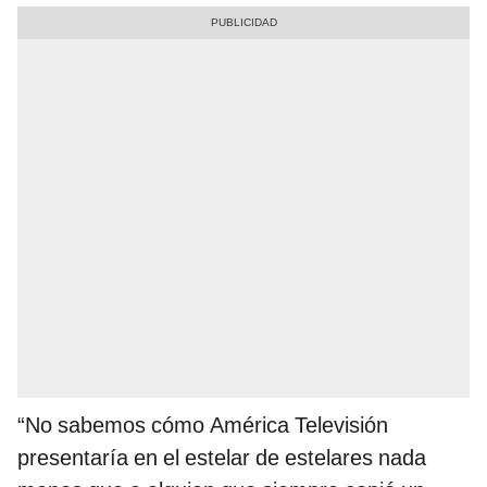
“No sabemos cómo América Televisión
presentaría en el estelar de estelares nada