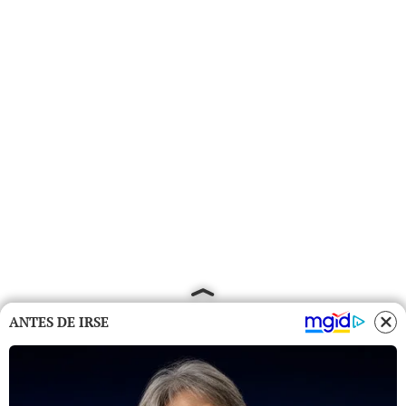
ANTES DE IRSE