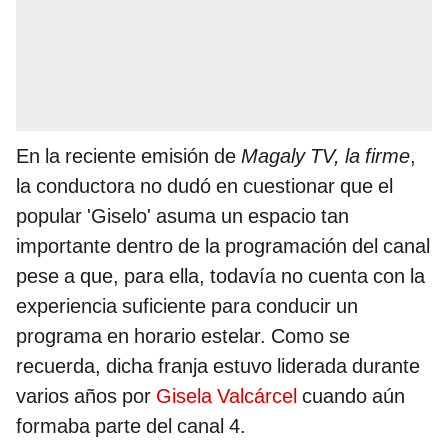
En la reciente emisión de
Magaly TV, la firme
,
la conductora no dudó en cuestionar que el
popular 'Giselo' asuma un espacio tan
importante dentro de la programación del canal
pese a que, para ella, todavía no cuenta con la
experiencia suficiente para conducir un
programa en horario estelar. Como se
recuerda, dicha franja estuvo liderada durante
varios años por
Gisela Valcárcel
cuando aún
formaba parte del canal 4.