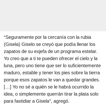
“Seguramente por la cercanía con la rubia
(Gisela) Giselo se creyó que podía llenar los
zapatos de su exjefa de un programa estelar.
Yo creo que a ti te pueden ofrecer el cielo y la
luna, pero uno tiene que ser lo suficientemente
maduro, estable y tener los pies sobre la tierra
porque esos zapatos le van a quedar grandes.
[…] Yo no sé a quién se le habrá ocurrido la
idea, o simplemente querrán tirar la plata solo
para fastidiar a Gisela”, agregó.