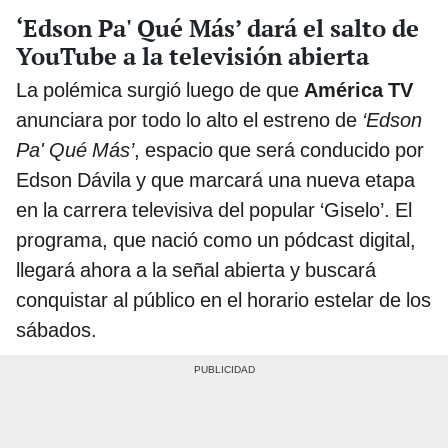
‘Edson Pa' Qué Más’ dará el salto de
YouTube a la televisión abierta
La polémica surgió luego de que
América TV
anunciara por todo lo alto el estreno de
‘Edson
Pa' Qué Más’
, espacio que será conducido por
Edson Dávila y que marcará una nueva etapa
en la carrera televisiva del popular ‘Giselo’. El
programa, que nació como un pódcast digital,
llegará ahora a la señal abierta y buscará
conquistar al público en el horario estelar de los
sábados.