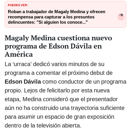
PUEDES VER:
Roban a trabajador de Magaly Medina y ofrecen
recompensa para capturar a los presuntos
delincuentes: "Si alguien los conoce..."
Magaly Medina cuestiona nuevo
programa de Edson Dávila en
América
La ‘urraca’ dedicó varios minutos de su
programa a comentar el próximo debut de
Edson Dávila
como conductor de un programa
propio. Lejos de felicitarlo por esta nueva
etapa, Medina consideró que el presentador
aún no ha construido una trayectoria suficiente
para asumir un espacio de gran exposición
dentro de la televisión abierta.