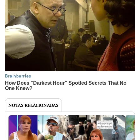
NOTAS RELACIONADAS