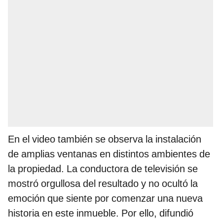
En el video también se observa la instalación
de amplias ventanas en distintos ambientes de
la propiedad. La conductora de televisión se
mostró orgullosa del resultado y no ocultó la
emoción que siente por comenzar una nueva
historia en este inmueble. Por ello, difundió