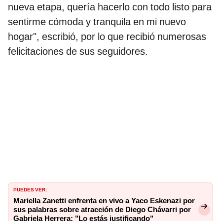
nueva etapa, quería hacerlo con todo listo para
sentirme cómoda y tranquila en mi nuevo
hogar", escribió, por lo que recibió numerosas
felicitaciones de sus seguidores.
PUEDES VER:
Mariella Zanetti enfrenta en vivo a Yaco Eskenazi por
sus palabras sobre atracción de Diego Chávarri por
Gabriela Herrera: "Lo estás justificando"