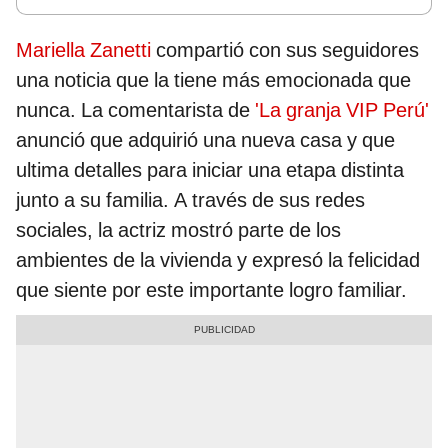
Mariella Zanetti
compartió con sus seguidores
una noticia que la tiene más emocionada que
nunca. La comentarista de
'La granja VIP Perú'
anunció que adquirió una nueva casa y que
ultima detalles para iniciar una etapa distinta
junto a su familia. A través de sus redes
sociales, la actriz mostró parte de los
ambientes de la vivienda y expresó la felicidad
que siente por este importante logro familiar.