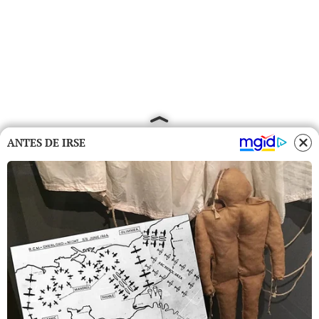
ANTES DE IRSE