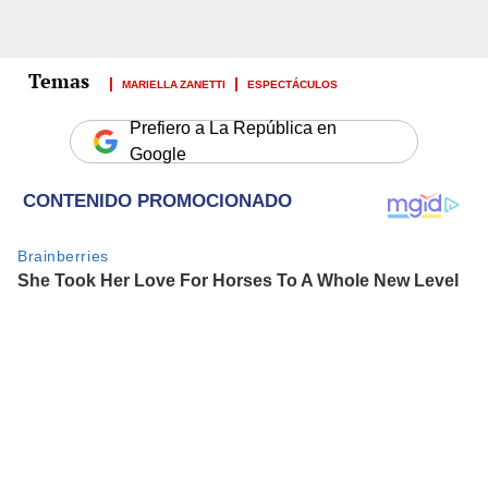
MARIELLA ZANETTI
ESPECTÁCULOS
Prefiero a La República en
Google