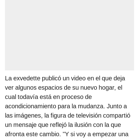
La exvedette publicó un video en el que deja
ver algunos espacios de su nuevo hogar, el
cual todavía está en proceso de
acondicionamiento para la mudanza. Junto a
las imágenes, la figura de televisión compartió
un mensaje que reflejó la ilusión con la que
afronta este cambio. "Y si voy a empezar una