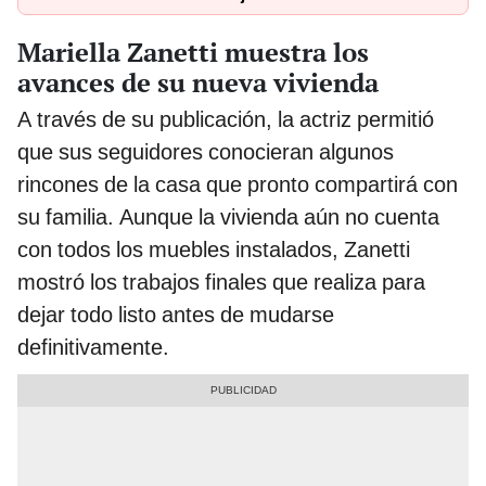
Mariella Zanetti muestra los
avances de su nueva vivienda
A través de su publicación, la actriz permitió
que sus seguidores conocieran algunos
rincones de la casa que pronto compartirá con
su familia. Aunque la vivienda aún no cuenta
con todos los muebles instalados, Zanetti
mostró los trabajos finales que realiza para
dejar todo listo antes de mudarse
definitivamente.