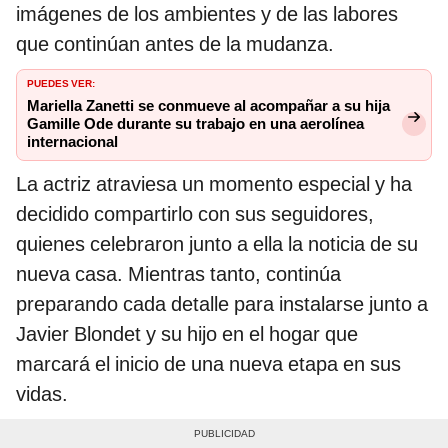
imágenes de los ambientes y de las labores
que continúan antes de la mudanza.
PUEDES VER:
Mariella Zanetti se conmueve al acompañar a su hija
Gamille Ode durante su trabajo en una aerolínea
internacional
La actriz atraviesa un momento especial y ha
decidido compartirlo con sus seguidores,
quienes celebraron junto a ella la noticia de su
nueva casa. Mientras tanto, continúa
preparando cada detalle para instalarse junto a
Javier Blondet y su hijo en el hogar que
marcará el inicio de una nueva etapa en sus
vidas.