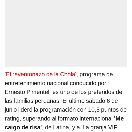
'El reventonazo de la Chola'
, programa de
entretenimiento nacional conducido por
Ernesto Pimentel, es uno de los preferidos de
las familias peruanas. El último sábado 6 de
junio lideró la programación con 10,5 puntos de
rating, superando al formato internacional
'Me
caigo de risa'
, de Latina, y a 'La granja VIP