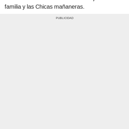
familia y las Chicas mañaneras.