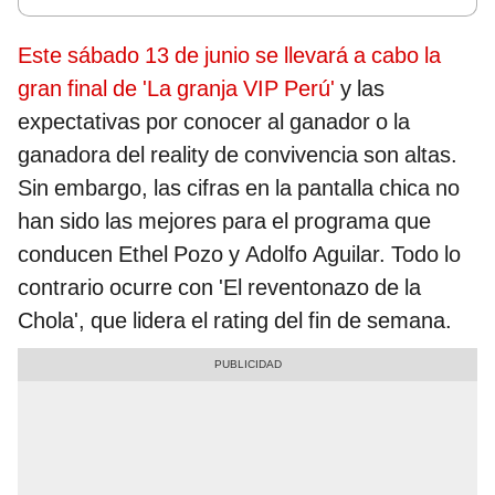
Este sábado 13 de junio se llevará a cabo la
gran final de 'La granja VIP Perú'
y las
expectativas por conocer al ganador o la
ganadora del reality de convivencia son altas.
Sin embargo, las cifras en la pantalla chica no
han sido las mejores para el programa que
conducen Ethel Pozo y Adolfo Aguilar. Todo lo
contrario ocurre con 'El reventonazo de la
Chola', que lidera el rating del fin de semana.