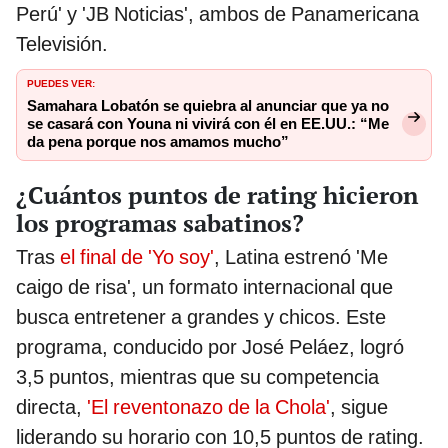
Perú' y 'JB Noticias', ambos de Panamericana
Televisión.
PUEDES VER:
Samahara Lobatón se quiebra al anunciar que ya no
se casará con Youna ni vivirá con él en EE.UU.: “Me
da pena porque nos amamos mucho”
¿Cuántos puntos de rating hicieron
los programas sabatinos?
Tras
el final de 'Yo soy'
, Latina estrenó 'Me
caigo de risa', un formato internacional que
busca entretener a grandes y chicos. Este
programa, conducido por José Peláez, logró
3,5 puntos, mientras que su competencia
directa,
'El reventonazo de la Chola'
, sigue
liderando su horario con 10,5 puntos de rating.