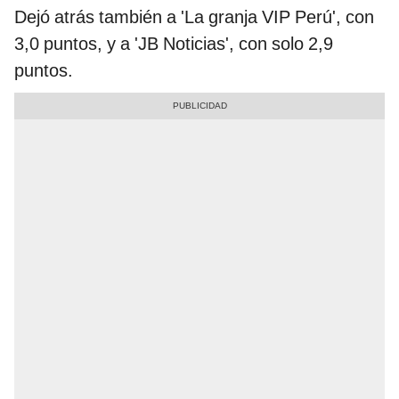
Dejó atrás también a 'La granja VIP Perú', con
3,0 puntos, y a 'JB Noticias', con solo 2,9
puntos.