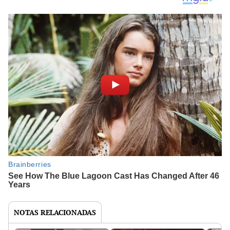
NOTAS RELACIONADAS