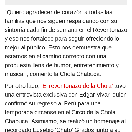
“Quiero agradecer de corazón a todas las
familias que nos siguen respaldando con su
sintonía cada fin de semana en el Reventonazo
y eso nos fortalece para seguir ofreciendo lo
mejor al público. Esto nos demuestra que
estamos en el camino correcto con una
propuesta llena de humor, entretenimiento y
musical”, comentó la Chola Chabuca.
Por otro lado,
'El reventonazo de la Chola'
tuvo
una entrevista exclusiva con Edgar Vivar, quien
confirmó su regreso al Perú para una
temporada circense en el Circo de la Chola
Chabuca. Asimismo, se realizó un homenaje al
recordado Eusebio 'Chato' Grados junto a su