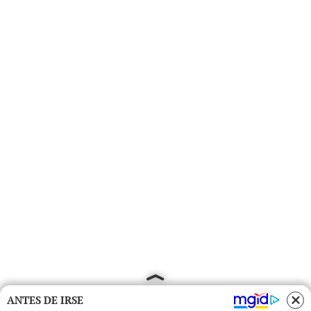
ANTES DE IRSE