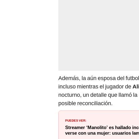
Además, la aún esposa del futbol
incluso mientras el jugador de
Al
nocturno, un detalle que llamó la
posible reconciliación.
PUEDES VER:
Streamer ‘Manolito’ es hallado inc
verse con una mujer: usuarios la