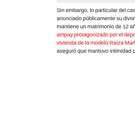
Sin embargo, lo particular del ca
anunciado públicamente su divorc
mantiene un matrimonio de 12 año
ampay protagonizado por el depor
vivienda de la modelo Raíza Mar
aseguró que mantuvo intimidad 