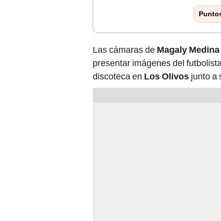
Punto
Las cámaras de
Magaly Medina
presentar imágenes del futbolist
discoteca en
Los Olivos
junto a