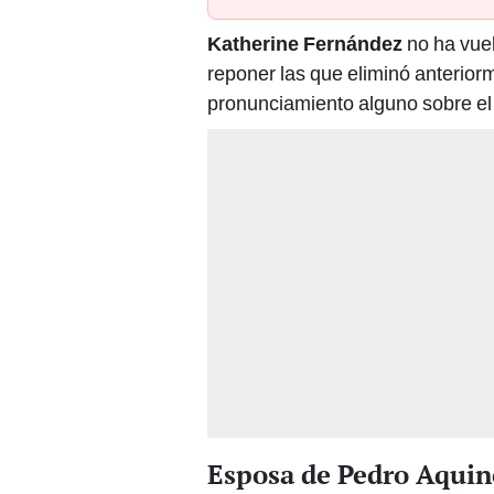
Katherine Fernández
no ha vuelt
reponer las que eliminó anterior
pronunciamiento alguno sobre el
Esposa de Pedro Aquino