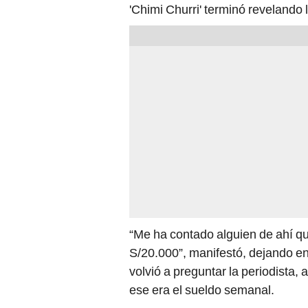
'Chimi Churri' terminó revelando 
“Me ha contado alguien de ahí q
S/20.000”, manifestó, dejando en
volvió a preguntar la periodista,
ese era el sueldo semanal.