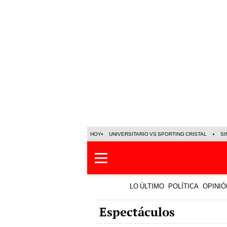
HOY
UNIVERSITARIO VS SPORTING CRISTAL
SI
LO ÚLTIMO
POLÍTICA
OPINIÓ
Espectáculos