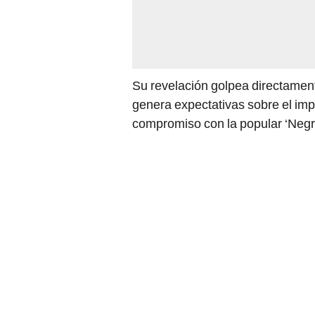
Su revelación golpea directamen
genera expectativas sobre el imp
compromiso con la popular ‘Negrit