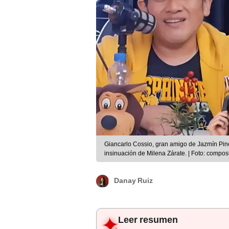
Giancarlo Cossio, gran amigo de Jazmín Pin
insinuación de Milena Zárate. | Foto: compo
Danay Ruiz
Leer resumen