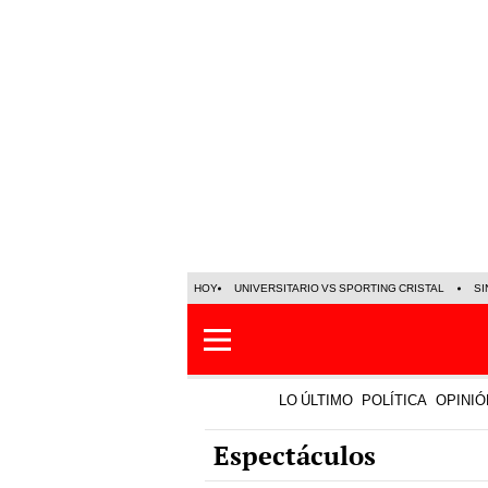
HOY
UNIVERSITARIO VS SPORTING CRISTAL
SI
LO ÚLTIMO
POLÍTICA
OPINIÓ
Espectáculos