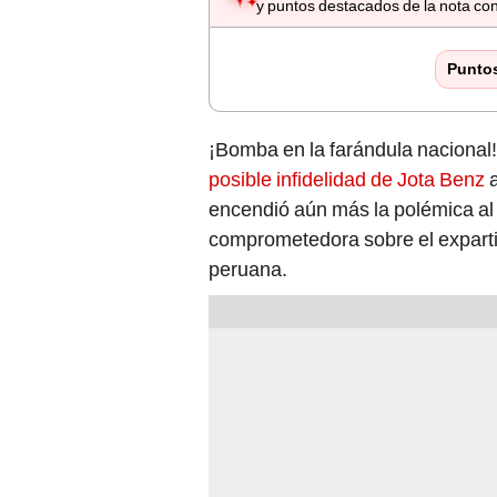
y puntos destacados de la nota con
Punto
¡Bomba en la farándula nacional
posible infidelidad de Jota Benz
encendió aún más la polémica al
comprometedora sobre el expartic
peruana.