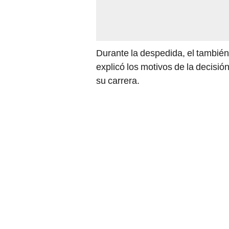
Durante la despedida, el tambié
explicó los motivos de la decisió
su carrera.