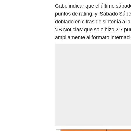
Cabe indicar que el último sábad
puntos de rating, y ‘Sábado Súper
doblado en cifras de sintonía a la 
'JB Noticias' que solo hizo 2.7 
ampliamente al formato internacio