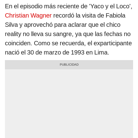
En el episodio más reciente de 'Yaco y el Loco',
Christian Wagner
recordó la visita de Fabiola
Silva y aprovechó para aclarar que el chico
reality no lleva su sangre, ya que las fechas no
coinciden. Como se recuerda, el exparticipante
nació el 30 de marzo de 1993 en Lima.