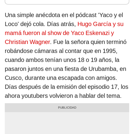
Una simple anécdota en el pódcast 'Yaco y el
Loco' dejó cola. Días atrás,
Hugo García y su
mamá fueron al show de Yaco Eskenazi y
Christian Wagner
. Fue la señora quien terminó
robándose cámaras al contar que en 1995,
cuando ambos tenían unos 18 o 19 años, la
pasaron juntos en una fiesta de Urubamba, en
Cusco, durante una escapada con amigos.
Días después de la emisión del episodio 17, los
ahora youtubers volvieron a hablar del tema.