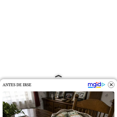
ANTES DE IRSE