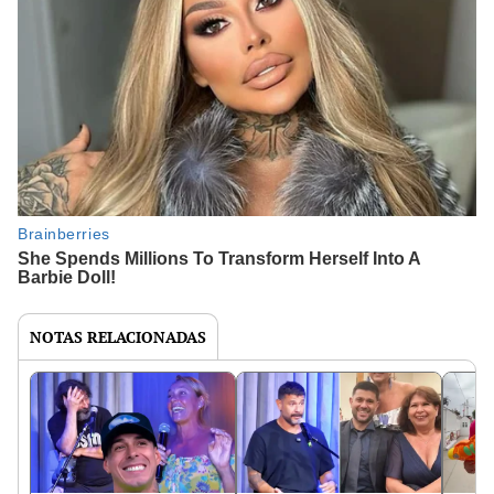
NOTAS RELACIONADAS