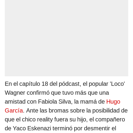
En el capítulo 18 del pódcast, el popular 'Loco'
Wagner confirmó que tuvo más que una
amistad con Fabiola Silva, la mamá de
Hugo
García
. Ante las bromas sobre la posibilidad de
que el chico reality fuera su hijo, el compañero
de Yaco Eskenazi terminó por desmentir el