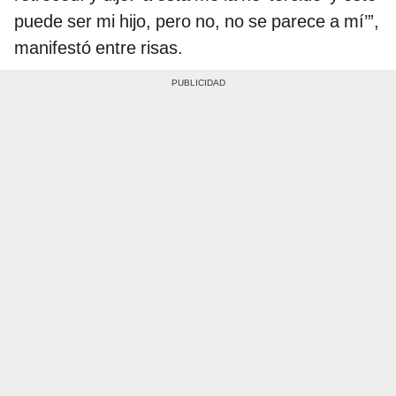
puede ser mi hijo, pero no, no se parece a mí’”,
manifestó entre risas.