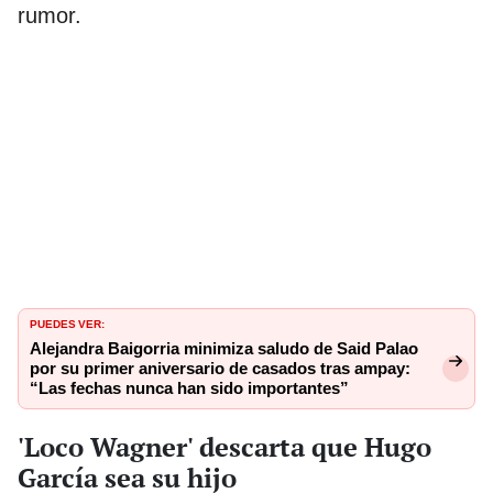
rumor.
PUEDES VER:
Alejandra Baigorria minimiza saludo de Said Palao
por su primer aniversario de casados tras ampay:
“Las fechas nunca han sido importantes”
'Loco Wagner' descarta que Hugo
García sea su hijo