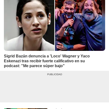
Sigrid Bazán denuncia a 'Loco' Wagner y Yaco
Eskenazi tras recibir fuerte calificativo en su
podcast: "Me parece súper bajo"