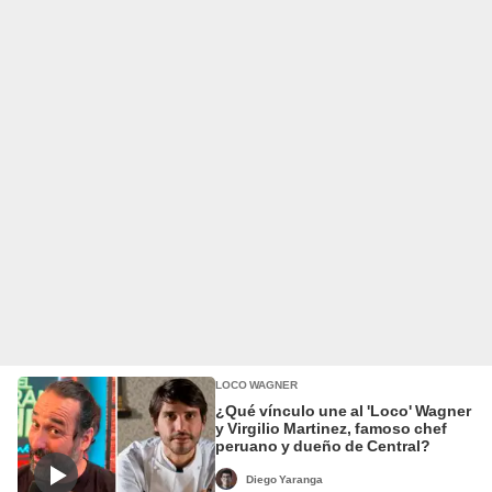
LOCO WAGNER
¿Qué vínculo une al 'Loco' Wagner
y Virgilio Martinez, famoso chef
peruano y dueño de Central?
Diego Yaranga