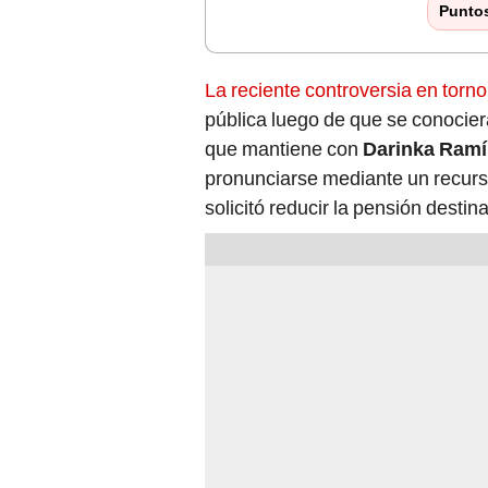
Punto
La reciente controversia en torno
pública luego de que se conocier
que mantiene con
Darinka Ramí
pronunciarse mediante un recurso
solicitó reducir la pensión destina