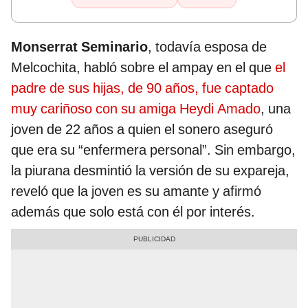
Monserrat Seminario
, todavía esposa de
Melcochita, habló sobre el ampay en el que
el
padre de sus hijas, de 90 años, fue captado
muy cariñoso con su amiga Heydi Amado
, una
joven de 22 años a quien el sonero aseguró
que era su “enfermera personal”. Sin embargo,
la piurana desmintió la versión de su expareja,
reveló que la joven es su amante y afirmó
además que solo está con él por interés.