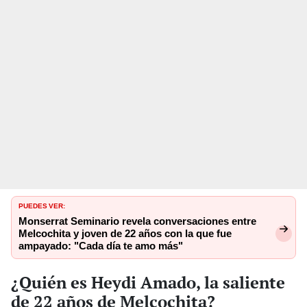
PUEDES VER:
Monserrat Seminario revela conversaciones entre
Melcochita y joven de 22 años con la que fue
ampayado: "Cada día te amo más"
¿Quién es Heydi Amado, la saliente
de 22 años de Melcochita?