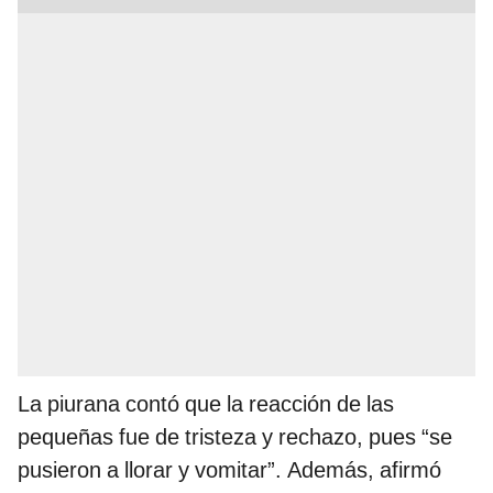
La piurana contó que la reacción de las
pequeñas fue de tristeza y rechazo, pues “se
pusieron a llorar y vomitar”. Además, afirmó