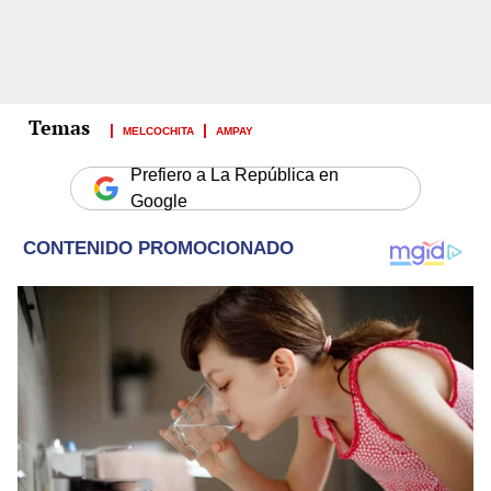
MELCOCHITA
AMPAY
Prefiero a La República en
Google