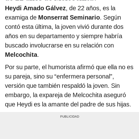
Heydi Amado Gálvez
, de 22 años, es la
examiga de
Monserrat Seminario
. Según
contó esta última, la joven vivió durante dos
años en su departamento y siempre habría
buscado involucrarse en su relación con
Melcochita
.
Por su parte, el humorista afirmó que ella no es
su pareja, sino su “enfermera personal”,
versión que también respaldó la joven. Sin
embargo, la expareja de Melcochita aseguró
que Heydi es la amante del padre de sus hijas.