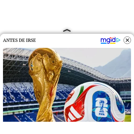
ANTES DE IRSE