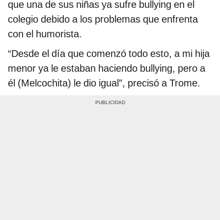
que una de sus niñas ya sufre bullying en el
colegio debido a los problemas que enfrenta
con el humorista.
“Desde el día que comenzó todo esto, a mi hija
menor ya le estaban haciendo bullying, pero a
él (Melcochita) le dio igual”, precisó a Trome.