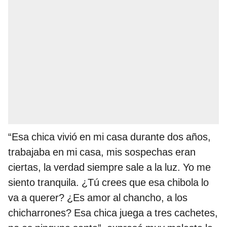
“Esa chica vivió en mi casa durante dos años,
trabajaba en mi casa, mis sospechas eran
ciertas, la verdad siempre sale a la luz. Yo me
siento tranquila. ¿Tú crees que esa chibola lo
va a querer? ¿Es amor al chancho, a los
chicharrones? Esa chica juega a tres cachetes,