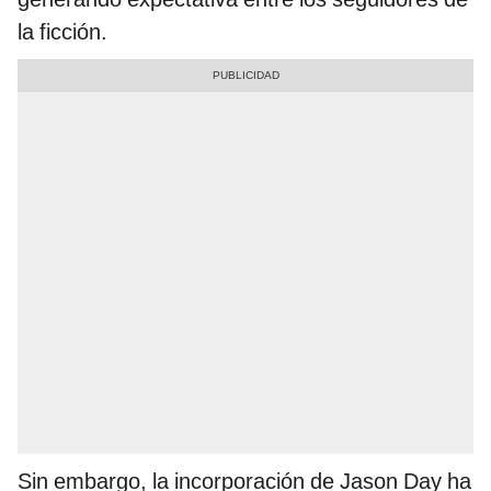
la ficción.
Sin embargo, la incorporación de Jason Day ha