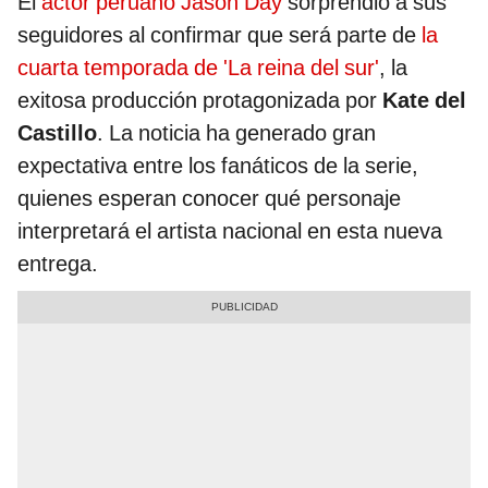
El
actor peruano Jason Day
sorprendió a sus
seguidores al confirmar que será parte de
la
cuarta temporada de 'La reina del sur'
, la
exitosa producción protagonizada por
Kate del
Castillo
. La noticia ha generado gran
expectativa entre los fanáticos de la serie,
quienes esperan conocer qué personaje
interpretará el artista nacional en esta nueva
entrega.