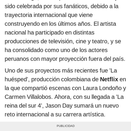
sido celebrada por sus fanáticos, debido a la
trayectoria internacional que viene
construyendo en los últimos años. El artista
nacional ha participado en distintas
producciones de televisión, cine y teatro, y se
ha consolidado como uno de los actores
peruanos con mayor proyección fuera del país.
Uno de sus proyectos más recientes fue 'La
huésped', producción colombiana de
Netflix
en
la que compartió escenas con Laura Londoño y
Carmen Villalobos. Ahora, con su llegada a 'La
reina del sur 4', Jason Day sumará un nuevo
reto internacional a su carrera artística.