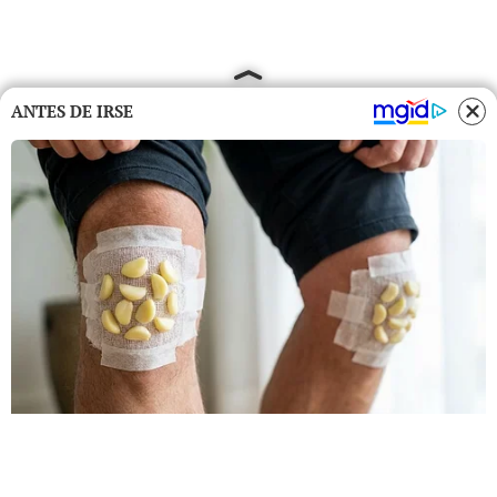
ANTES DE IRSE