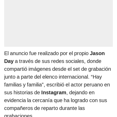
El anuncio fue realizado por el propio
Jason
Day
a través de sus redes sociales, donde
compartió imágenes desde el set de grabación
junto a parte del elenco internacional. “Hay
familias y familia”, escribió el actor peruano en
sus historias de
Instagram
, dejando en
evidencia la cercanía que ha logrado con sus
compañeros de reparto durante las
grabaciones.