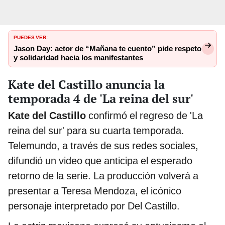
PUEDES VER:
Jason Day: actor de “Mañana te cuento” pide respeto
y solidaridad hacia los manifestantes
Kate del Castillo anuncia la
temporada 4 de 'La reina del sur'
Kate del Castillo
confirmó el regreso de 'La
reina del sur' para su cuarta temporada.
Telemundo, a través de sus redes sociales,
difundió un video que anticipa el esperado
retorno de la serie. La producción volverá a
presentar a Teresa Mendoza, el icónico
personaje interpretado por Del Castillo.