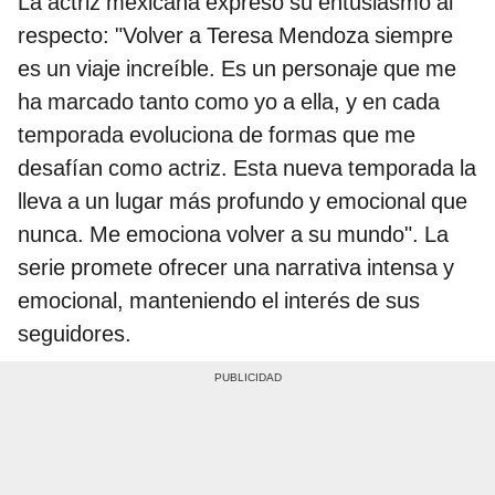
La actriz mexicana expresó su entusiasmo al
respecto: "Volver a Teresa Mendoza siempre
es un viaje increíble. Es un personaje que me
ha marcado tanto como yo a ella, y en cada
temporada evoluciona de formas que me
desafían como actriz. Esta nueva temporada la
lleva a un lugar más profundo y emocional que
nunca. Me emociona volver a su mundo". La
serie promete ofrecer una narrativa intensa y
emocional, manteniendo el interés de sus
seguidores.