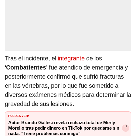
Tras el incidente, el
integrante
de los
‘
Combatientes
’ fue atendido de emergencia y
posteriormente confirmó que sufrió fracturas
en las vértebras, por lo que fue sometido a
diversos exámenes médicos para determinar la
gravedad de sus lesiones.
PUEDES VER:
Actor Brando Gallesi revela rechazo total de Merly
Morello tras pedir dinero en TikTok por quedarse sin
nada: "Tiene problemas conmigo"