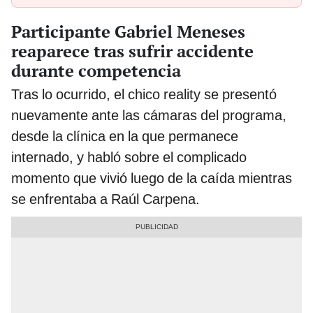
Participante Gabriel Meneses
reaparece tras sufrir accidente
durante competencia
Tras lo ocurrido, el chico reality se presentó
nuevamente ante las cámaras del programa,
desde la clínica en la que permanece
internado, y habló sobre el complicado
momento que vivió luego de la caída mientras
se enfrentaba a Raúl Carpena.