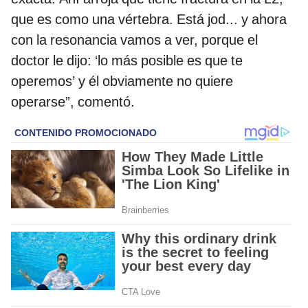
que es como una vértebra. Está jod... y ahora
con la resonancia vamos a ver, porque el
doctor le dijo: ‘lo más posible es que te
operemos’ y él obviamente no quiere
operarse”, comentó.