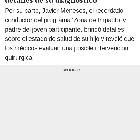
Por su parte, Javier Meneses, el recordado
conductor del programa ‘Zona de Impacto’ y
padre del joven participante, brindó detalles
sobre el estado de salud de su hijo y reveló que
los médicos evalúan una posible intervención
quirúrgica.