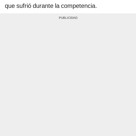
que sufrió durante la competencia.