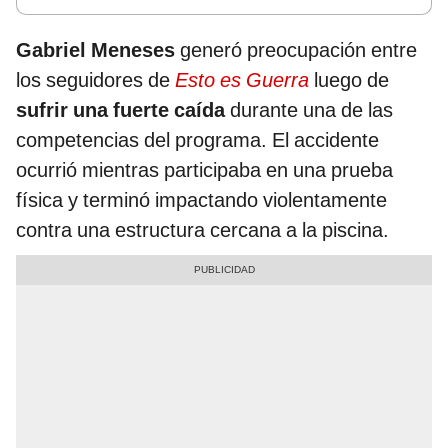
Gabriel Meneses
generó preocupación entre
los seguidores de
Esto es Guerra
luego de
sufrir una fuerte caída
durante una de las
competencias del programa. El accidente
ocurrió mientras participaba en una prueba
física y terminó impactando violentamente
contra una estructura cercana a la piscina.