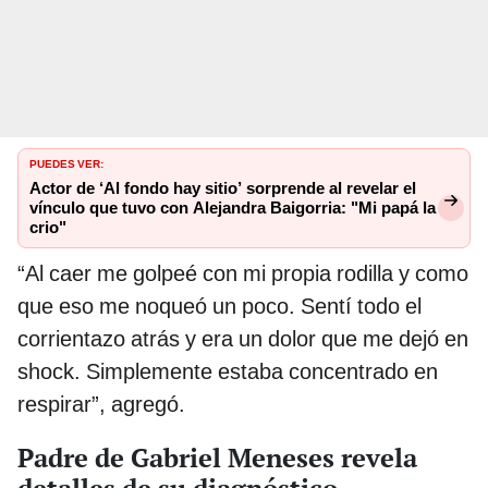
PUEDES VER:
Actor de ‘Al fondo hay sitio’ sorprende al revelar el
vínculo que tuvo con Alejandra Baigorria: "Mi papá la
crio"
“Al caer me golpeé con mi propia rodilla y como
que eso me noqueó un poco. Sentí todo el
corrientazo atrás y era un dolor que me dejó en
shock. Simplemente estaba concentrado en
respirar”, agregó.
Padre de Gabriel Meneses revela
detalles de su diagnóstico