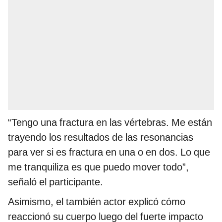
“Tengo una fractura en las vértebras. Me están
trayendo los resultados de las resonancias
para ver si es fractura en una o en dos. Lo que
me tranquiliza es que puedo mover todo”,
señaló el participante.
Asimismo, el también actor explicó cómo
reaccionó su cuerpo luego del fuerte impacto