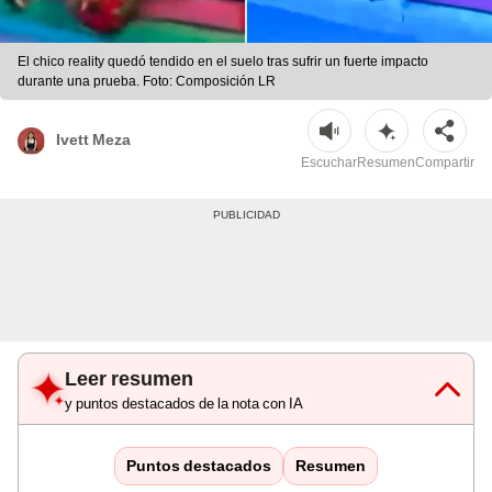
El chico reality quedó tendido en el suelo tras sufrir un fuerte impacto
durante una prueba. Foto: Composición LR
Ivett Meza
Escuchar
Resumen
Compartir
Leer resumen
y puntos destacados de la nota con IA
Puntos destacados
Resumen