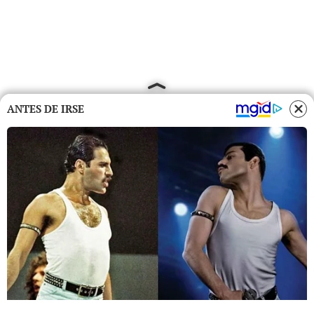
ANTES DE IRSE