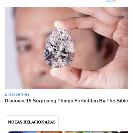
NOTAS RELACIONADAS