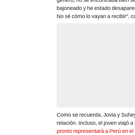
bajoneado y he estado desaparec
No sé cómo lo vayan a recibir", 
Como se recuerda, Jovia y Suhey
relación. Incluso, el joven viajó
pronto representará a Perú en el 