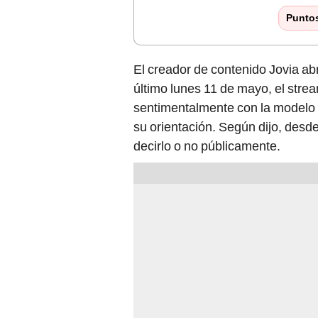
Punto
El creador de contenido Jovia ab
último lunes 11 de mayo, el stre
sentimentalmente con la modelo
su orientación. Según dijo, desd
decirlo o no públicamente.