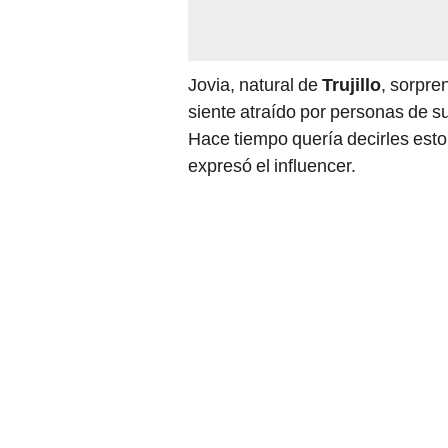
Jovia, natural de
Trujillo
, sorpre
siente atraído por personas de s
Hace tiempo quería decirles esto
expresó el influencer.