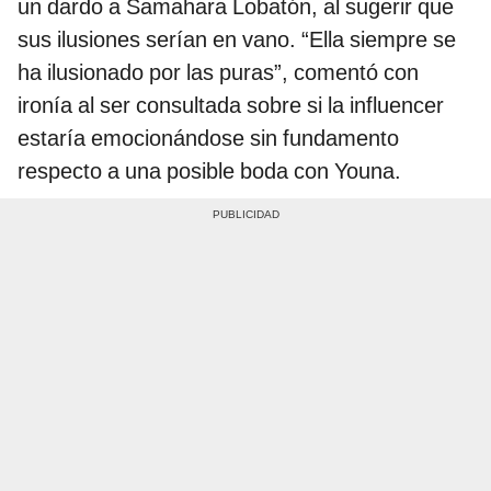
un dardo a Samahara Lobatón, al sugerir que
sus ilusiones serían en vano. “Ella siempre se
ha ilusionado por las puras”, comentó con
ironía al ser consultada sobre si la influencer
estaría emocionándose sin fundamento
respecto a una posible boda con Youna.