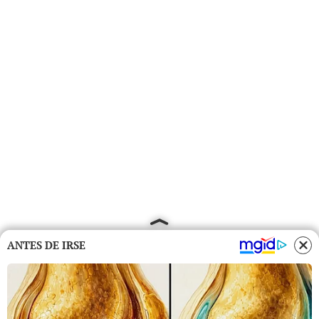
ANTES DE IRSE