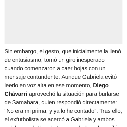
Sin embargo, el gesto, que inicialmente la llenó
de entusiasmo, tomó un giro inesperado
cuando comenzaron a caer hojas con un
mensaje contundente. Aunque Gabriela evitó
leerlo en voz alta en ese momento,
Diego
Chávarri
aprovechó la situación para burlarse
de Samahara, quien respondió directamente:
“No era mi prima, y ya lo he contado”. Tras ello,
el exfutbolista se acercó a Gabriela y ambos