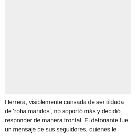
Herrera, visiblemente cansada de ser tildada
de 'roba maridos', no soportó más y decidió
responder de manera frontal. El detonante fue
un mensaje de sus seguidores, quienes le