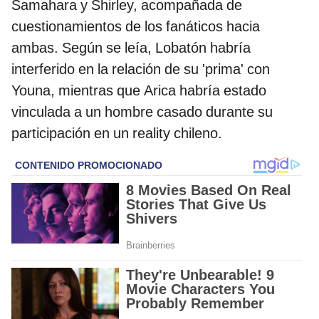
Samahara y Shirley, acompañada de
cuestionamientos de los fanáticos hacia
ambas. Según se leía, Lobatón habría
interferido en la relación de su 'prima' con
Youna, mientras que Arica habría estado
vinculada a un hombre casado durante su
participación en un reality chileno.