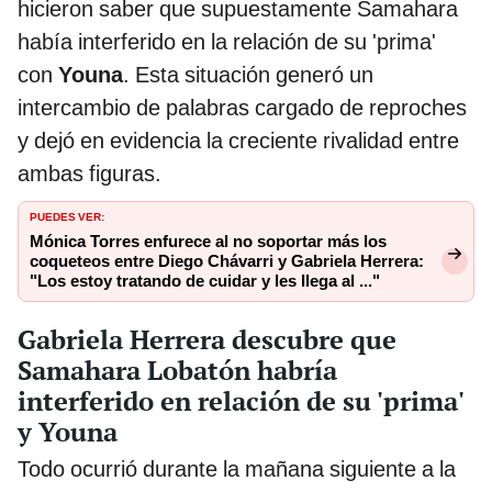
hicieron saber que supuestamente Samahara
había interferido en la relación de su 'prima'
con
Youna
. Esta situación generó un
intercambio de palabras cargado de reproches
y dejó en evidencia la creciente rivalidad entre
ambas figuras.
PUEDES VER:
Mónica Torres enfurece al no soportar más los
coqueteos entre Diego Chávarri y Gabriela Herrera:
"Los estoy tratando de cuidar y les llega al ..."
Gabriela Herrera descubre que
Samahara Lobatón habría
interferido en relación de su 'prima'
y Youna
Todo ocurrió durante la mañana siguiente a la