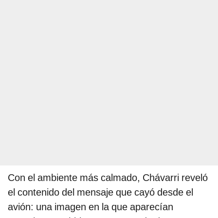
Con el ambiente más calmado, Chávarri reveló
el contenido del mensaje que cayó desde el
avión: una imagen en la que aparecían