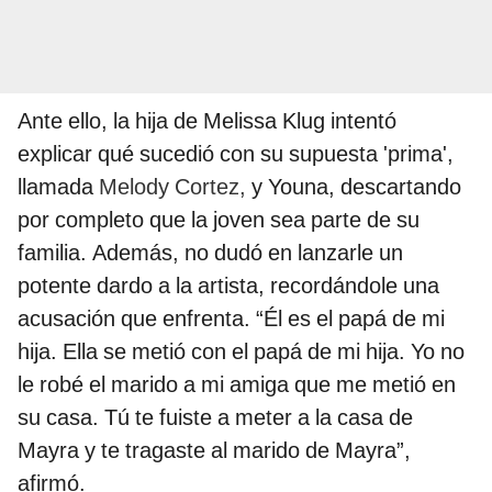
Ante ello, la hija de Melissa Klug intentó
explicar qué sucedió con su supuesta 'prima',
llamada
Melody Cortez,
y Youna, descartando
por completo que la joven sea parte de su
familia. Además, no dudó en lanzarle un
potente dardo a la artista, recordándole una
acusación que enfrenta. “Él es el papá de mi
hija. Ella se metió con el papá de mi hija. Yo no
le robé el marido a mi amiga que me metió en
su casa. Tú te fuiste a meter a la casa de
Mayra y te tragaste al marido de Mayra”,
afirmó.