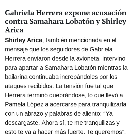
Gabriela Herrera expone acusación
contra Samahara Lobatón y Shirley
Arica
Shirley Arica
, también mencionada en el
mensaje que los seguidores de Gabriela
Herrera enviaron desde la avioneta, intervino
para apartar a Samahara Lobatón mientras la
bailarina continuaba increpándoles por los
ataques recibidos. La tensión fue tal que
Herrera terminó quebrándose, lo que llevó a
Pamela López a acercarse para tranquilizarla
con un abrazo y palabras de aliento: “Ya
descargaste. Ahora sí, te me tranquilizas y
esto te va a hacer más fuerte. Te queremos”.