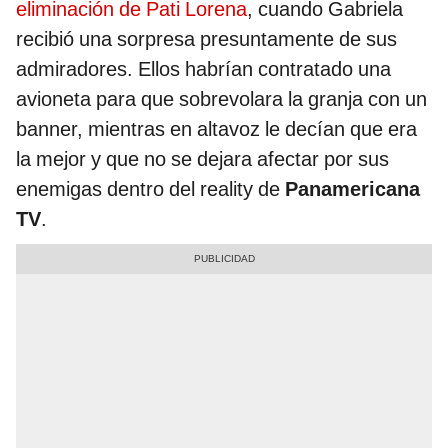
eliminación de Pati Lorena
, cuando Gabriela
recibió una sorpresa presuntamente de sus
admiradores. Ellos habrían contratado una
avioneta para que sobrevolara la granja con un
banner, mientras en altavoz le decían que era
la mejor y que no se dejara afectar por sus
enemigas dentro del reality de
Panamericana
TV
.