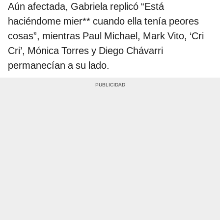
Aún afectada, Gabriela replicó “Está
haciéndome mier** cuando ella tenía peores
cosas”, mientras Paul Michael, Mark Vito, ‘Cri
Cri’, Mónica Torres y Diego Chávarri
permanecían a su lado.