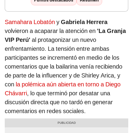
Puntos destacados
Resumen
Samahara Lobatón
y
Gabriela Herrera
volvieron a acaparar la atención en
'La Granja
VIP Perú'
al protagonizar un nuevo
enfrentamiento. La tensión entre ambas
participantes se incrementó en medio de los
comentarios que la bailarina venía recibiendo
de parte de la influencer y de Shirley Arica, y
con
la polémica aún abierta en torno a Diego
Chávarri
, lo que terminó por desatar una
discusión directa que no tardó en generar
comentarios en redes sociales.