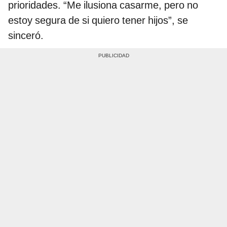
prioridades. “Me ilusiona casarme, pero no
estoy segura de si quiero tener hijos”, se
sinceró.