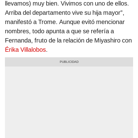
llevamos) muy bien. Vivimos con uno de ellos.
Arriba del departamento vive su hija mayor”,
manifestó a Trome. Aunque evitó mencionar
nombres, todo apunta a que se refería a
Fernanda, fruto de la relación de Miyashiro con
Érika Villalobos
.