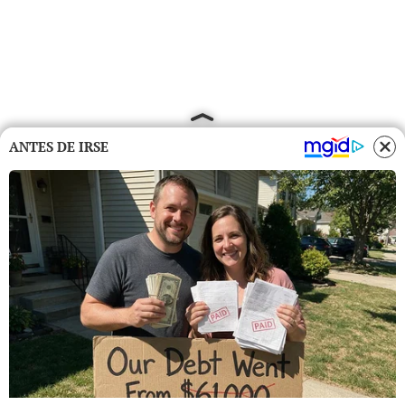
ANTES DE IRSE