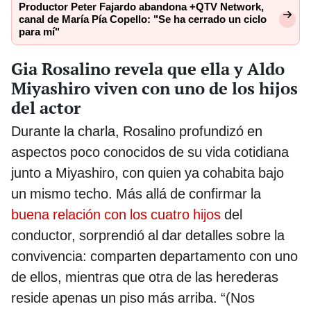
Productor Peter Fajardo abandona +QTV Network,
canal de María Pía Copello: "Se ha cerrado un ciclo
para mí"
Gia Rosalino revela que ella y Aldo
Miyashiro viven con uno de los hijos
del actor
Durante la charla, Rosalino profundizó en
aspectos poco conocidos de su vida cotidiana
junto a Miyashiro, con quien ya cohabita bajo
un mismo techo. Más allá de confirmar la
buena relación con los cuatro hijos
del
conductor, sorprendió al dar detalles sobre la
convivencia: comparten departamento con uno
de ellos, mientras que otra de las herederas
reside apenas un piso más arriba. “(Nos