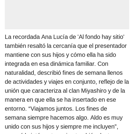
La recordada Ana Lucía de 'Al fondo hay sitio'
también resaltó la cercanía que el presentador
mantiene con sus hijos y cómo ella ha sido
integrada en esa dinámica familiar. Con
naturalidad, describió fines de semana llenos
de actividades y viajes en conjunto, reflejo de la
unión que caracteriza al clan Miyashiro y de la
manera en que ella se ha insertado en ese
entorno. “Viajamos juntos. Los fines de
semana siempre hacemos algo. Aldo es muy
unido con sus hijos y siempre me incluyen”,