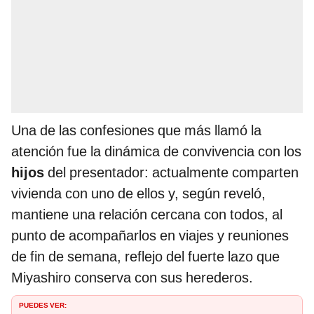
Una de las confesiones que más llamó la
atención fue la dinámica de convivencia con los
hijos
del presentador: actualmente comparten
vivienda con uno de ellos y, según reveló,
mantiene una relación cercana con todos, al
punto de acompañarlos en viajes y reuniones
de fin de semana, reflejo del fuerte lazo que
Miyashiro conserva con sus herederos.
PUEDES VER: