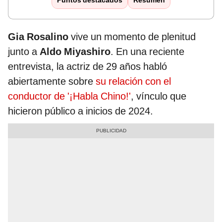
Puntos destacados
Resumen
Gia Rosalino
vive un momento de plenitud
junto a
Aldo Miyashiro
. En una reciente
entrevista, la actriz de 29 años habló
abiertamente sobre
su relación con el
conductor de '¡Habla Chino!'
, vínculo que
hicieron público a inicios de 2024.