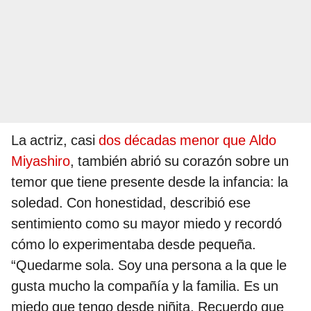
La actriz, casi
dos décadas menor que Aldo
Miyashiro
, también abrió su corazón sobre un
temor que tiene presente desde la infancia: la
soledad. Con honestidad, describió ese
sentimiento como su mayor miedo y recordó
cómo lo experimentaba desde pequeña.
“Quedarme sola. Soy una persona a la que le
gusta mucho la compañía y la familia. Es un
miedo que tengo desde niñita. Recuerdo que