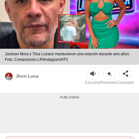
Jackson Mora y Tilsa Lozano mantuvieron una relación durante seis años.
Foto: Composición LR/Instagram/ATV.
Jhon Luna
Escuchar
Resumen
Compartir