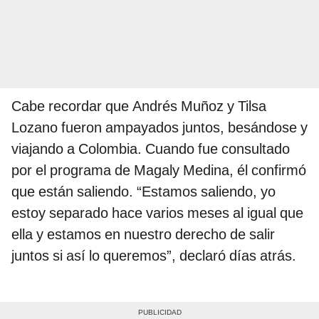
Cabe recordar que Andrés Muñoz y Tilsa
Lozano fueron ampayados juntos, besándose y
viajando a Colombia. Cuando fue consultado
por el programa de Magaly Medina, él confirmó
que están saliendo. “Estamos saliendo, yo
estoy separado hace varios meses al igual que
ella y estamos en nuestro derecho de salir
juntos si así lo queremos”, declaró días atrás.