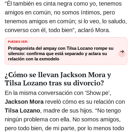
“Él también es cinta negra como yo, tenemos
amigos en común, no somos íntimos, pero
tenemos amigos en común; si lo veo, lo saludo,
converso con él, todo bien”, aclaró Mora.
PUEDES VER:
Protagonista del ampay con Tilsa Lozano rompe su
silencio: confirma que está separado y aclara su
relación con la exmodelo
¿Cómo se llevan Jackson Mora y
Tilsa Lozano tras su divorcio?
En la misma conversación con 'Show.pe',
Jackson Mora
reveló cómo es su relación con
Tilsa Lozano
, madre de sus hijos. “No tengo
ningún problema con ella. No somos amigos,
pero todo bien, de mi parte, por lo menos todo