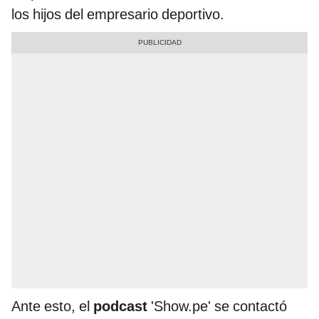
los hijos del empresario deportivo.
Ante esto, el
podcast
'Show.pe' se contactó