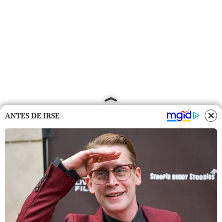
ANTES DE IRSE