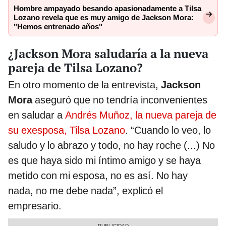
Hombre ampayado besando apasionadamente a Tilsa
Lozano revela que es muy amigo de Jackson Mora:
"Hemos entrenado años"
¿Jackson Mora saludaría a la nueva
pareja de Tilsa Lozano?
En otro momento de la entrevista,
Jackson
Mora
aseguró que no tendría inconvenientes
en saludar a
Andrés Muñoz, la nueva pareja de
su exesposa, Tilsa Lozano
. “Cuando lo veo, lo
saludo y lo abrazo y todo, no hay roche (...) No
es que haya sido mi íntimo amigo y se haya
metido con mi esposa, no es así. No hay
nada, no me debe nada”, explicó el
empresario.