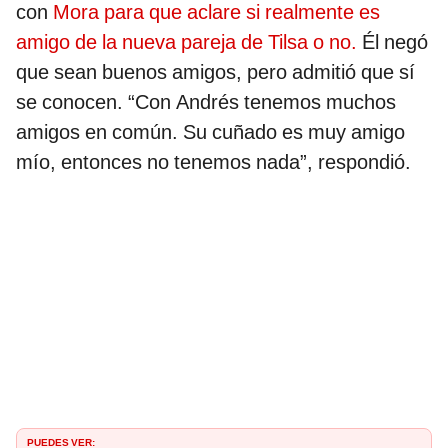
con
Mora para que aclare si realmente es
amigo de la nueva pareja de Tilsa o no.
Él negó
que sean buenos amigos, pero admitió que sí
se conocen. “Con Andrés tenemos muchos
amigos en común. Su cuñado es muy amigo
mío, entonces no tenemos nada”, respondió.
PUEDES VER: