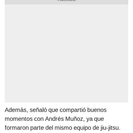
Además, señaló que compartió buenos
momentos con Andrés Muñoz, ya que
formaron parte del mismo equipo de jiu-jitsu.