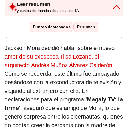
Leer resumen
y puntos destacados de la nota con IA
Puntos destacados
Resumen
Jackson Mora decidió hablar sobre el nuevo
amor de su exesposa Tilsa Lozano, el
arquitecto Andrés Muñoz Álvarez Calderón
.
Como se recuerda, este último fue ampayado
besándose con la exconductora de televisión y
viajando al extranjero con ella. En
declaraciones para el programa
'Magaly TV: la
firme'
, aseguró que es amigo de Mora, lo que
generó sorpresa entre los cibernautas, quienes
no podían creer la cercanía con la madre de