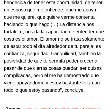
bendecida de tener esta oportunidad, de tener
un esposo que me entiende, que me apoya,
que me quiere, que quiere verme contenta
haciendo lo que hago (...) La distancia nos
fortalece, nos da la capacidad de entender qué
cosa es el amor. El amor no se trata solamente
de estar todo el día alrededor de tu pareja, es
confianza, seguridad, tranquilidad, también la
posibilidad de que te permita poder crecer a
pesar de que ciertas cosas puedan ser quizás
complicadas, pero él me ha demostrado que
viene apoyándome y estoy bastante feliz con
todo lo que estoy pasando”, concluye.
DIANA SÁNCHEZ
ALEJANDRA BAIGORRIA
SAID PALAO