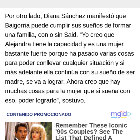
Por otro lado, Diana Sánchez manifestó que
Baigorria puede cumplir sus sueños de formar
una familia, con o sin Said. “Yo creo que
Alejandra tiene la capacidad y es una mujer
bastante fuerte porque ha pasado varias cosas
para poder conllevar cualquier situación y si
más adelante ella continúa con su sueño de ser
madre, se va a lograr. Ahora creo que hay
muchas cosas para la mujer que si sueña con
eso, poder lograrlo”, sostuvo.