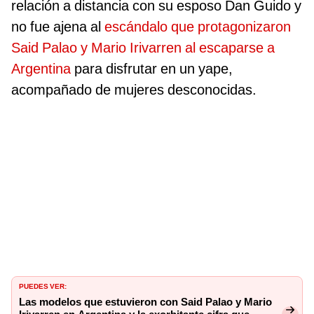
relación a distancia con su esposo Dan Guido y
no fue ajena al
escándalo que protagonizaron
Said Palao y Mario Irivarren al escaparse a
Argentina
para disfrutar en un yape,
acompañado de mujeres desconocidas.
PUEDES VER:
Las modelos que estuvieron con Said Palao y Mario