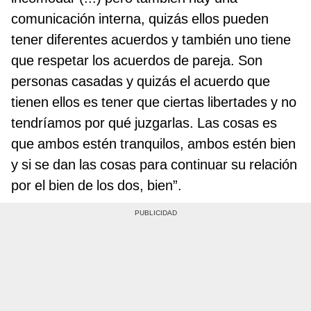
comunicación interna, quizás ellos pueden
tener diferentes acuerdos y también uno tiene
que respetar los acuerdos de pareja. Son
personas casadas y quizás el acuerdo que
tienen ellos es tener que ciertas libertades y no
tendríamos por qué juzgarlas. Las cosas es
que ambos estén tranquilos, ambos estén bien
y si se dan las cosas para continuar su relación
por el bien de los dos, bien”.