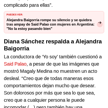
complicado para ellas”.
PUEDES VER:
Alejandra Baigorria rompe su silencio y se quiebra
tras ampay de Said Palao con mujeres en Argentina:
"No la estoy pasando bien"
Diana Sánchez respalda a Alejandra
Baigorria
La conductora de ‘Yo soy’ también cuestionó a
Said Palao
, a pesar de que las imágenes que
mostró Magaly Medina no muestren un acto
desleal. “Creo que de todas maneras esos
comportamientos dejan mucho que desear.
Son dolorosos por más que sea lo que sea,
creo que a cualquier persona le puede
incomodar (...) pero también hay una