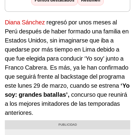
Puntos destacados
Resumen
Diana Sánchez
regresó por unos meses al
Perú después de haber formado una familia en
Estados Unidos, sin imaginarse que iba a
quedarse por más tiempo en Lima debido a
que fue elegida para conducir ‘Yo soy’ junto a
Franco Cabrera. Es más, ya le han confirmado
que seguirá frente al backstage del programa
este lunes 29 de marzo, cuando se estrena
‘Yo
soy: grandes batallas’,
concurso que reunirá
a los mejores imitadores de las temporadas
anteriores.