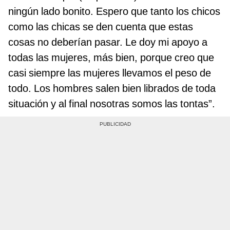
ningún lado bonito. Espero que tanto los chicos
como las chicas se den cuenta que estas
cosas no deberían pasar. Le doy mi apoyo a
todas las mujeres, más bien, porque creo que
casi siempre las mujeres llevamos el peso de
todo. Los hombres salen bien librados de toda
situación y al final nosotras somos las tontas”.