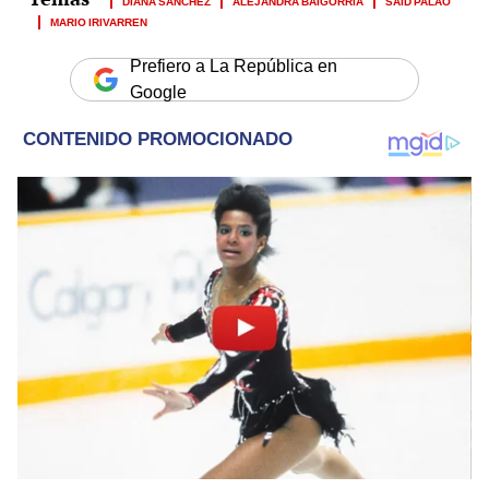
MARIO IRIVARREN
Prefiero a La República en
Google