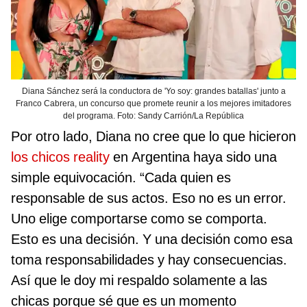
Diana Sánchez será la conductora de 'Yo soy: grandes batallas' junto a
Franco Cabrera, un concurso que promete reunir a los mejores imitadores
del programa. Foto: Sandy Carrión/La República
Por otro lado, Diana no cree que lo que hicieron
los chicos reality
en Argentina haya sido una
simple equivocación. “Cada quien es
responsable de sus actos. Eso no es un error.
Uno elige comportarse como se comporta.
Esto es una decisión. Y una decisión como esa
toma responsabilidades y hay consecuencias.
Así que le doy mi respaldo solamente a las
chicas porque sé que es un momento