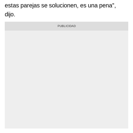
estas parejas se solucionen, es una pena”,
dijo.