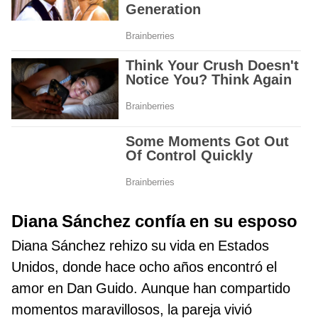
Diana Sánchez confía en su esposo
Diana Sánchez rehizo su vida en Estados
Unidos, donde hace ocho años encontró el
amor en Dan Guido. Aunque han compartido
momentos maravillosos, la pareja vivió