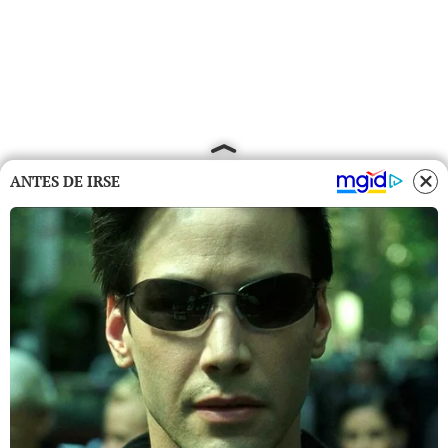
ANTES DE IRSE