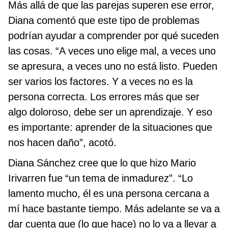
Más allá de que las parejas superen ese error,
Diana comentó que este tipo de problemas
podrían ayudar a comprender por qué suceden
las cosas. “A veces uno elige mal, a veces uno
se apresura, a veces uno no está listo. Pueden
ser varios los factores. Y a veces no es la
persona correcta. Los errores más que ser
algo doloroso, debe ser un aprendizaje. Y eso
es importante: aprender de la situaciones que
nos hacen daño”, acotó.
Diana Sánchez cree que lo que hizo Mario
Irivarren fue “un tema de inmadurez”. “Lo
lamento mucho, él es una persona cercana a
mí hace bastante tiempo. Más adelante se va a
dar cuenta que (lo que hace) no lo va a llevar a