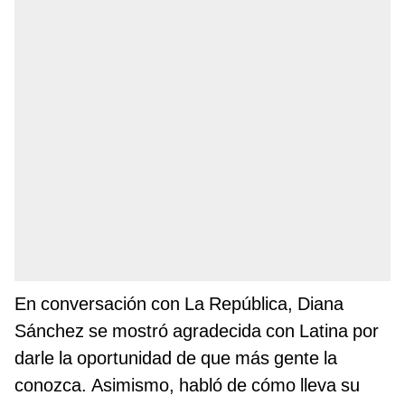
En conversación con La República, Diana
Sánchez se mostró agradecida con Latina por
darle la oportunidad de que más gente la
conozca. Asimismo, habló de cómo lleva su