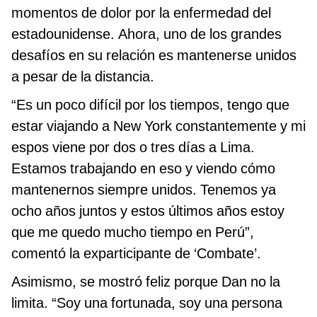
momentos de dolor por la enfermedad del
estadounidense. Ahora, uno de los grandes
desafíos en su relación es mantenerse unidos
a pesar de la distancia.
“Es un poco difícil por los tiempos, tengo que
estar viajando a New York constantemente y mi
espos viene por dos o tres días a Lima.
Estamos trabajando en eso y viendo cómo
mantenernos siempre unidos. Tenemos ya
ocho años juntos y estos últimos años estoy
que me quedo mucho tiempo en Perú”,
comentó la exparticipante de ‘Combate’.
Asimismo, se mostró feliz porque Dan no la
limita. “Soy una fortunada, soy una persona