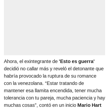
Ahora, el exintegrante de
'Esto es guerra'
decidió no callar más y reveló el detonante que
habría provocado la ruptura de su romance
con la venezolana. “Estar tratando de
mantener esa llamita encendida, tener mucha
tolerancia con tu pareja, mucha paciencia y hay
muchas cosas”, contó en un inicio
Mario Hart