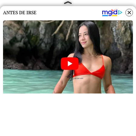
ANTES DE IRSE