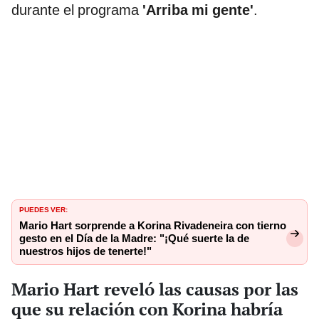
durante el programa
'Arriba mi gente'
.
PUEDES VER:
Mario Hart sorprende a Korina Rivadeneira con tierno
gesto en el Día de la Madre: "¡Qué suerte la de
nuestros hijos de tenerte!"
Mario Hart reveló las causas por las
que su relación con Korina habría