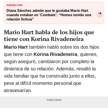
PUEDES VER:
Diana Sánchez admite que le gustaba Mario Hart
cuando estaban en ‘Combate’: “Hemos tenido una
relación ficticia”
Mario Hart habla de los hijos que
tiene con Korina Rivadeneira
Mario Hart
también habló sobre los dos hijos
que tiene con
Korina Rivadeneira
, quienes,
según aseguró, cambiaron por completo la
dinámica de su relación. Además, resaltó la
vida familiar que ha construido junto a ellos,
pese al difícil momento personal que
atravesarían.