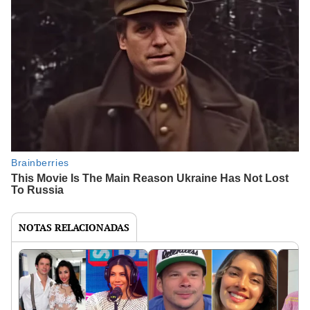
NOTAS RELACIONADAS