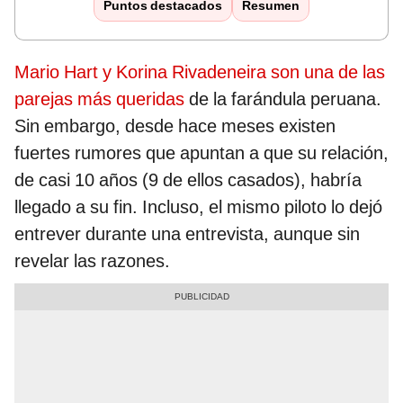
Puntos destacados
Resumen
Mario Hart y Korina Rivadeneira son una de las
parejas más queridas
de la farándula peruana.
Sin embargo, desde hace meses existen
fuertes rumores que apuntan a que su relación,
de casi 10 años (9 de ellos casados), habría
llegado a su fin. Incluso, el mismo piloto lo dejó
entrever durante una entrevista, aunque sin
revelar las razones.