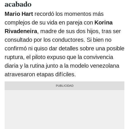
acabado
Mario Hart
recordó los momentos más
complejos de su vida en pareja con
Korina
Rivadeneira
, madre de sus dos hijos, tras ser
consultado por los conductores. Si bien no
confirmó ni quiso dar detalles sobre una posible
ruptura, el piloto expuso que la convivencia
diaria y la rutina junto a la modelo venezolana
atravesaron etapas difíciles.