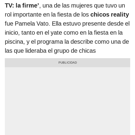
TV: la firme’
, una de las mujeres que tuvo un
rol importante en la fiesta de los
chicos reality
fue Pamela Vato. Ella estuvo presente desde el
inicio, tanto en el yate como en la fiesta en la
piscina, y el programa la describe como una de
las que lideraba el grupo de chicas