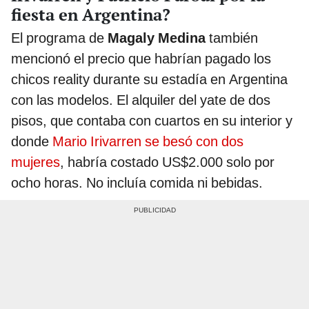
fiesta en Argentina?
El programa de
Magaly Medina
también
mencionó el precio que habrían pagado los
chicos reality durante su estadía en Argentina
con las modelos. El alquiler del yate de dos
pisos, que contaba con cuartos en su interior y
donde
Mario Irivarren se besó con dos
mujeres
, habría costado US$2.000 solo por
ocho horas. No incluía comida ni bebidas.