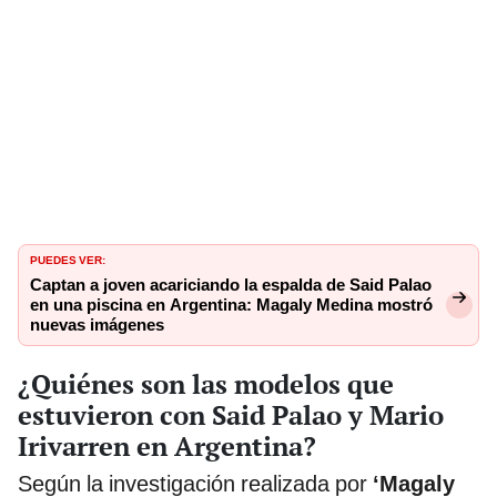
PUEDES VER:
Captan a joven acariciando la espalda de Said Palao
en una piscina en Argentina: Magaly Medina mostró
nuevas imágenes
¿Quiénes son las modelos que
estuvieron con Said Palao y Mario
Irivarren en Argentina?
Según la investigación realizada por
‘Magaly