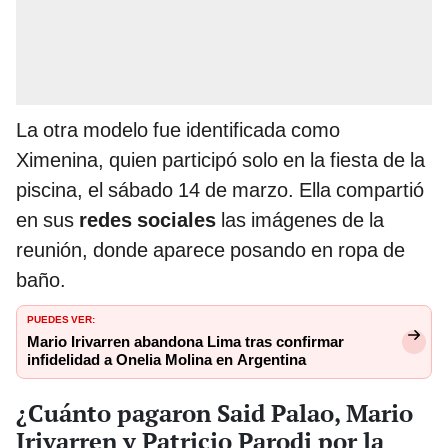
La otra modelo fue identificada como
Ximenina, quien participó solo en la fiesta de la
piscina, el sábado 14 de marzo. Ella compartió
en sus
redes sociales
las imágenes de la
reunión, donde aparece posando en ropa de
baño.
PUEDES VER:
Mario Irivarren abandona Lima tras confirmar
infidelidad a Onelia Molina en Argentina
¿Cuánto pagaron Said Palao, Mario
Irivarren y Patricio Parodi por la