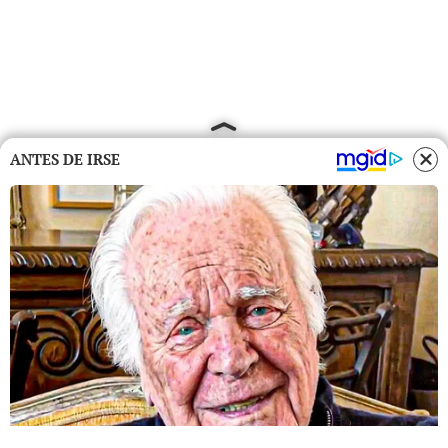
ANTES DE IRSE