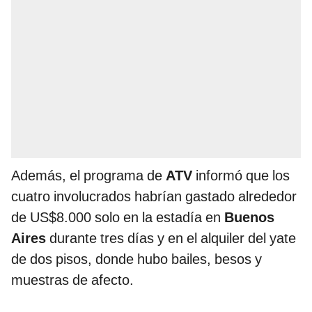
Además, el programa de
ATV
informó que los
cuatro involucrados habrían gastado alrededor
de US$8.000 solo en la estadía en
Buenos
Aires
durante tres días y en el alquiler del yate
de dos pisos, donde hubo bailes, besos y
muestras de afecto.