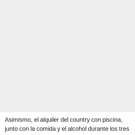
Asimismo, el alquiler del country con piscina,
junto con la comida y el alcohol durante los tres