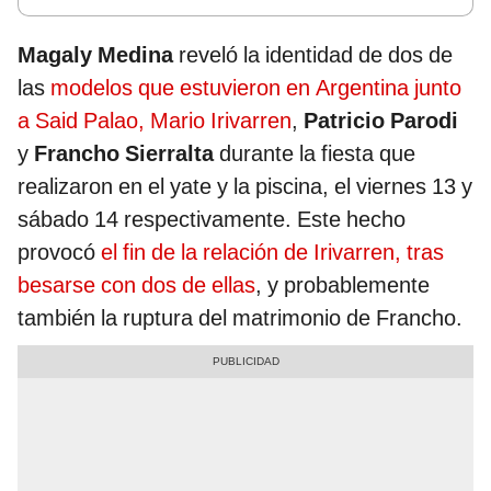
Magaly Medina
reveló la identidad de dos de
las
modelos que estuvieron en Argentina junto
a Said Palao, Mario Irivarren
,
Patricio Parodi
y
Francho Sierralta
durante la fiesta que
realizaron en el yate y la piscina, el viernes 13 y
sábado 14 respectivamente. Este hecho
provocó
el fin de la relación de Irivarren, tras
besarse con dos de ellas
, y probablemente
también la ruptura del matrimonio de Francho.