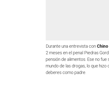
Durante una entrevista con
Chino
2 meses en el penal Piedras Gorda
pensión de alimentos. Ese no fue 
mundo de las drogas, lo que hizo 
deberes como padre.