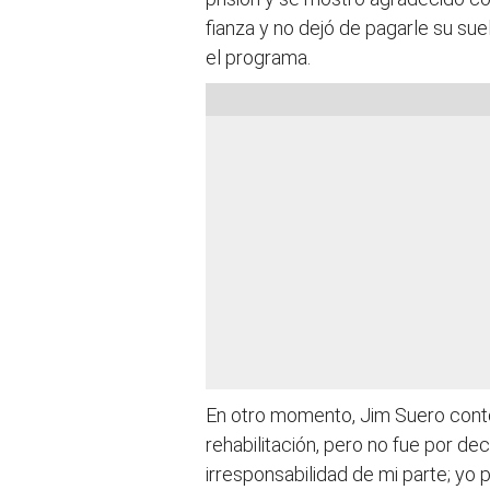
fianza y no dejó de pagarle su sue
el programa.
En otro momento, Jim Suero contó
rehabilitación, pero no fue por d
irresponsabilidad de mi parte; yo