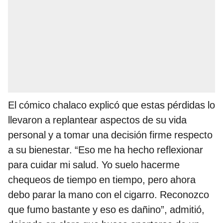
El cómico chalaco explicó que estas pérdidas lo
llevaron a replantear aspectos de su vida
personal y a tomar una decisión firme respecto
a su bienestar. “Eso me ha hecho reflexionar
para cuidar mi salud. Yo suelo hacerme
chequeos de tiempo en tiempo, pero ahora
debo parar la mano con el cigarro. Reconozco
que fumo bastante y eso es dañino”, admitió,