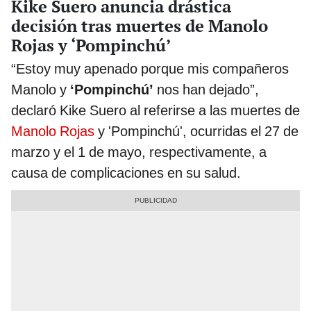
Kike Suero anuncia drástica
decisión tras muertes de Manolo
Rojas y ‘Pompinchú’
“Estoy muy apenado porque mis compañeros
Manolo y
‘Pompinchú’
nos han dejado”,
declaró Kike Suero al referirse a las muertes de
Manolo Rojas
y 'Pompinchú', ocurridas el 27 de
marzo y el 1 de mayo, respectivamente, a
causa de complicaciones en su salud.