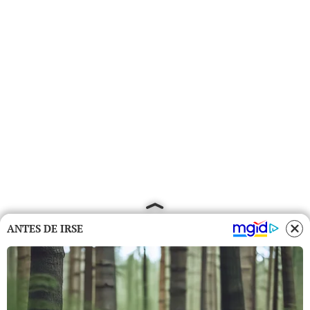
ANTES DE IRSE