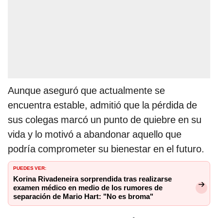
Aunque aseguró que actualmente se
encuentra estable, admitió que la pérdida de
sus colegas marcó un punto de quiebre en su
vida y lo motivó a abandonar aquello que
podría comprometer su bienestar en el futuro.
PUEDES VER:
Korina Rivadeneira sorprendida tras realizarse
examen médico en medio de los rumores de
separación de Mario Hart: "No es broma"