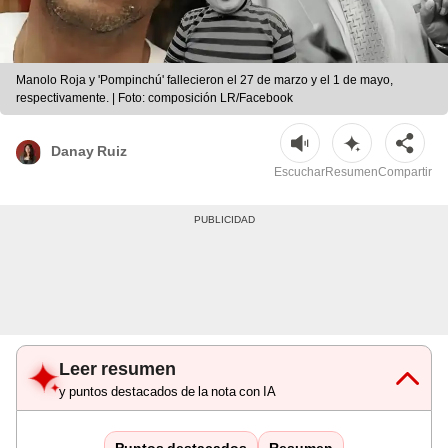
Manolo Roja y 'Pompinchú' fallecieron el 27 de marzo y el 1 de mayo,
respectivamente. | Foto: composición LR/Facebook
Danay Ruiz
Escuchar
Resumen
Compartir
Leer resumen
y puntos destacados de la nota con IA