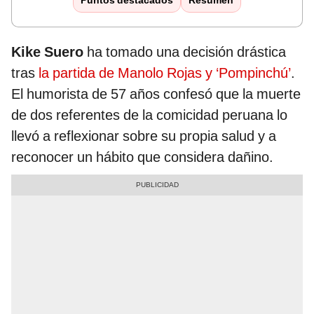
Puntos destacados
Resumen
Kike Suero
ha tomado una decisión drástica
tras
la partida de Manolo Rojas y ‘Pompinchú’
.
El humorista de 57 años confesó que la muerte
de dos referentes de la comicidad peruana lo
llevó a reflexionar sobre su propia salud y a
reconocer un hábito que considera dañino.