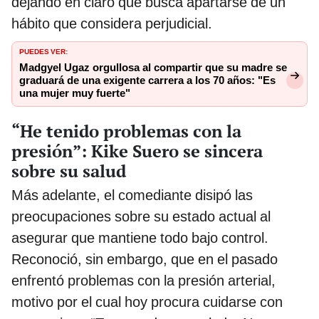
dejando en claro que busca apartarse de un
hábito que considera perjudicial.
PUEDES VER:
Madgyel Ugaz orgullosa al compartir que su madre se
graduará de una exigente carrera a los 70 años: "Es
una mujer muy fuerte"
“He tenido problemas con la
presión”: Kike Suero se sincera
sobre su salud
Más adelante, el comediante disipó las
preocupaciones sobre su estado actual al
asegurar que mantiene todo bajo control.
Reconoció, sin embargo, que en el pasado
enfrentó problemas con la presión arterial,
motivo por el cual hoy procura cuidarse con