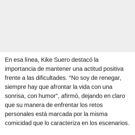
En esa línea, Kike Suero destacó la
importancia de mantener una actitud positiva
frente a las dificultades. “No soy de renegar,
siempre hay que afrontar la vida con una
sonrisa, con humor”, afirmó, dejando en claro
que su manera de enfrentar los retos
personales está marcada por la misma
comicidad que lo caracteriza en los escenarios.