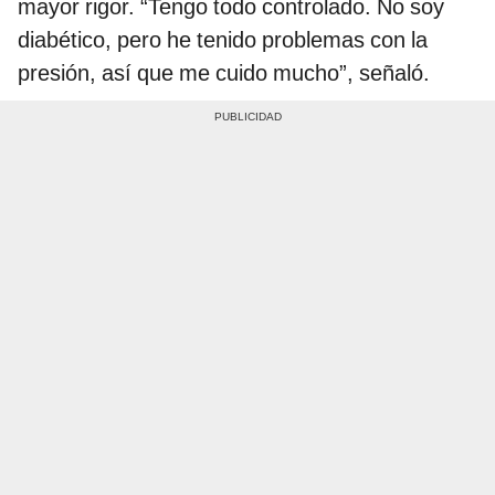
mayor rigor. “Tengo todo controlado. No soy
diabético, pero he tenido problemas con la
presión, así que me cuido mucho”, señaló.