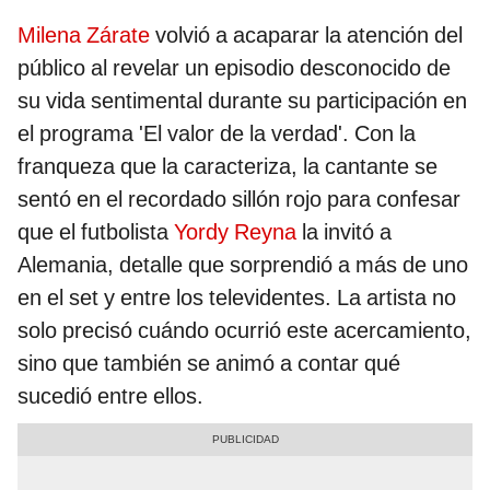
Milena Zárate
volvió a acaparar la atención del
público al revelar un episodio desconocido de
su vida sentimental durante su participación en
el programa 'El valor de la verdad'. Con la
franqueza que la caracteriza, la cantante se
sentó en el recordado sillón rojo para confesar
que el futbolista
Yordy Reyna
la invitó a
Alemania, detalle que sorprendió a más de uno
en el set y entre los televidentes. La artista no
solo precisó cuándo ocurrió este acercamiento,
sino que también se animó a contar qué
sucedió entre ellos.