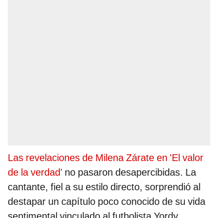
Las revelaciones de Milena Zárate en 'El valor
de la verdad'
no pasaron desapercibidas. La
cantante, fiel a su estilo directo, sorprendió al
destapar un capítulo poco conocido de su vida
sentimental vinculado al futbolista Yordy