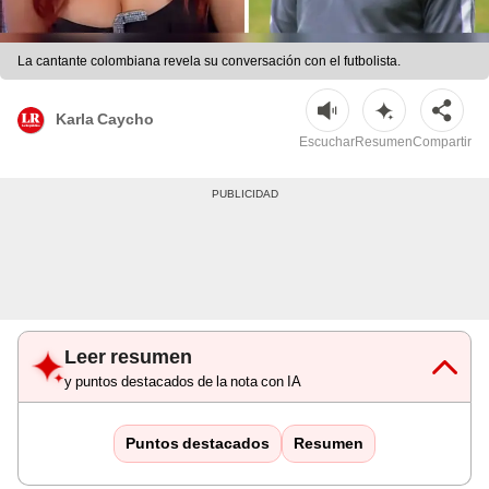
La cantante colombiana revela su conversación con el futbolista.
Karla Caycho
Escuchar
Resumen
Compartir
Leer resumen
y puntos destacados de la nota con IA
Puntos destacados
Resumen