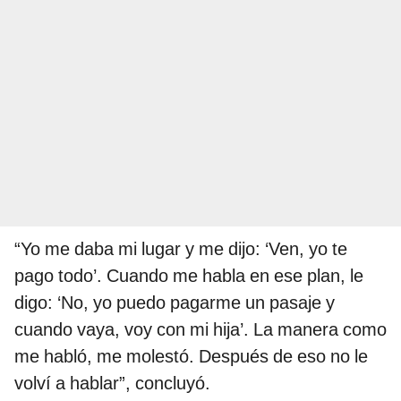
“Yo me daba mi lugar y me dijo: ‘Ven, yo te
pago todo’. Cuando me habla en ese plan, le
digo: ‘No, yo puedo pagarme un pasaje y
cuando vaya, voy con mi hija’. La manera como
me habló, me molestó. Después de eso no le
volví a hablar”, concluyó.