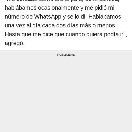
hablábamos ocasionalmente y me pidió mi
número de WhatsApp y se lo di. Hablábamos
una vez al día cada dos días más o menos.
Hasta que me dice que cuando quiera podía ir”,
agregó.