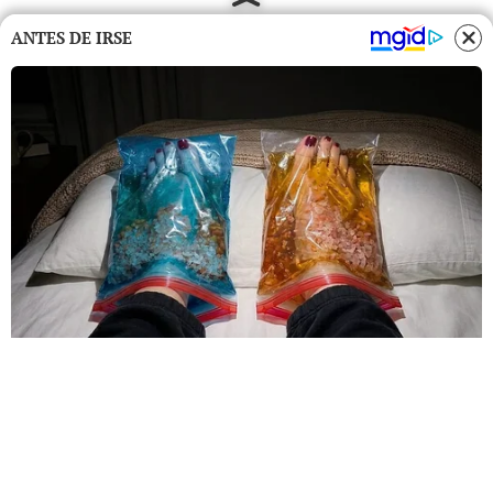
ANTES DE IRSE