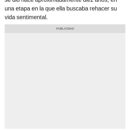
una etapa en la que ella buscaba rehacer su
vida sentimental.