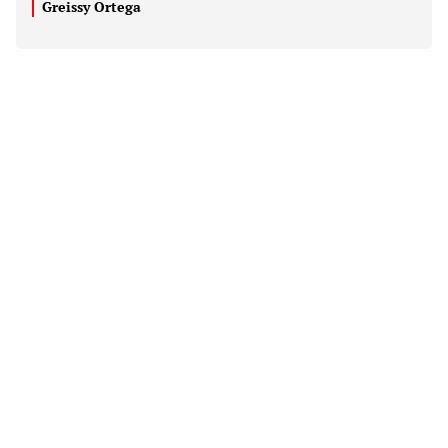
Greissy Ortega