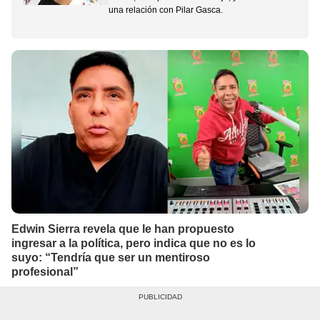
una relación con Pilar Gasca.
Edwin Sierra revela que le han propuesto
ingresar a la política, pero indica que no es lo
suyo: “Tendría que ser un mentiroso
profesional”