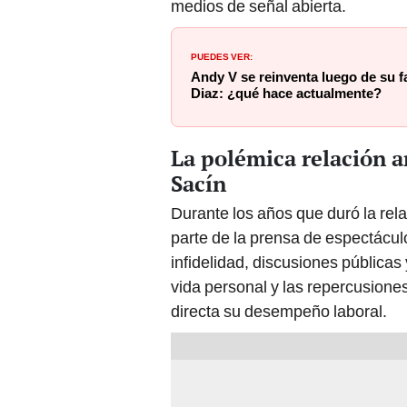
medios de señal abierta.
PUEDES VER:
Andy V se reinventa luego de su f
Diaz: ¿qué hace actualmente?
La polémica relación 
Sacín
Durante los años que duró la rela
parte de la prensa de espectácul
infidelidad, discusiones públicas
vida personal y las repercusione
directa su desempeño laboral.