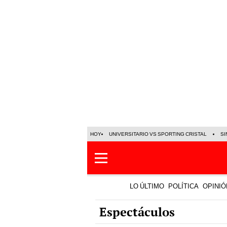
HOY
UNIVERSITARIO VS SPORTING CRISTAL
SI
LO ÚLTIMO
POLÍTICA
OPINIÓ
Espectáculos