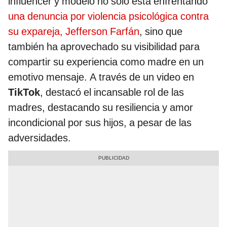
influencer y modelo no solo está enfrentando
una denuncia por violencia psicológica contra
su expareja, Jefferson Farfán
, sino que
también ha aprovechado su visibilidad para
compartir su experiencia como madre en un
emotivo mensaje. A través de un video en
TikTok
, destacó el incansable rol de las
madres, destacando su resiliencia y amor
incondicional por sus hijos, a pesar de las
adversidades.