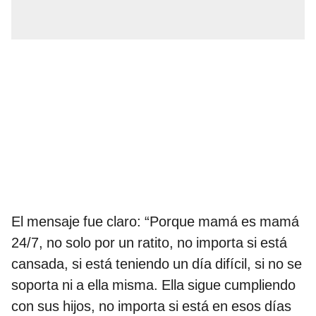
El mensaje fue claro: “Porque mamá es mamá
24/7, no solo por un ratito, no importa si está
cansada, si está teniendo un día difícil, si no se
soporta ni a ella misma. Ella sigue cumpliendo
con sus hijos, no importa si está en esos días