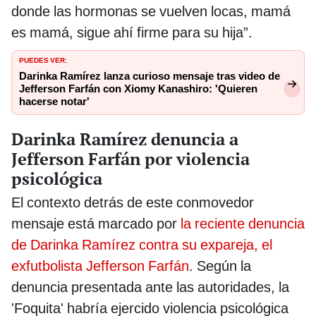
donde las hormonas se vuelven locas, mamá
es mamá, sigue ahí firme para su hija”.
PUEDES VER:
Darinka Ramírez lanza curioso mensaje tras video de
Jefferson Farfán con Xiomy Kanashiro: 'Quieren
hacerse notar'
Darinka Ramírez denuncia a
Jefferson Farfán por violencia
psicológica
El contexto detrás de este conmovedor
mensaje está marcado por
la reciente denuncia
de Darinka Ramírez contra su expareja, el
exfutbolista Jefferson Farfán
. Según la
denuncia presentada ante las autoridades, la
'Foquita' habría ejercido violencia psicológica