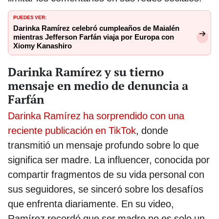
PUEDES VER:
Darinka Ramírez celebró cumpleaños de Maialén
mientras Jefferson Farfán viaja por Europa con
Xiomy Kanashiro
Darinka Ramírez y su tierno
mensaje en medio de denuncia a
Farfán
Darinka Ramírez ha sorprendido con una
reciente publicación en TikTok
, donde
transmitió un mensaje profundo sobre lo que
significa ser madre. La influencer, conocida por
compartir fragmentos de su vida personal con
sus seguidores, se sinceró sobre los desafíos
que enfrenta diariamente. En su video,
Ramírez recordó que ser madre no es solo un