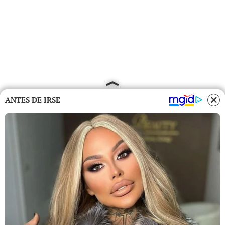
ANTES DE IRSE