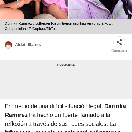
Darinka Ramírez y Jefferson Farfán tienen una hija en común. Foto:
Composición LR/Captura/TikTok
Aldair Illanes
Compartir
En medio de una difícil situación legal,
Darinka
Ramírez
ha hecho un fuerte llamado a la
reflexión a través de sus redes sociales. La