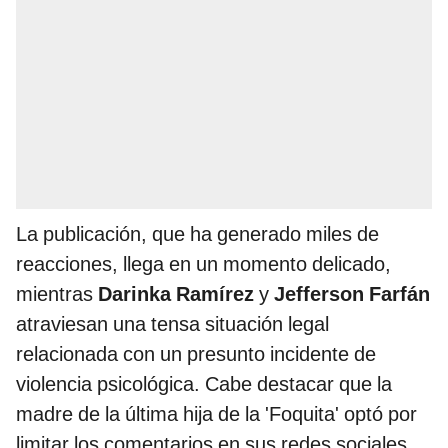
La publicación, que ha generado miles de
reacciones, llega en un momento delicado,
mientras
Darinka Ramírez
y
Jefferson Farfán
atraviesan una tensa situación legal
relacionada con un presunto incidente de
violencia psicológica. Cabe destacar que la
madre de la última hija de la 'Foquita' optó por
limitar los comentarios en sus redes sociales.