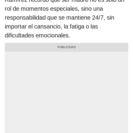
rol de momentos especiales, sino una
responsabilidad que se mantiene 24/7, sin
importar el cansancio, la fatiga o las
dificultades emocionales.