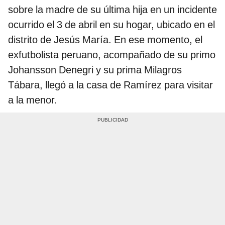
sobre la madre de su última hija en un incidente
ocurrido el 3 de abril en su hogar, ubicado en el
distrito de Jesús María. En ese momento, el
exfutbolista peruano, acompañado de su primo
Johansson Denegri y su prima Milagros
Tábara, llegó a la casa de Ramírez para visitar
a la menor.