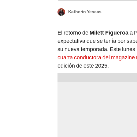
Katherin Yescas
El retorno de
Milett Figueroa
a P
expectativa que se tenía por sab
su nueva temporada. Este lunes 
cuarta conductora del magazine 
edición de este 2025.