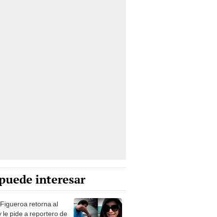
puede interesar
 Figueroa retorna al
 le pide a reportero de