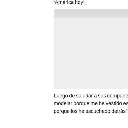
‘América hoy’.
Luego de saludar a sus compañe
modelar porque me he vestido es
porque los he escuchado detrás”