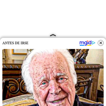
ANTES DE IRSE