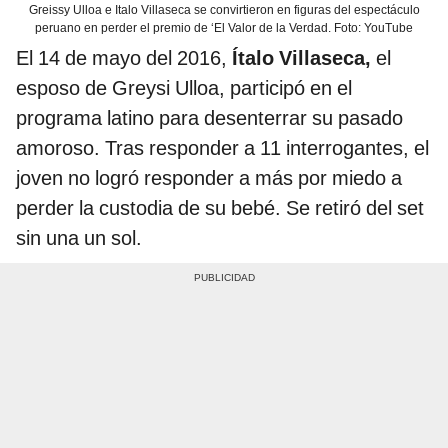
Greissy Ulloa e Italo Villaseca se convirtieron en figuras del espectáculo
peruano en perder el premio de ‘El Valor de la Verdad. Foto: YouTube
El 14 de mayo del 2016,
Ítalo Villaseca,
el
esposo de Greysi Ulloa, participó en el
programa latino para desenterrar su pasado
amoroso. Tras responder a 11 interrogantes, el
joven no logró responder a más por miedo a
perder la custodia de su bebé. Se retiró del set
sin una un sol.