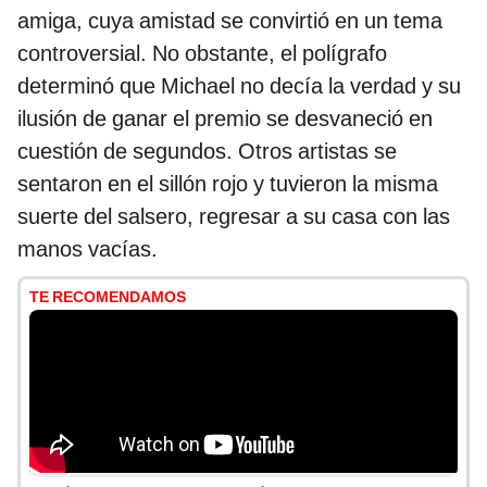
amiga, cuya amistad se convirtió en un tema
controversial. No obstante, el polígrafo
determinó que Michael no decía la verdad y su
ilusión de ganar el premio se desvaneció en
cuestión de segundos. Otros artistas se
sentaron en el sillón rojo y tuvieron la misma
suerte del salsero, regresar a su casa con las
manos vacías.
TE RECOMENDAMOS