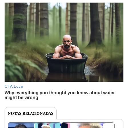
NOTAS RELACIONADAS