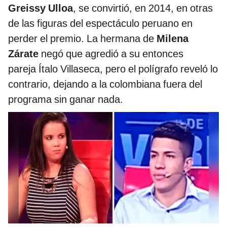
Greissy Ulloa
, se convirtió, en 2014, en otras
de las figuras del espectáculo peruano en
perder el premio. La hermana de
Milena
Zárate
negó que agredió a su entonces
pareja Ítalo Villaseca, pero el polígrafo reveló lo
contrario, dejando a la colombiana fuera del
programa sin ganar nada.