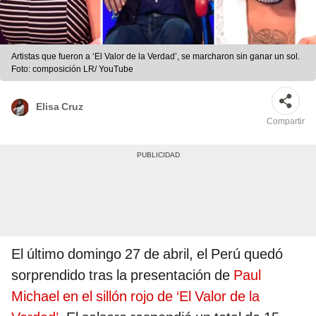
Artistas que fueron a ‘El Valor de la Verdad’, se marcharon sin ganar un sol.
Foto: composición LR/ YouTube
Elisa Cruz
Compartir
El último domingo 27 de abril, el Perú quedó
sorprendido tras la presentación de
Paul
Michael en el sillón rojo de ‘El Valor de la