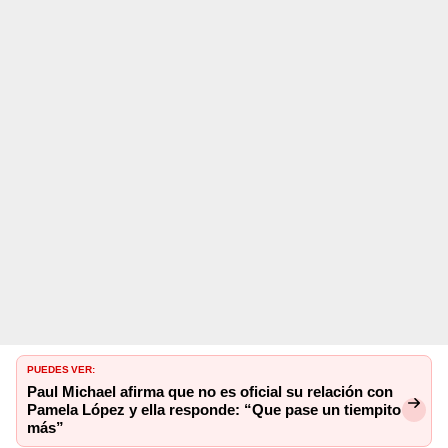
PUEDES VER:
Paul Michael afirma que no es oficial su relación con
Pamela López y ella responde: “Que pase un tiempito
más”