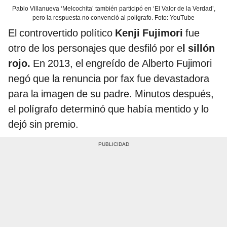
Pablo Villanueva ‘Melcochita’ también participó en ‘El Valor de la Verdad’,
pero la respuesta no convenció al polígrafo. Foto: YouTube
El controvertido político
Kenji Fujimori
fue
otro de los personajes que desfiló por e
l sillón
rojo.
En 2013, el engreído de Alberto Fujimori
negó que la renuncia por fax fue devastadora
para la imagen de su padre. Minutos después,
el polígrafo determinó que había mentido y lo
dejó sin premio.