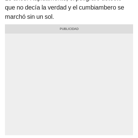
que no decía la verdad y el cumbiambero se
marchó sin un sol.