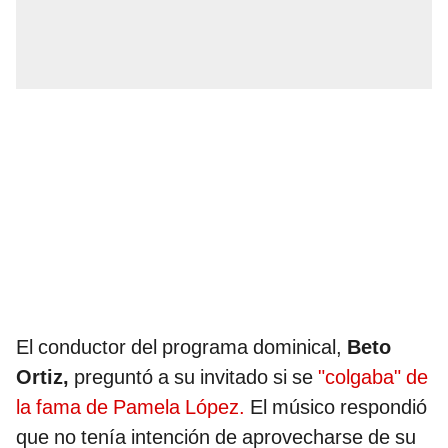
El conductor del programa dominical,
Beto
Ortiz,
preguntó a su invitado si se
"colgaba" de
la fama de Pamela López.
El músico respondió
que no tenía intención de aprovecharse de su