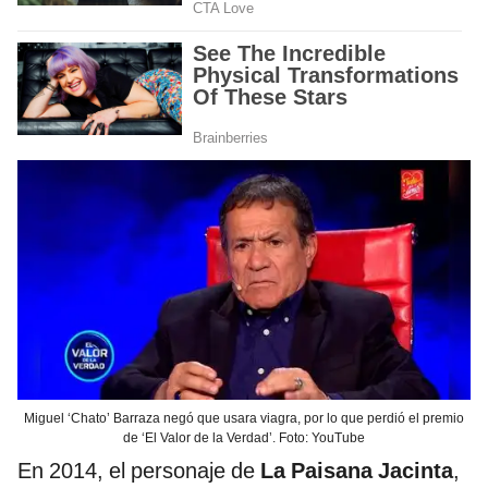
Miguel ‘Chato’ Barraza negó que usara viagra, por lo que perdió el premio
de ‘El Valor de la Verdad’. Foto: YouTube
En 2014, el personaje de
La Paisana Jacinta
,