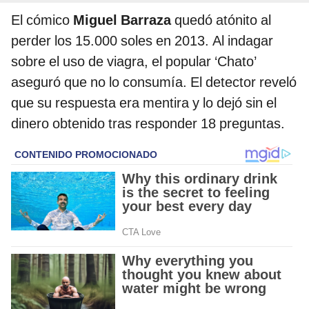
El cómico
Miguel Barraza
quedó atónito al
perder los 15.000 soles en 2013. Al indagar
sobre el uso de viagra, el popular ‘Chato’
aseguró que no lo consumía. El detector reveló
que su respuesta era mentira y lo dejó sin el
dinero obtenido tras responder 18 preguntas.