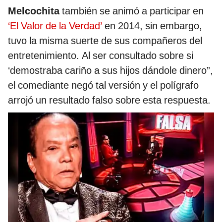
Melcochita
también se animó a participar en
‘El Valor de la Verdad’
en 2014, sin embargo,
tuvo la misma suerte de sus compañeros del
entretenimiento. Al ser consultado sobre si
‘demostraba cariño a sus hijos dándole dinero”,
el comediante negó tal versión y el polígrafo
arrojó un resultado falso sobre esta respuesta.