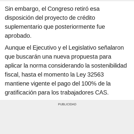
Sin embargo, el Congreso retiró esa
disposición del proyecto de crédito
suplementario que posteriormente fue
aprobado.
Aunque el Ejecutivo y el Legislativo señalaron
que buscarán una nueva propuesta para
aplicar la norma considerando la sostenibilidad
fiscal, hasta el momento la Ley 32563
mantiene vigente el pago del 100% de la
gratificación para los trabajadores CAS.