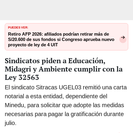
PUEDES VER:
Retiro AFP 2026: afiliados podrían retirar más de
S/20.600 de sus fondos si Congreso aprueba nuevo
proyecto de ley de 4 UIT
Sindicatos piden a Educación,
Midagri y Ambiente cumplir con la
Ley 32563
El sindicato Sitracas UGEL03 remitió una carta
notarial a esta entidad, dependiente del
Minedu, para solicitar que adopte las medidas
necesarias para pagar la gratificación durante
julio.