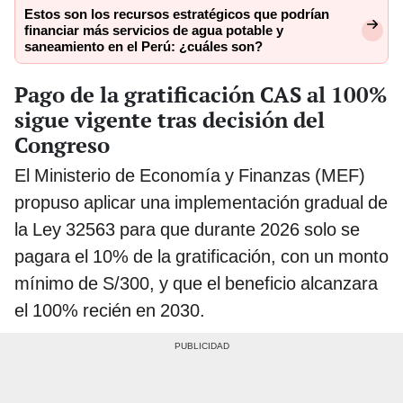
Estos son los recursos estratégicos que podrían
financiar más servicios de agua potable y
saneamiento en el Perú: ¿cuáles son?
Pago de la gratificación CAS al 100%
sigue vigente tras decisión del
Congreso
El Ministerio de Economía y Finanzas (MEF)
propuso aplicar una implementación gradual de
la Ley 32563 para que durante 2026 solo se
pagara el 10% de la gratificación, con un monto
mínimo de S/300, y que el beneficio alcanzara
el 100% recién en 2030.