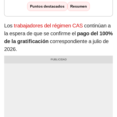
Puntos destacados
Resumen
Los
trabajadores del régimen CAS
continúan a
la espera de que se confirme el
pago del 100%
de la gratificación
correspondiente a julio de
2026.