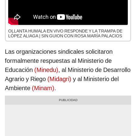
OLLANTA HUMALA EN VIVO RESPONDE Y LA TRAMPA DE
LÓPEZ ALIAGA | SIN GUION CON ROSA MARÍA PALACIOS
Las organizaciones sindicales solicitaron
formalmente respuestas al Ministerio de
Educación
(Minedu)
, al Ministerio de Desarrollo
Agrario y Riego
(Midagri)
y al Ministerio del
Ambiente
(Minam)
.