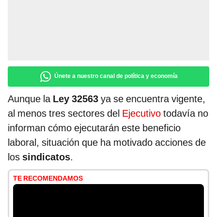
Únete a nuestro canal de política y economía
Aunque la
Ley 32563
ya se encuentra vigente,
al menos tres sectores del
Ejecutivo
todavía no
informan cómo ejecutarán este beneficio
laboral, situación que ha motivado acciones de
los
sindicatos
.
TE RECOMENDAMOS