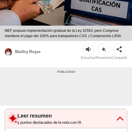
MEF propuso implementación gradual de la Ley 32563, pero Congreso
mantiene el pago del 100% para trabajadores CAS. | Composición LR/IA
Mailhy Rojas
Escuchar
Resumen
Compartir
Leer resumen
y puntos destacados de la nota con IA