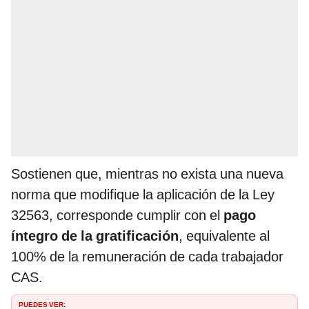
Sostienen que, mientras no exista una nueva
norma que modifique la aplicación de la Ley
32563, corresponde cumplir con el
pago
íntegro de la gratificación
, equivalente al
100% de la remuneración de cada trabajador
CAS.
PUEDES VER: