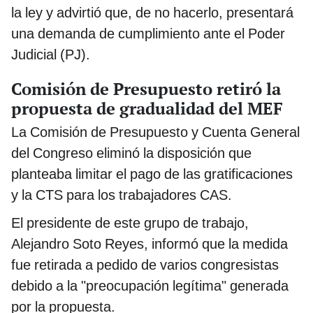
la ley y advirtió que, de no hacerlo, presentará
una demanda de cumplimiento ante el Poder
Judicial (PJ).
Comisión de Presupuesto retiró la
propuesta de gradualidad del MEF
La Comisión de Presupuesto y Cuenta General
del Congreso eliminó la disposición que
planteaba limitar el pago de las gratificaciones
y la CTS para los trabajadores CAS.
El presidente de este grupo de trabajo,
Alejandro Soto Reyes, informó que la medida
fue retirada a pedido de varios congresistas
debido a la "preocupación legítima" generada
por la propuesta.