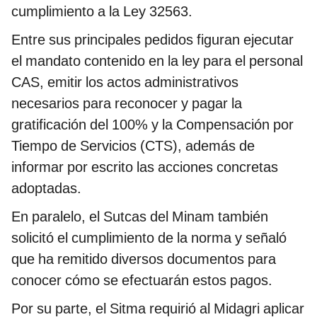
cumplimiento a la Ley 32563.
Entre sus principales pedidos figuran ejecutar
el mandato contenido en la ley para el personal
CAS, emitir los actos administrativos
necesarios para reconocer y pagar la
gratificación del 100% y la Compensación por
Tiempo de Servicios (CTS), además de
informar por escrito las acciones concretas
adoptadas.
En paralelo, el Sutcas del Minam también
solicitó el cumplimiento de la norma y señaló
que ha remitido diversos documentos para
conocer cómo se efectuarán estos pagos.
Por su parte, el Sitma requirió al Midagri aplicar