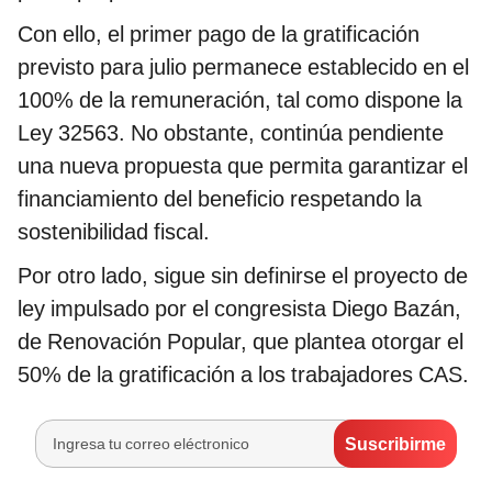
Con ello, el primer pago de la gratificación
previsto para julio permanece establecido en el
100% de la remuneración, tal como dispone la
Ley 32563. No obstante, continúa pendiente
una nueva propuesta que permita garantizar el
financiamiento del beneficio respetando la
sostenibilidad fiscal.
Por otro lado, sigue sin definirse el proyecto de
ley impulsado por el congresista Diego Bazán,
de Renovación Popular, que plantea otorgar el
50% de la gratificación a los trabajadores CAS.