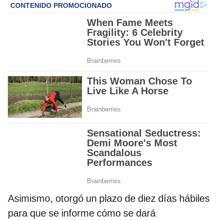
Asimismo, otorgó un plazo de diez días hábiles
para que se informe cómo se dará