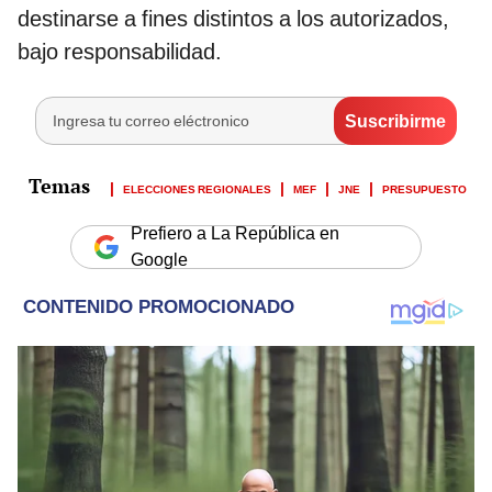
destinarse a fines distintos a los autorizados,
bajo responsabilidad.
ELECCIONES REGIONALES
MEF
JNE
PRESUPUESTO
Prefiero a La República en
Google