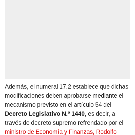
Además, el numeral 17.2 establece que dichas
modificaciones deben aprobarse mediante el
mecanismo previsto en el artículo 54 del
Decreto Legislativo N.º 1440
, es decir, a
través de decreto supremo refrendado por el
ministro de Economía y Finanzas, Rodolfo