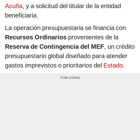
Acuña
, y a solicitud del titular de la entidad
beneficiaria.
La operación presupuestaria se financia con
Recursos Ordinarios
provenientes de la
Reserva de Contingencia del MEF
, un crédito
presupuestario global diseñado para atender
gastos imprevistos o prioritarios del
Estado
.