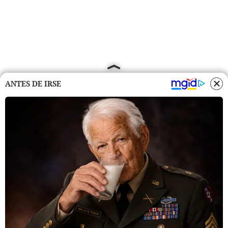
ANTES DE IRSE