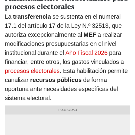
procesos electorales
La
transferencia
se sustenta en el numeral
17.1 del artículo 17 de la Ley N.º 32513, que
autoriza excepcionalmente al
MEF
a realizar
modificaciones presupuestarias en el nivel
institucional durante el
Año Fiscal 2026
para
financiar, entre otros, los gastos vinculados a
procesos electorales
. Esta habilitación permite
canalizar
recursos públicos
de forma
oportuna ante necesidades específicas del
sistema electoral.