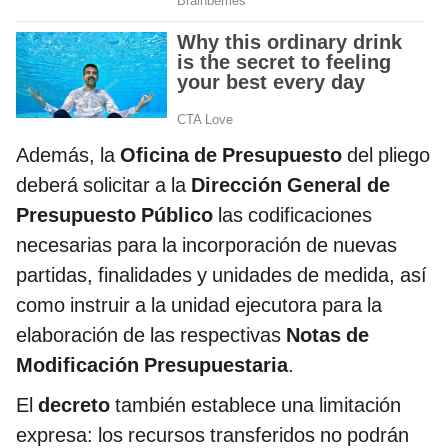
Además, la
Oficina de Presupuesto
del pliego
deberá solicitar a la
Dirección General de
Presupuesto Público
las codificaciones
necesarias para la incorporación de nuevas
partidas, finalidades y unidades de medida, así
como instruir a la unidad ejecutora para la
elaboración de las respectivas
Notas de
Modificación Presupuestaria
.
El
decreto
también establece una limitación
expresa: los recursos transferidos no podrán