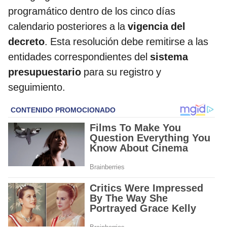
programático dentro de los cinco días
calendario posteriores a la
vigencia del
decreto
. Esta resolución debe remitirse a las
entidades correspondientes del
sistema
presupuestario
para su registro y
seguimiento.