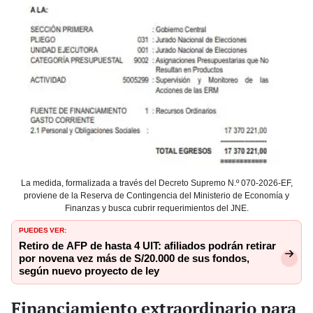
La medida, formalizada a través del Decreto Supremo N.º 070-2026-EF,
proviene de la Reserva de Contingencia del Ministerio de Economía y
Finanzas y busca cubrir requerimientos del JNE.
PUEDES VER:
Retiro de AFP de hasta 4 UIT: afiliados podrán retirar
por novena vez más de S/20.000 de sus fondos,
según nuevo proyecto de ley
Financiamiento extraordinario para