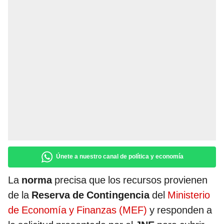
Únete a nuestro canal de política y economía
La
norma
precisa que los recursos provienen
de la
Reserva de Contingencia
del
Ministerio
de Economía y Finanzas (MEF)
y responden a