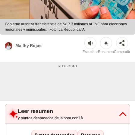
Gobierno autoriza transferencia de S/17.3 millones al JNE para elecciones
regionales y municipales. | Foto: La República/IA
Mailhy Rojas
Escuchar
Resumen
Compartir
Leer resumen
y puntos destacados de la nota con IA