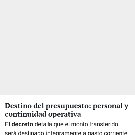
Destino del presupuesto: personal y
continuidad operativa
El
decreto
detalla que el monto transferido
será destinado íntegramente a gasto corriente