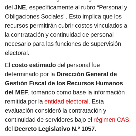
del
JNE
, específicamente al rubro “Personal y
Obligaciones Sociales”. Esto implica que los
recursos permitirán cubrir costos vinculados a
la contratación y continuidad de personal
necesario para las funciones de supervisión
electoral.
El
costo estimado
del personal fue
determinado por la
Dirección General de
Gestión Fiscal de los Recursos Humanos
del MEF
, tomando como base la información
remitida por la
entidad electoral
. Esta
evaluación consideró la contratación y
continuidad de servidores bajo el
régimen CAS
del
Decreto Legislativo N.º 1057
.