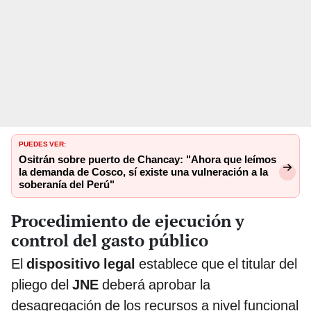
PUEDES VER:
Ositrán sobre puerto de Chancay: "Ahora que leímos
la demanda de Cosco, sí existe una vulneración a la
soberanía del Perú"
Procedimiento de ejecución y
control del gasto público
El
dispositivo legal
establece que el titular del
pliego del
JNE
deberá aprobar la
desagregación de los recursos a nivel funcional