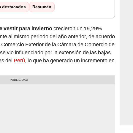
s destacados
Resumen
 vestir para invierno
crecieron un 19,29%
ente al mismo periodo del año anterior, de acuerdo
n y Comercio Exterior de la Cámara de Comercio de
e vio influenciado por la extensión de las bajas
es del
Perú
, lo que ha generado un incremento en