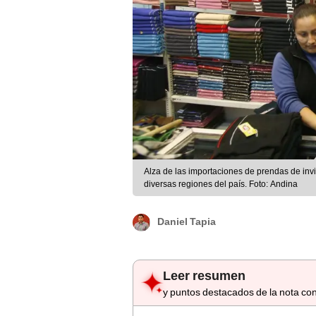
Alza de las importaciones de prendas de inv
diversas regiones del país. Foto: Andina
Daniel Tapia
Leer resumen
y puntos destacados de la nota con