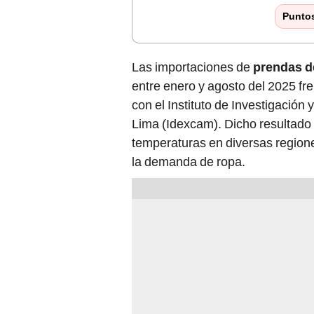
Punto
Las importaciones de
prendas de
entre enero y agosto del 2025 fr
con el Instituto de Investigació
Lima (Idexcam). Dicho resultado s
temperaturas en diversas region
la demanda de ropa.