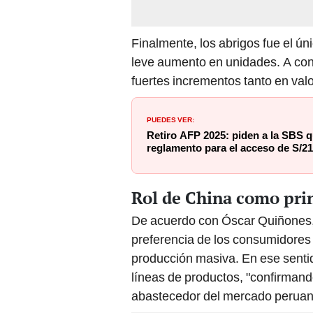
Finalmente, los abrigos fue el ún
leve aumento en unidades. A cont
fuertes incrementos tanto en va
PUEDES VER:
Retiro AFP 2025: piden a la SBS q
reglamento para el acceso de S/21
Rol de China como pri
De acuerdo con Óscar Quiñones, 
preferencia de los consumidores 
producción masiva. En ese senti
líneas de productos, "confirmand
abastecedor del mercado peruan