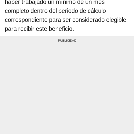
haber trabajado un mínimo de un mes
completo dentro del periodo de cálculo
correspondiente para ser considerado elegible
para recibir este beneficio.