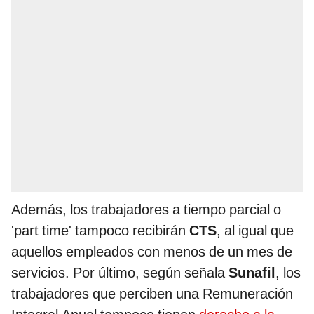
Además, los trabajadores a tiempo parcial o
'part time' tampoco recibirán
CTS
, al igual que
aquellos empleados con menos de un mes de
servicios. Por último, según señala
Sunafil
, los
trabajadores que perciben una Remuneración