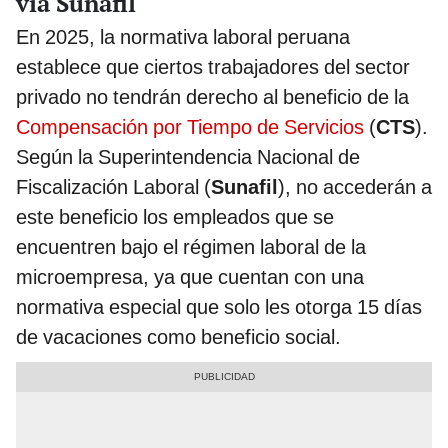
vía Sunafil
En 2025, la normativa laboral peruana
establece que ciertos trabajadores del sector
privado no tendrán derecho al beneficio de la
Compensación por Tiempo de Servicios
(
CTS
).
Según la Superintendencia Nacional de
Fiscalización Laboral (
Sunafil
), no accederán a
este beneficio los empleados que se
encuentren bajo el régimen laboral de la
microempresa, ya que cuentan con una
normativa especial que solo les otorga 15 días
de vacaciones como beneficio social.