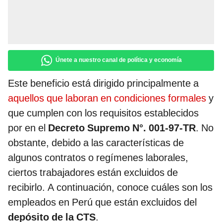
Únete a nuestro canal de política y economía
Este beneficio está dirigido principalmente a
aquellos que laboran en condiciones formales
y
que cumplen con los requisitos establecidos
por en el
Decreto Supremo N°. 001-97-TR
. No
obstante, debido a las características de
algunos contratos o regímenes laborales,
ciertos trabajadores están excluidos de
recibirlo. A continuación, conoce cuáles son los
empleados en Perú que están excluidos del
depósito de la CTS
.