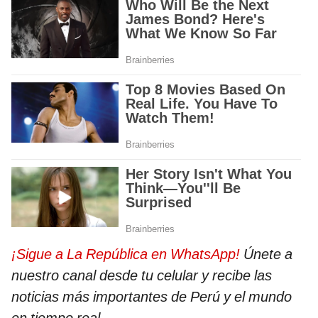
¡Sigue a La República en WhatsApp!
Únete a
nuestro canal desde tu celular y recibe las
noticias más importantes de Perú y el mundo
en tiempo real.