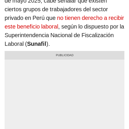
de mayo 2025, cabe señalar que existen
ciertos grupos de trabajadores del sector
privado en Perú que
no tienen derecho a recibir
este beneficio laboral
, según lo dispuesto por la
Superintendencia Nacional de Fiscalización
Laboral (
Sunafil
).