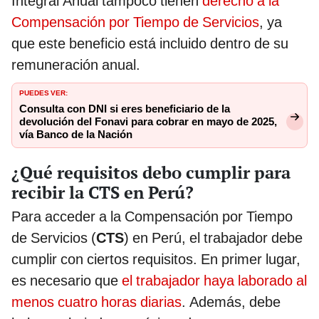
Integral Anual tampoco tienen
derecho a la
Compensación por Tiempo de Servicios
, ya
que este beneficio está incluido dentro de su
remuneración anual.
PUEDES VER:
Consulta con DNI si eres beneficiario de la
devolución del Fonavi para cobrar en mayo de 2025,
vía Banco de la Nación
¿Qué requisitos debo cumplir para
recibir la CTS en Perú?
Para acceder a la Compensación por Tiempo
de Servicios (
CTS
) en Perú, el trabajador debe
cumplir con ciertos requisitos. En primer lugar,
es necesario que
el trabajador haya laborado al
menos cuatro horas diarias
. Además, debe