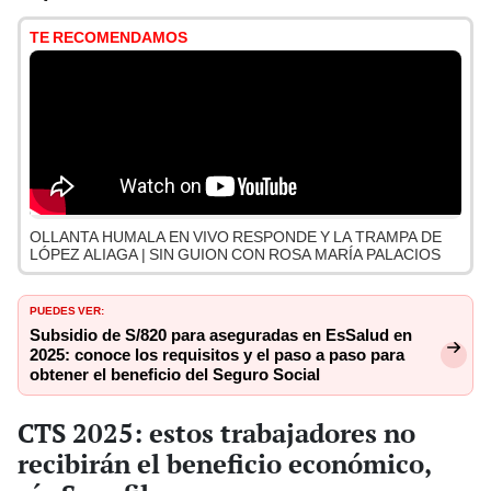
TE RECOMENDAMOS
OLLANTA HUMALA EN VIVO RESPONDE Y LA TRAMPA DE
LÓPEZ ALIAGA | SIN GUION CON ROSA MARÍA PALACIOS
PUEDES VER:
Subsidio de S/820 para aseguradas en EsSalud en
2025: conoce los requisitos y el paso a paso para
obtener el beneficio del Seguro Social
CTS 2025: estos trabajadores no
recibirán el beneficio económico,