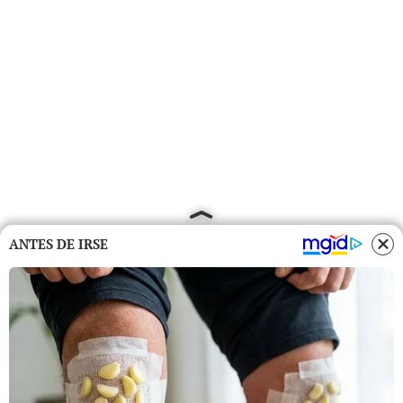
ANTES DE IRSE