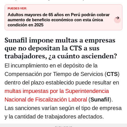
PUEDES VER:
Adultos mayores de 65 años en Perú podrán cobrar
aumento de beneficio económico con esta única
condición en 2025
Sunafil impone multas a empresas
que no depositan la CTS a sus
trabajadores, ¿a cuánto ascienden?
El incumplimiento en el depósito de la
Compensación por Tiempo de Servicios (
CTS
)
dentro del plazo establecido puede resultar en
multas impuestas por la Superintendencia
Nacional de Fiscalización Laboral
(
Sunafil
).
Las sanciones varían según el tipo de empresa
y la cantidad de trabajadores afectados.