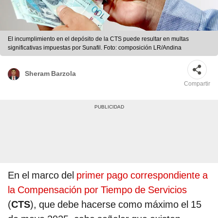
El incumplimiento en el depósito de la CTS puede resultar en multas
significativas impuestas por Sunafil. Foto: composición LR/Andina
Sheram Barzola
Compartir
En el marco del
primer pago correspondiente a
la Compensación por Tiempo de Servicios
(
CTS
), que debe hacerse como máximo el 15