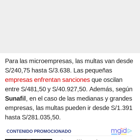
Para las microempresas, las multas van desde
S/240,75 hasta S/3.638. Las pequeñas
empresas enfrentan sanciones
que oscilan
entre S/481,50 y S/40.927,50. Además, según
Sunafil
, en el caso de las medianas y grandes
empresas, las multas pueden ir desde S/1.391
hasta S/281.035,50.