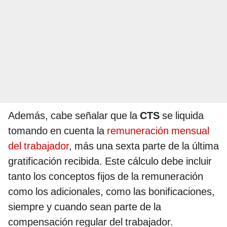
Además, cabe señalar que la
CTS
se liquida
tomando en cuenta la
remuneración mensual
del trabajador
, más una sexta parte de la última
gratificación recibida. Este cálculo debe incluir
tanto los conceptos fijos de la remuneración
como los adicionales, como las bonificaciones,
siempre y cuando sean parte de la
compensación regular del trabajador.