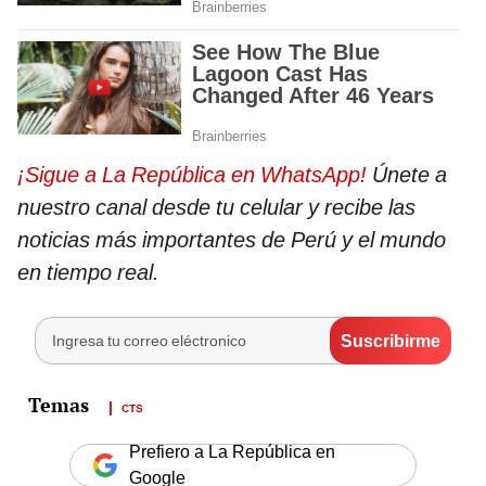
¡Sigue a La República en WhatsApp!
Únete a
nuestro canal desde tu celular y recibe las
noticias más importantes de Perú y el mundo
en tiempo real.
CTS
Prefiero a La República en
Google