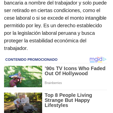
bancaria a nombre del trabajador y solo puede
ser retirado en ciertas condiciones, como el
cese laboral o si se excede el monto intangible
permitido por ley. Es un derecho establecido
por la legislación laboral peruana y busca
proteger la estabilidad económica del
trabajador.