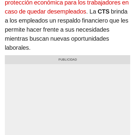
protección económica para los trabajadores en
caso de quedar desempleados
. La
CTS
brinda
a los empleados un respaldo financiero que les
permite hacer frente a sus necesidades
mientras buscan nuevas oportunidades
laborales.