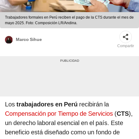
Trabajadores formales en Perú reciben el pago de la CTS durante el mes de
mayo 2025. Foto: Composición LR/Andina.
Marco Sihue
Compartir
Los
trabajadores en Perú
recibirán la
Compensación por Tiempo de Servicios
(
CTS
),
un derecho laboral esencial en el país. Este
beneficio está diseñado como un fondo de