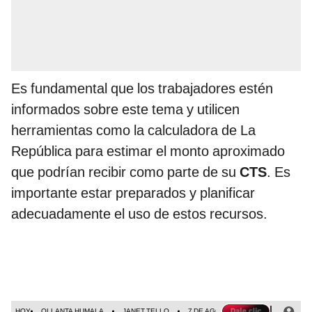
Es fundamental que los trabajadores estén
informados sobre este tema y utilicen
herramientas como la calculadora de La
República para estimar el monto aproximado
que podrían recibir como parte de su
CTS
. Es
importante estar preparados y planificar
adecuadamente el uso de estos recursos.