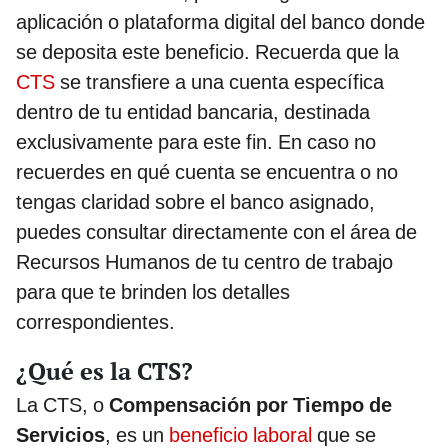
aplicación o plataforma digital del banco donde
se deposita este beneficio. Recuerda que la
CTS
se transfiere a una cuenta específica
dentro de tu entidad bancaria, destinada
exclusivamente para este fin. En caso no
recuerdes en qué cuenta se encuentra o no
tengas claridad sobre el banco asignado,
puedes consultar directamente con el área de
Recursos Humanos de tu centro de trabajo
para que te brinden los detalles
correspondientes.
¿Qué es la CTS?
La CTS, o
Compensación por Tiempo de
Servicios
, es un
beneficio laboral
que se