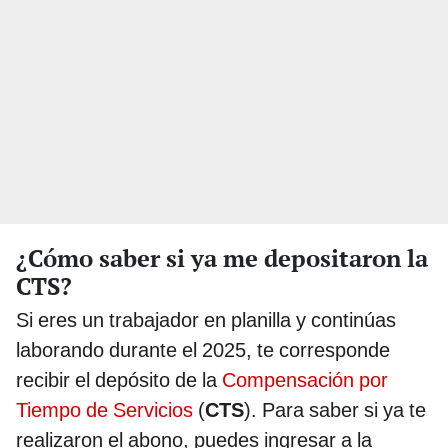
¿Cómo saber si ya me depositaron la
CTS?
Si eres un trabajador en planilla y continúas
laborando durante el 2025, te corresponde
recibir el depósito de la
Compensación por
Tiempo de Servicios
(
CTS
). Para saber si ya te
realizaron el abono, puedes ingresar a la