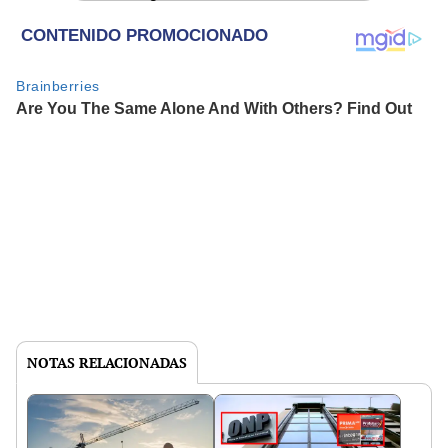
NOTAS RELACIONADAS