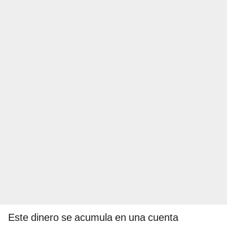
Este dinero se acumula en una cuenta