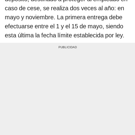
caso de cese, se realiza dos veces al año: en
mayo y noviembre. La primera entrega debe
efectuarse entre el 1 y el 15 de mayo, siendo
esta última la fecha límite establecida por ley.