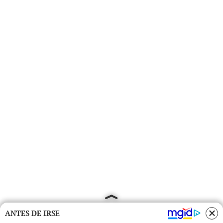
ANTES DE IRSE