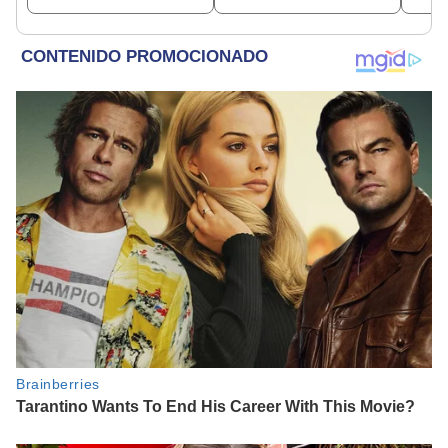
depósito