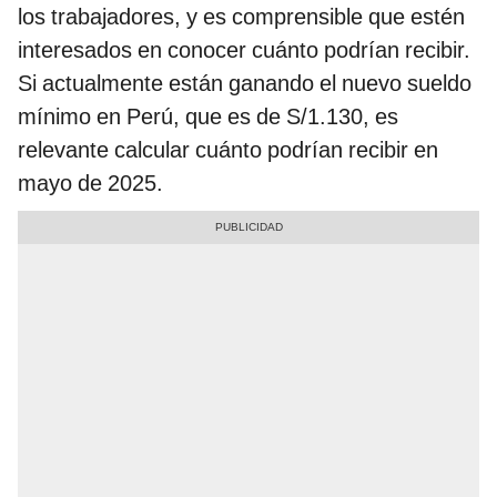
los trabajadores, y es comprensible que estén
interesados en conocer cuánto podrían recibir.
Si actualmente están ganando el nuevo sueldo
mínimo en Perú, que es de S/1.130, es
relevante calcular cuánto podrían recibir en
mayo de 2025.