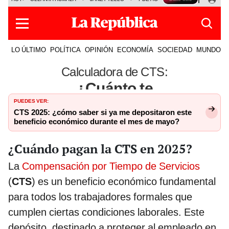
PUEDES VER:
CTS 2025: ¿cómo saber si ya me depositaron este
beneficio económico durante el mes de mayo?
¿Cuándo pagan la CTS en 2025?
La
Compensación por Tiempo de Servicios
(
CTS
) es un beneficio económico fundamental
para todos los trabajadores formales que
cumplen ciertas condiciones laborales. Este
depósito, destinado a proteger al empleado en