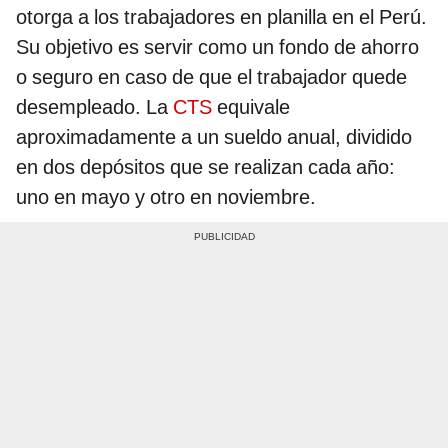
otorga a los trabajadores en planilla en el Perú.
Su objetivo es servir como un fondo de ahorro
o seguro en caso de que el trabajador quede
desempleado. La
CTS
equivale
aproximadamente a un sueldo anual, dividido
en dos depósitos que se realizan cada año:
uno en mayo y otro en noviembre.