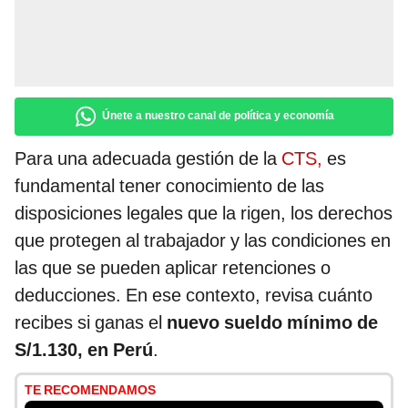
Únete a nuestro canal de política y economía
Para una adecuada gestión de la
CTS,
es
fundamental tener conocimiento de las
disposiciones legales que la rigen, los derechos
que protegen al trabajador y las condiciones en
las que se pueden aplicar retenciones o
deducciones. En ese contexto, revisa cuánto
recibes si ganas el
nuevo sueldo mínimo de
S/1.130, en Perú
.
TE RECOMENDAMOS