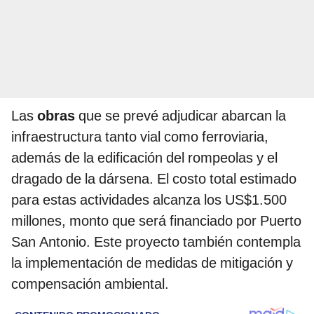
Las
obras
que se prevé adjudicar abarcan la
infraestructura tanto vial como ferroviaria,
además de la edificación del rompeolas y el
dragado de la dársena. El costo total estimado
para estas actividades alcanza los US$1.500
millones, monto que será financiado por Puerto
San Antonio. Este proyecto también contempla
la implementación de medidas de mitigación y
compensación ambiental.