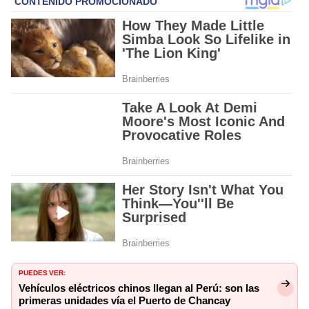
PUEDES VER:
Vehículos eléctricos chinos llegan al Perú: son las
primeras unidades vía el Puerto de Chancay