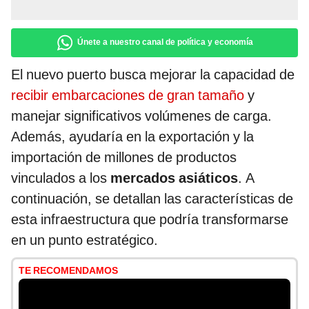
Únete a nuestro canal de política y economía
El nuevo puerto busca mejorar la capacidad de
recibir embarcaciones de gran tamaño
y
manejar significativos volúmenes de carga.
Además, ayudaría en la exportación y la
importación de millones de productos
vinculados a los
mercados asiáticos
. A
continuación, se detallan las características de
esta infraestructura que podría transformarse
en un punto estratégico.
TE RECOMENDAMOS