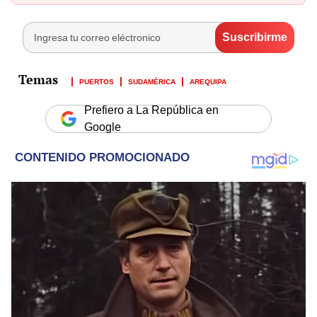
PUERTOS
SUDAMÉRICA
AREQUIPA
Prefiero a La República en
Google