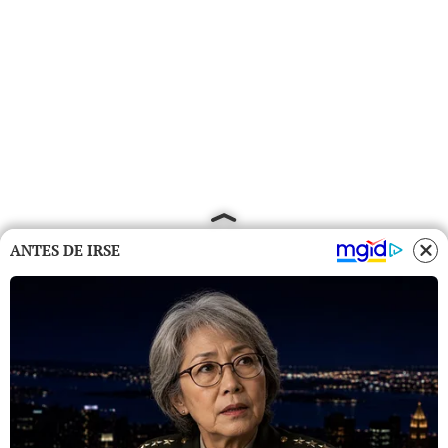
ANTES DE IRSE