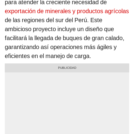
para atender la creciente necesidad de
exportación de minerales y productos agrícolas
de las regiones del sur del Perú. Este
ambicioso proyecto incluye un diseño que
facilitará la llegada de buques de gran calado,
garantizando así operaciones más ágiles y
eficientes en el manejo de carga.