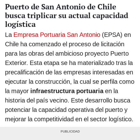
Puerto de San Antonio de Chile
busca triplicar su actual capacidad
logística
La
Empresa Portuaria San Antonio
(EPSA) en
Chile ha comenzado el proceso de licitación
para las obras del ambicioso proyecto Puerto
Exterior. Esta etapa se ha materializado tras la
precalificación de las empresas interesadas en
ejecutar la construcción, la cual se perfila como
la mayor
infraestructura portuaria
en la
historia del país vecino. Este desarrollo busca
potenciar la capacidad operativa del puerto y
mejorar la competitividad en el sector logístico.