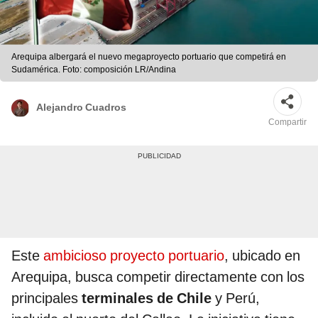
Arequipa albergará el nuevo megaproyecto portuario que competirá en
Sudamérica. Foto: composición LR/Andina
Alejandro Cuadros
Compartir
Este
ambicioso proyecto portuario
, ubicado en
Arequipa, busca competir directamente con los
principales
terminales de Chile
y Perú,