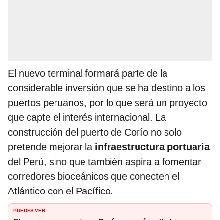
El nuevo terminal formará parte de la
considerable inversión que se ha destino a los
puertos peruanos, por lo que será un proyecto
que capte el interés internacional. La
construcción del puerto de Corío no solo
pretende mejorar la
infraestructura portuaria
del Perú, sino que también aspira a fomentar
corredores bioceánicos que conecten el
Atlántico con el Pacífico.
PUEDES VER: