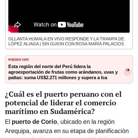
OLLANTA HUMALA EN VIVO RESPONDE Y LA TRAMPA DE
LÓPEZ ALIAGA | SIN GUION CON ROSA MARÍA PALACIOS
PUEDES VER:
Esta región del norte del Perú lidera la
agroexportación de frutas como arándanos, uvas y
paltas: suma US$2.271 millones y supera a Ica
¿Cuál es el puerto peruano con el
potencial de liderar el comercio
marítimo en Sudamérica?
El
puerto de Corío
, ubicado en la región
Arequipa, avanza en su etapa de planificación