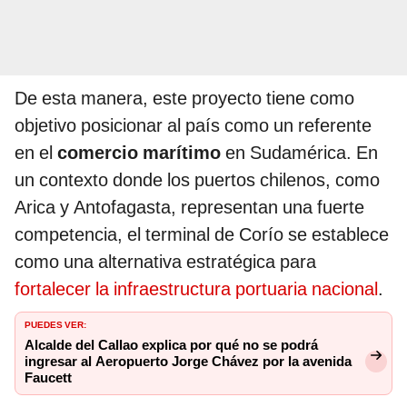
De esta manera, este proyecto tiene como
objetivo posicionar al país como un referente
en el
comercio marítimo
en Sudamérica. En
un contexto donde los puertos chilenos, como
Arica y Antofagasta, representan una fuerte
competencia, el terminal de Corío se establece
como una alternativa estratégica para
fortalecer la infraestructura portuaria nacional
.
PUEDES VER:
Alcalde del Callao explica por qué no se podrá
ingresar al Aeropuerto Jorge Chávez por la avenida
Faucett