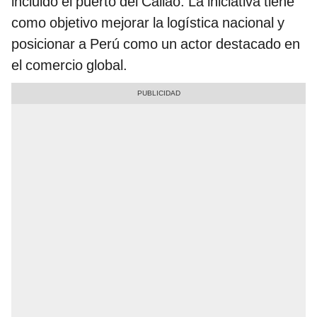
incluido el puerto del Callao. La iniciativa tiene
como objetivo mejorar la logística nacional y
posicionar a Perú como un actor destacado en
el comercio global.