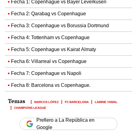
Fecha 1: Copenhague vs Bayer Leverkusen
Fecha 2: Qarabag vs Copenhague
Fecha 3: Copenhague vs Borussia Dortmund
Fecha 4: Tottenham vs Copenhague
Fecha 5: Copenhague vs Kairat Almaty
Fecha 6: Villarreal vs Copenhague
Fecha 7: Copenhague vs Napoli
Fecha 8: Barcelona vs Copenhague.
MARCOS LÓPEZ
FC BARCELONA
LAMINE YAMAL
CHAMPIONS LEAGUE
Prefiero a La República en
Google