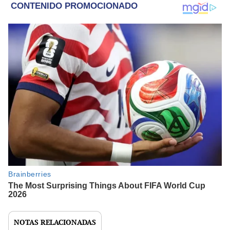
NOTAS RELACIONADAS