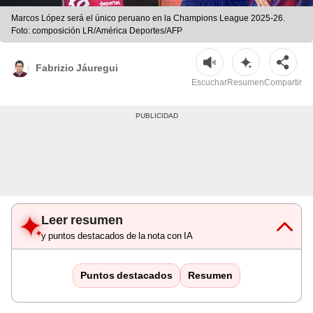
Marcos López será el único peruano en la Champions League 2025-26.
Foto: composición LR/América Deportes/AFP
Fabrizio Jáuregui
Escuchar
Resumen
Compartir
Leer resumen
y puntos destacados de la nota con IA
Puntos destacados
Resumen