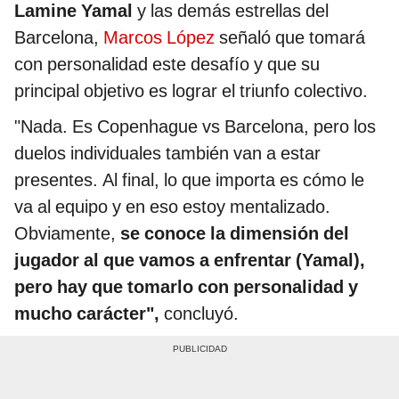
Lamine Yamal
y las demás estrellas del
Barcelona,
Marcos López
señaló que tomará
con personalidad este desafío y que su
principal objetivo es lograr el triunfo colectivo.
"Nada. Es Copenhague vs Barcelona, pero los
duelos individuales también van a estar
presentes. Al final, lo que importa es cómo le
va al equipo y en eso estoy mentalizado.
Obviamente,
se conoce la dimensión del
jugador al que vamos a enfrentar (Yamal),
pero hay que tomarlo con personalidad y
mucho carácter",
concluyó.