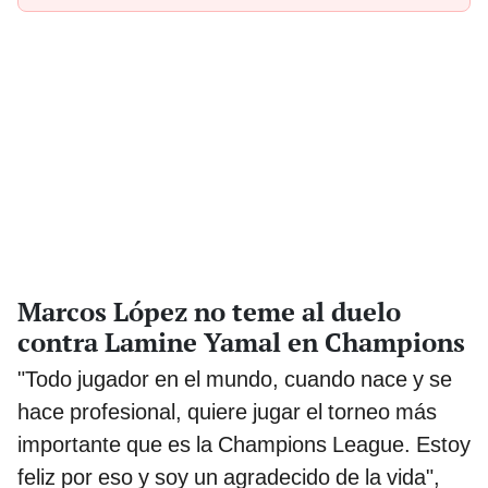
Marcos López no teme al duelo
contra Lamine Yamal en Champions
"Todo jugador en el mundo, cuando nace y se
hace profesional, quiere jugar el torneo más
importante que es la Champions League. Estoy
feliz por eso y soy un agradecido de la vida",