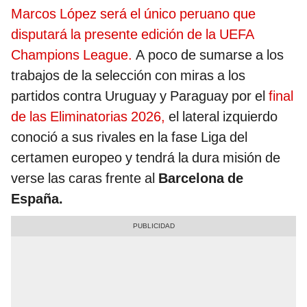
Marcos López será el único peruano que
disputará la presente edición de la UEFA
Champions League.
A poco de sumarse a los
trabajos de la selección con miras a los
partidos contra Uruguay y Paraguay por el
final
de las Eliminatorias 2026,
el lateral izquierdo
conoció a sus rivales en la fase Liga del
certamen europeo y tendrá la dura misión de
verse las caras frente al
Barcelona de
España.