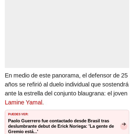
En medio de este panorama, el defensor de 25
años se refirió al duelo individual que sostendrá
ante la estrella del conjunto blaugrana: el joven
Lamine Yamal.
PUEDES VER:
Paolo Guerrero fue contactado desde Brasil tras
deslumbrante debut de Erick Noriega: 'La gente de
Gremio está...'