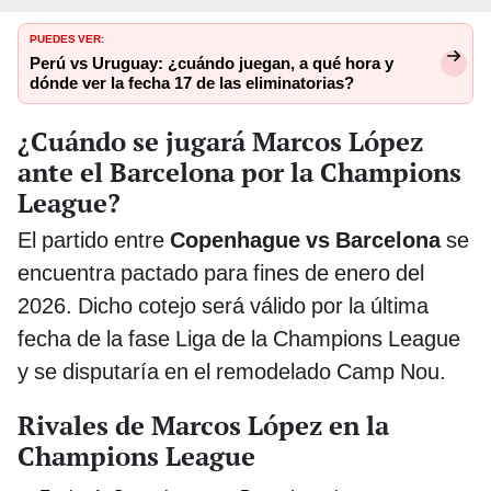
PUEDES VER:
Perú vs Uruguay: ¿cuándo juegan, a qué hora y
dónde ver la fecha 17 de las eliminatorias?
¿Cuándo se jugará Marcos López
ante el Barcelona por la Champions
League?
El partido entre
Copenhague vs Barcelona
se
encuentra pactado para fines de enero del
2026. Dicho cotejo será válido por la última
fecha de la fase Liga de la Champions League
y se disputaría en el remodelado Camp Nou.
Rivales de Marcos López en la
Champions League