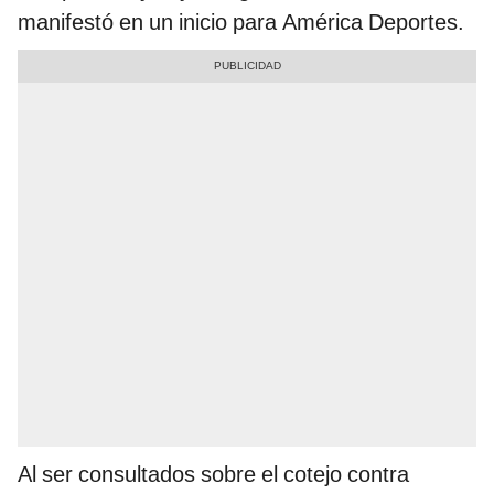
manifestó en un inicio para América Deportes.
Al ser consultados sobre el cotejo contra