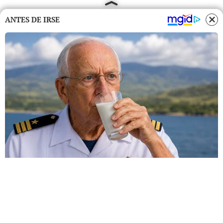
ANTES DE IRSE