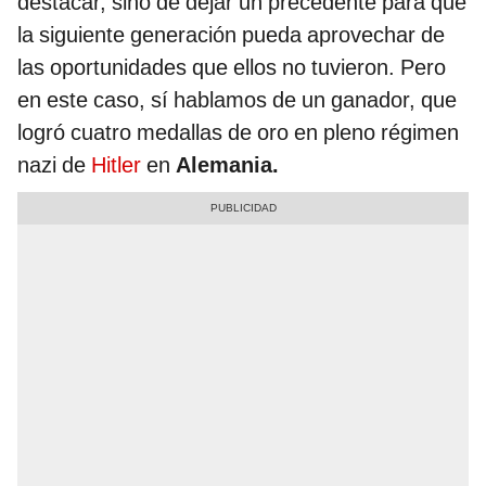
destacar, sino de dejar un precedente para que
la siguiente generación pueda aprovechar de
las oportunidades que ellos no tuvieron. Pero
en este caso, sí hablamos de un ganador, que
logró cuatro medallas de oro en pleno régimen
nazi de
Hitler
en
Alemania.