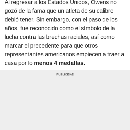
Al regresar a los Estados Unidos, Owens no
gozó de la fama que un atleta de su calibre
debió tener. Sin embargo, con el paso de los
años, fue reconocido como el símbolo de la
lucha contra las brechas raciales, así como
marcar el precedente para que otros
representantes americanos empiecen a traer a
casa por lo
menos 4 medallas.