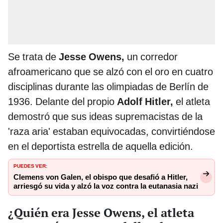
Se trata de
Jesse Owens,
un corredor
afroamericano que se alzó con el oro en cuatro
disciplinas durante las olimpiadas de Berlín de
1936. Delante del propio
Adolf Hitler,
el atleta
demostró que sus ideas supremacistas de la
'raza aria' estaban equivocadas, convirtiéndose
en el deportista estrella de aquella edición.
PUEDES VER:
Clemens von Galen, el obispo que desafió a Hitler,
arriesgó su vida y alzó la voz contra la eutanasia nazi
¿Quién era Jesse Owens, el atleta