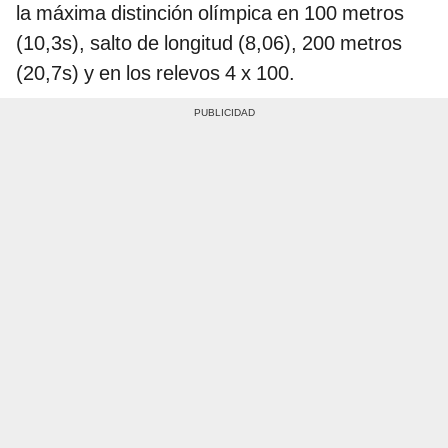
la máxima distinción olímpica en 100 metros
(10,3s), salto de longitud (8,06), 200 metros
(20,7s) y en los relevos 4 x 100.