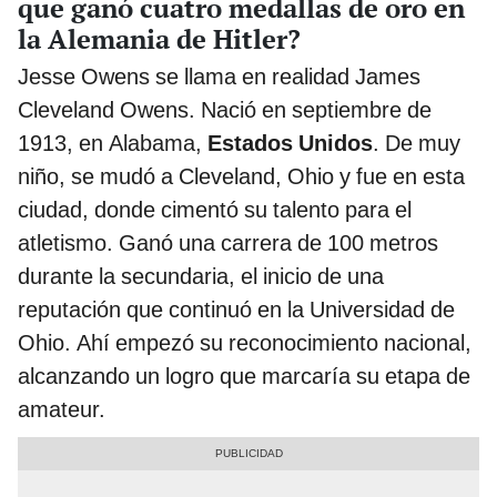
que ganó cuatro medallas de oro en
la Alemania de Hitler?
Jesse Owens se llama en realidad James
Cleveland Owens. Nació en septiembre de
1913, en Alabama,
Estados Unidos
. De muy
niño, se mudó a Cleveland, Ohio y fue en esta
ciudad, donde cimentó su talento para el
atletismo. Ganó una carrera de 100 metros
durante la secundaria, el inicio de una
reputación que continuó en la Universidad de
Ohio. Ahí empezó su reconocimiento nacional,
alcanzando un logro que marcaría su etapa de
amateur.