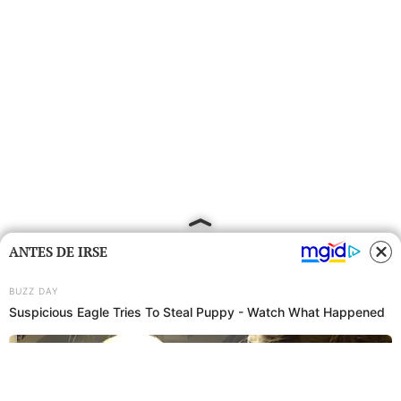
ANTES DE IRSE