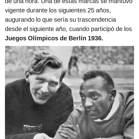
de una hora. Una de estas marcas se mantuvo
vigente durante los siguientes 25 años,
augurando lo que sería su trascendencia
desde el siguiente año, cuando participó de los
Juegos Olímpicos de Berlín 1936.