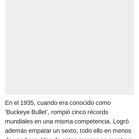
En el 1935, cuando era conocido como
'Buckeye Bullet', rompió cinco récords
mundiales en una misma competencia. Logró
además empatar un sexto, todo ello en menos