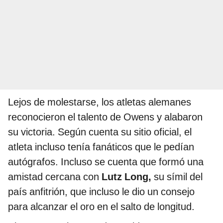
Lejos de molestarse, los atletas alemanes
reconocieron el talento de Owens y alabaron
su victoria. Según cuenta su sitio oficial, el
atleta incluso tenía fanáticos que le pedían
autógrafos. Incluso se cuenta que formó una
amistad cercana con
Lutz Long,
su símil del
país anfitrión, que incluso le dio un consejo
para alcanzar el oro en el salto de longitud.