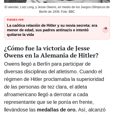
El alemán, Lutz Long, y Jesse Owens, en medio de los Juegos Olímpicos de
Berlín de 1936. Foto: BBC
PUEDES VER:
La caótica relación de Hitler y su novia secreta: era
menor de edad, sus padres antinazis e intentó
quitarse la vida
¿Cómo fue la victoria de Jesse
Owens en la Alemania de Hitler?
Owens llegó a Berlín para participar de
diversas disciplinas del atletismo. Cuando el
régimen de Hitler proclamaba la superioridad
de las personas de tez clara, el atleta
afroamericano llegó a derrotar a cada
representante que se le ponía en frente,
llevándose las
medallas de oro.
Así, alcanzó