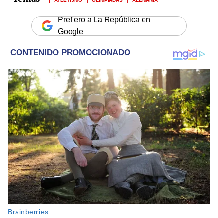
Prefiero a La República en
Google