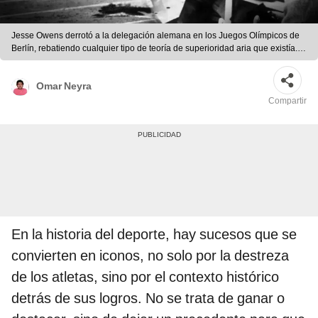
Jesse Owens derrotó a la delegación alemana en los Juegos Olímpicos de
Berlín, rebatiendo cualquier tipo de teoría de superioridad aria que existía. |
Foto: Composición LR / La Vanguardia / Biography.com
Omar Neyra
Compartir
En la historia del deporte, hay sucesos que se
convierten en iconos, no solo por la destreza
de los atletas, sino por el contexto histórico
detrás de sus logros. No se trata de ganar o