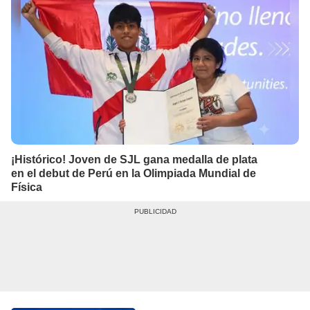
¡Histórico! Joven de SJL gana medalla de plata
en el debut de Perú en la Olimpiada Mundial de
Física