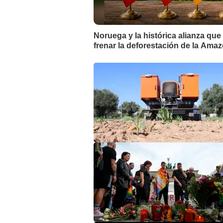
Noruega y la histórica alianza que
frenar la deforestación de la Amaz