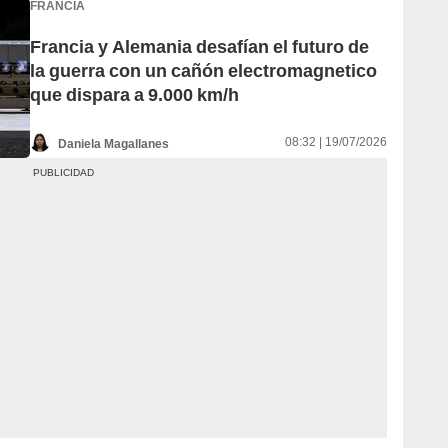
FRANCIA
Francia y Alemania desafían el futuro de
la guerra con un cañón electromagnetico
que dispara a 9.000 km/h
08:32 | 19/07/2026
Daniela Magallanes