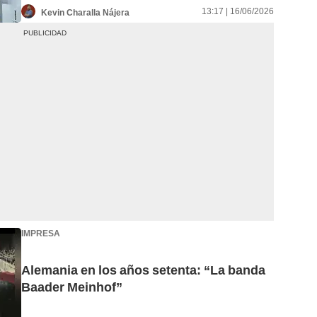
13:17 | 16/06/2026
Kevin Charalla Nájera
IMPRESA
Alemania en los años setenta: “La banda
Baader Meinhof”