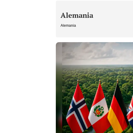
Alemania
Alemania