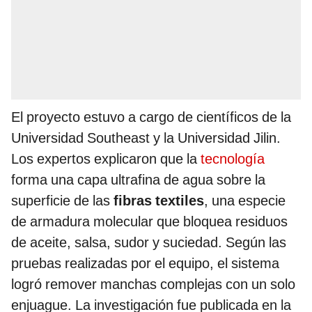
El proyecto estuvo a cargo de científicos de la
Universidad Southeast y la Universidad Jilin.
Los expertos explicaron que la
tecnología
forma una capa ultrafina de agua sobre la
superficie de las
fibras textiles
, una especie
de armadura molecular que bloquea residuos
de aceite, salsa, sudor y suciedad. Según las
pruebas realizadas por el equipo, el sistema
logró remover manchas complejas con un solo
enjuague. La investigación fue publicada en la