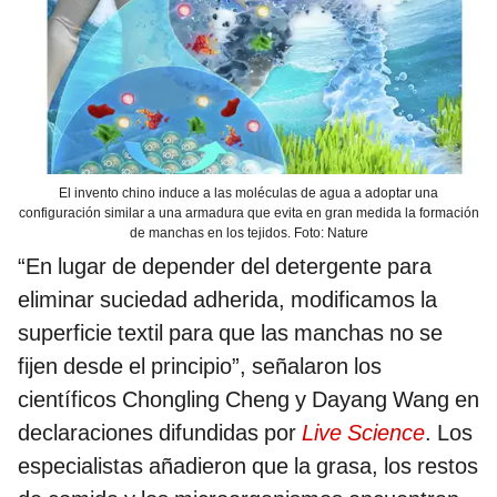
El invento chino induce a las moléculas de agua a adoptar una
configuración similar a una armadura que evita en gran medida la formación
de manchas en los tejidos. Foto: Nature
“En lugar de depender del detergente para
eliminar suciedad adherida, modificamos la
superficie textil para que las manchas no se
fijen desde el principio”, señalaron los
científicos Chongling Cheng y Dayang Wang en
declaraciones difundidas por
Live Science
. Los
especialistas añadieron que la grasa, los restos