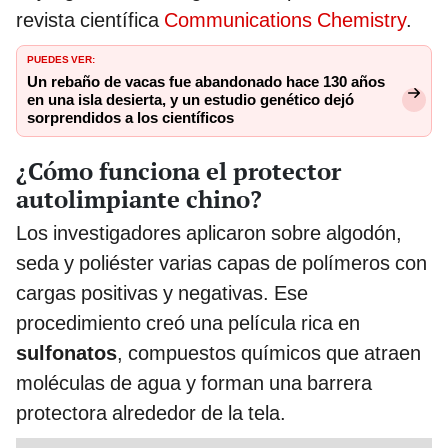
revista científica
Communications Chemistry
.
PUEDES VER:
Un rebaño de vacas fue abandonado hace 130 años
en una isla desierta, y un estudio genético dejó
sorprendidos a los científicos
¿Cómo funciona el protector
autolimpiante chino?
Los investigadores aplicaron sobre algodón,
seda y poliéster varias capas de polímeros con
cargas positivas y negativas. Ese
procedimiento creó una película rica en
sulfonatos
, compuestos químicos que atraen
moléculas de agua y forman una barrera
protectora alrededor de la tela.