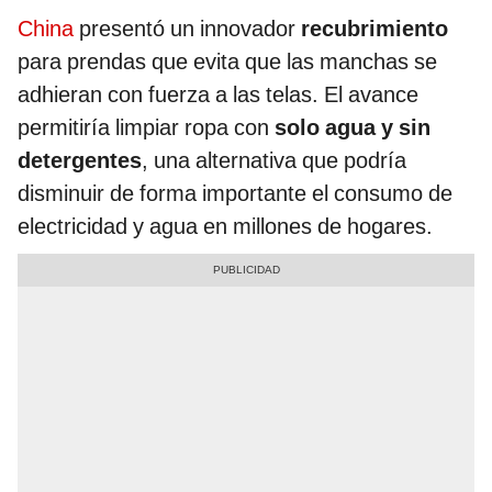
China
presentó un innovador
recubrimiento
para prendas que evita que las manchas se
adhieran con fuerza a las telas. El avance
permitiría limpiar ropa con
solo agua y sin
detergentes
, una alternativa que podría
disminuir de forma importante el consumo de
electricidad y agua en millones de hogares.