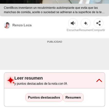
Científicos inventaron un recubrimiento autolimpiante que evita que las
manchas de comida, aceite o suciedad se adhieran a la superficie de la tela.
Foto: IStock
Renzo Loza
Escuchar
Resumen
Compartir
Leer resumen
y puntos destacados de la nota con IA
Puntos destacados
Resumen