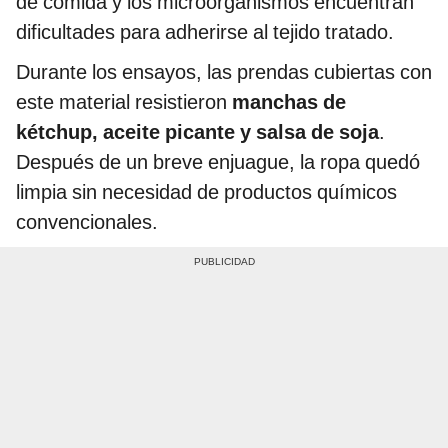
de comida y los microorganismos encuentran
dificultades para adherirse al tejido tratado.
Durante los ensayos, las prendas cubiertas con
este material resistieron
manchas de
kétchup, aceite picante y salsa de soja
.
Después de un breve enjuague, la ropa quedó
limpia sin necesidad de productos químicos
convencionales.