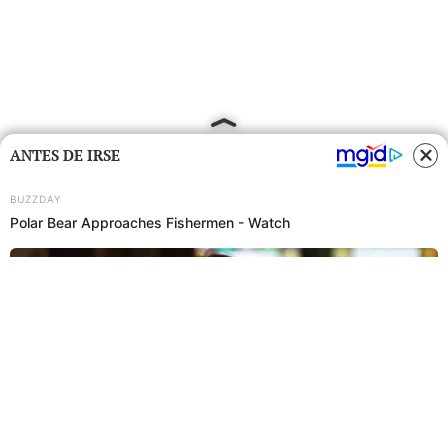
ANTES DE IRSE