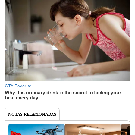
NOTAS RELACIONADAS