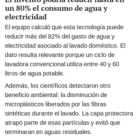
un 80% el consumo de agua y
electricidad
El equipo calculó que esta tecnología puede
reducir más del 82% del gasto de agua y
electricidad asociado al lavado doméstico. El
dato resulta relevante porque un ciclo de
lavadora convencional utiliza entre 40 y 60
litros de agua potable.
Además, los científicos detectaron otro
beneficio ambiental: la disminución de
microplásticos liberados por las fibras
sintéticas durante el lavado. La capa protectora
atrapó parte de esas partículas y evitó que
terminaran en aguas residuales.