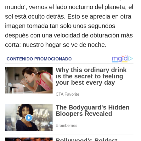
mundo', vemos el lado nocturno del planeta; el
sol está oculto detrás. Esto se aprecia en otra
imagen tomada tan solo unos segundos
después con una velocidad de obturación más
corta: nuestro hogar se ve de noche.