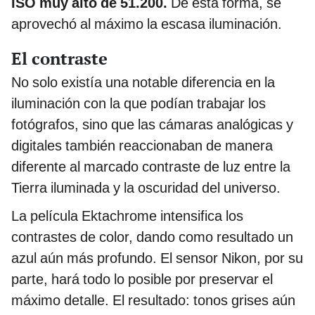
ISO muy alto de 51.200.
De esta forma, se
aprovechó al máximo la escasa iluminación.
El contraste
No solo existía una notable diferencia en la
iluminación con la que podían trabajar los
fotógrafos, sino que las cámaras analógicas y
digitales también reaccionaban de manera
diferente al marcado contraste de luz entre la
Tierra iluminada y la oscuridad del universo.
La película Ektachrome intensifica los
contrastes de color, dando como resultado un
azul aún más profundo. El sensor Nikon, por su
parte, hará todo lo posible por preservar el
máximo detalle. El resultado: tonos grises aún