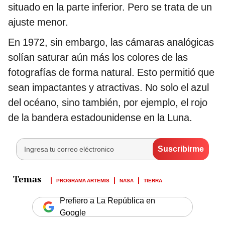
situado en la parte inferior. Pero se trata de un
ajuste menor.
En 1972, sin embargo, las cámaras analógicas
solían saturar aún más los colores de las
fotografías de forma natural. Esto permitió que
sean impactantes y atractivas. No solo el azul
del océano, sino también, por ejemplo, el rojo
de la bandera estadounidense en la Luna.
PROGRAMA ARTEMIS
NASA
TIERRA
Prefiero a La República en
Google