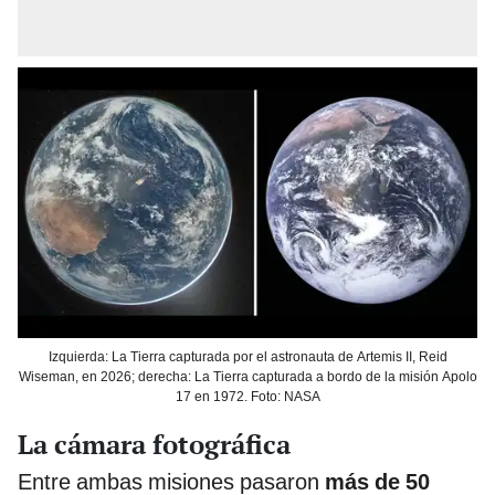
Izquierda: La Tierra capturada por el astronauta de Artemis II, Reid
Wiseman, en 2026; derecha: La Tierra capturada a bordo de la misión Apolo
17 en 1972. Foto: NASA
La cámara fotográfica
Entre ambas misiones pasaron
más de 50