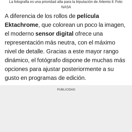
La fotografía es una prioridad alta para la tripulación de Artemis II. Foto:
NASA
A diferencia de los rollos de
película
Ektachrome
, que colorean un poco la imagen,
el moderno
sensor digital
ofrece una
representación más neutra, con el máximo
nivel de detalle. Gracias a este mayor rango
dinámico, el fotógrafo dispone de muchas más
opciones para ajustar posteriormente a su
gusto en programas de edición.