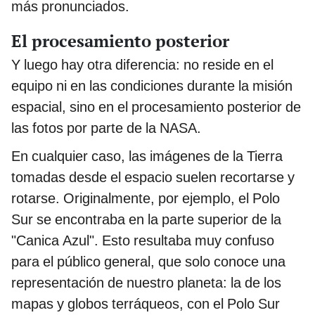
más pronunciados.
El procesamiento posterior
Y luego hay otra diferencia: no reside en el
equipo ni en las condiciones durante la misión
espacial, sino en el procesamiento posterior de
las fotos por parte de la NASA.
En cualquier caso, las imágenes de la Tierra
tomadas desde el espacio suelen recortarse y
rotarse. Originalmente, por ejemplo, el Polo
Sur se encontraba en la parte superior de la
"Canica Azul". Esto resultaba muy confuso
para el público general, que solo conoce una
representación de nuestro planeta: la de los
mapas y globos terráqueos, con el Polo Sur