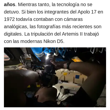
años
. Mientras tanto, la tecnología no se
detuvo. Si bien los integrantes del Apolo 17 en
1972 todavía contaban con cámaras
analógicas, las fotografías más recientes son
digitales. La tripulación del Artemis II trabajó
con las modernas Nikon D5.