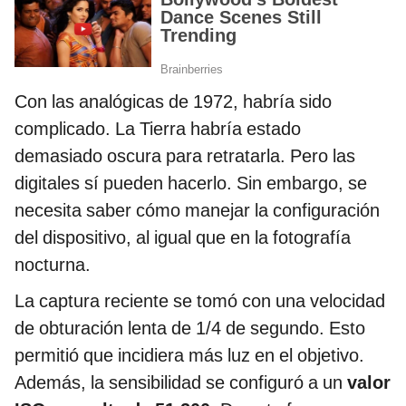
Con las analógicas de 1972, habría sido
complicado. La Tierra habría estado
demasiado oscura para retratarla. Pero las
digitales sí pueden hacerlo. Sin embargo, se
necesita saber cómo manejar la configuración
del dispositivo, al igual que en la fotografía
nocturna.
La captura reciente se tomó con una velocidad
de obturación lenta de 1/4 de segundo. Esto
permitió que incidiera más luz en el objetivo.
Además, la sensibilidad se configuró a un
valor