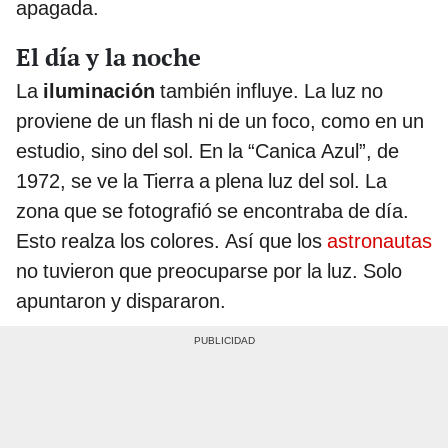
apagada.
El día y la noche
La
iluminación
también influye. La luz no
proviene de un flash ni de un foco, como en un
estudio, sino del sol. En la “Canica Azul”, de
1972, se ve la Tierra a plena luz del sol. La
zona que se fotografió se encontraba de día.
Esto realza los colores. Así que los
astronautas
no tuvieron que preocuparse por la luz. Solo
apuntaron y dispararon.