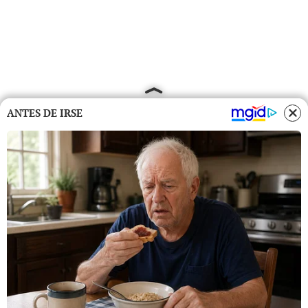
ANTES DE IRSE