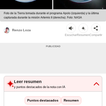
Foto de la Tierra tomada durante el programa Apolo (izquierda) y la última
capturada durante la misión Artemis II (derecha). Foto: NASA
Renzo Loza
Escuchar
Resumen
Compartir
Leer resumen
y puntos destacados de la nota con IA
Puntos destacados
Resumen