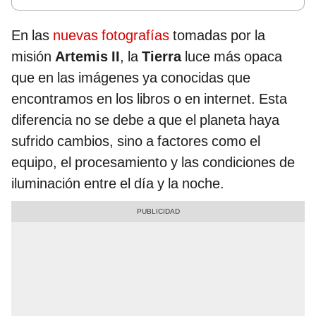
En las
nuevas fotografías
tomadas por la
misión
Artemis II
, la
Tierra
luce más opaca
que en las imágenes ya conocidas que
encontramos en los libros o en internet. Esta
diferencia no se debe a que el planeta haya
sufrido cambios, sino a factores como el
equipo, el procesamiento y las condiciones de
iluminación entre el día y la noche.