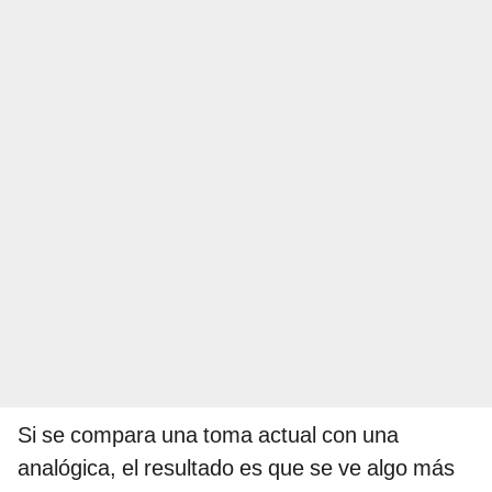
Si se compara una toma actual con una
analógica, el resultado es que se ve algo más