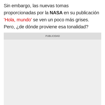
Sin embargo, las nuevas tomas
proporcionadas por la
NASA
en su publicación
'Hola, mundo'
se ven un poco más grises.
Pero, ¿de dónde proviene esa tonalidad?