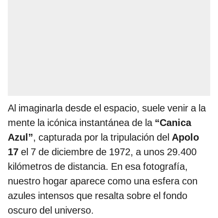
Al imaginarla desde el espacio, suele venir a la
mente la icónica instantánea de la
“Canica
Azul”
, capturada por la tripulación del
Apolo
17
el 7 de diciembre de 1972, a unos 29.400
kilómetros de distancia. En esa fotografía,
nuestro hogar aparece como una esfera con
azules intensos que resalta sobre el fondo
oscuro del universo.