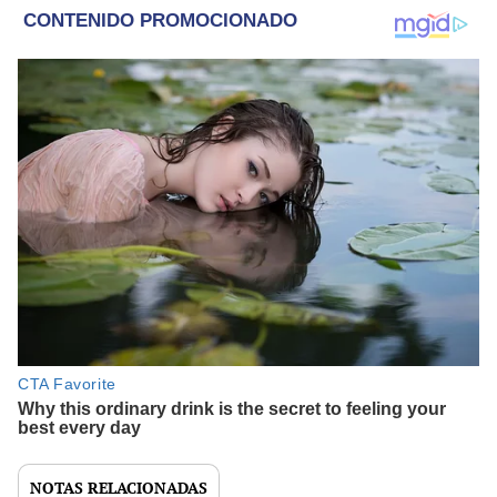
NOTAS RELACIONADAS