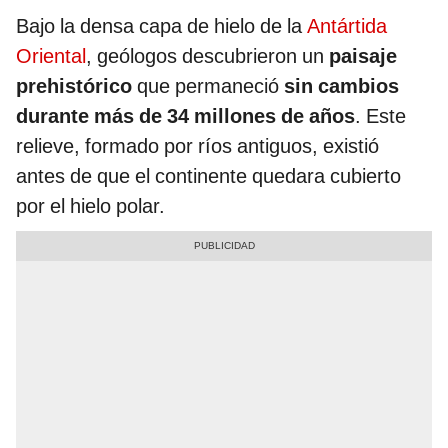
Bajo la densa capa de hielo de la
Antártida
Oriental
, geólogos descubrieron un
paisaje
prehistórico
que permaneció
sin cambios
durante más de 34 millones de años
. Este
relieve, formado por ríos antiguos, existió
antes de que el continente quedara cubierto
por el hielo polar.