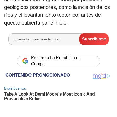
geológicos posteriores, como la incisión de los
ríos y el levantamiento tectónico, antes de
quedar cubierta por el hielo.
Prefiero a La República en
Google