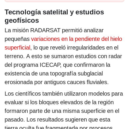
Tecnología satelital y estudios
geofísicos
La misión RADARSAT permitió analizar
pequeñas
variaciones en la pendiente del hielo
superficial
, lo que reveló irregularidades en el
terreno. A esto se sumaron estudios con radar
del programa ICECAP, que confirmaron la
existencia de una topografía subglacial
erosionada por antiguos cauces fluviales.
Los científicos también utilizaron modelos para
evaluar si los bloques elevados de la región
formaron parte de una misma superficie en el
pasado. Los resultados sugieren que esta
tierra oculta fue fragmentada por procesos