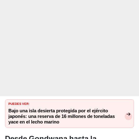
PUEDES VER:
Bajo una isla desierta protegida por el ejército
japonés: una reserva de 16 millones de toneladas
yace en el lecho marino
Desde Gondwana hasta la