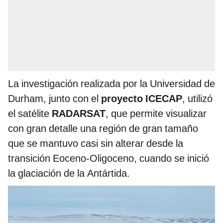
La investigación realizada por la Universidad de
Durham, junto con el
proyecto ICECAP
, utilizó
el satélite
RADARSAT
, que permite visualizar
con gran detalle una región de gran tamaño
que se mantuvo casi sin alterar desde la
transición Eoceno-Oligoceno, cuando se inició
la glaciación de la Antártida.