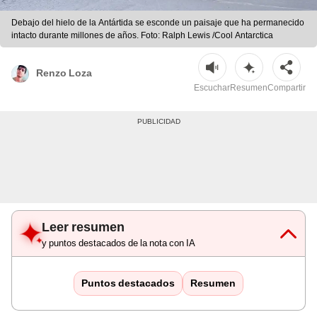
Debajo del hielo de la Antártida se esconde un paisaje que ha permanecido
intacto durante millones de años. Foto: Ralph Lewis /Cool Antarctica
Renzo Loza
Escuchar
Resumen
Compartir
Leer resumen
y puntos destacados de la nota con IA
Puntos destacados
Resumen