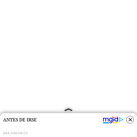
ANTES DE IRSE