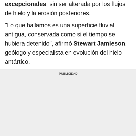
excepcionales
, sin ser alterada por los flujos
de hielo y la erosión posteriores.
"Lo que hallamos es una superficie fluvial
antigua, conservada como si el tiempo se
hubiera detenido", afirmó
Stewart Jamieson
,
geólogo y especialista en evolución del hielo
antártico.