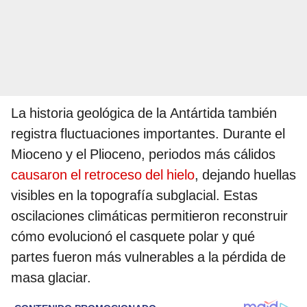
La historia geológica de la Antártida también
registra fluctuaciones importantes. Durante el
Mioceno y el Plioceno, periodos más cálidos
causaron el retroceso del hielo
, dejando huellas
visibles en la topografía subglacial. Estas
oscilaciones climáticas permitieron reconstruir
cómo evolucionó el casquete polar y qué
partes fueron más vulnerables a la pérdida de
masa glaciar.