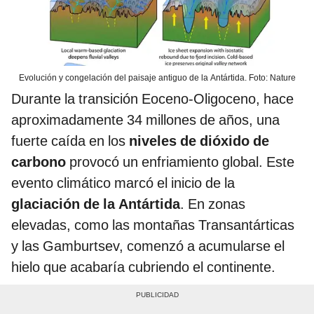
Evolución y congelación del paisaje antiguo de la Antártida. Foto: Nature
Durante la transición Eoceno-Oligoceno, hace
aproximadamente 34 millones de años, una
fuerte caída en los
niveles de dióxido de
carbono
provocó un enfriamiento global. Este
evento climático marcó el inicio de la
glaciación de la Antártida
. En zonas
elevadas, como las montañas Transantárticas
y las Gamburtsev, comenzó a acumularse el
hielo que acabaría cubriendo el continente.