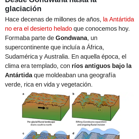
glaciación
Hace decenas de millones de años,
la Antártida
no era el desierto helado
que conocemos hoy.
Formaba parte de
Gondwana
, un
supercontinente que incluía a África,
Sudamérica y Australia. En aquella época, el
clima era templado, con
ríos antiguos bajo la
Antártida
que moldeaban una geografía
verde, rica en vida y vegetación.