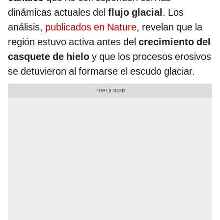
dinámicas actuales del
flujo glacial
. Los
análisis,
publicados en Nature
, revelan que la
región estuvo activa antes del
crecimiento del
casquete de hielo
y que los procesos erosivos
se detuvieron al formarse el escudo glaciar.