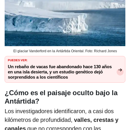
El glaciar Vanderford en la Antártida Oriental. Foto: Richard Jones
PUEDES VER:
Un rebaño de vacas fue abandonado hace 130 años
en una isla desierta, y un estudio genético dejó
sorprendidos a los científicos
¿Cómo es el paisaje oculto bajo la
Antártida?
Los investigadores identificaron, a casi dos
kilómetros de profundidad,
valles, crestas y
canales
que no corresponden con las