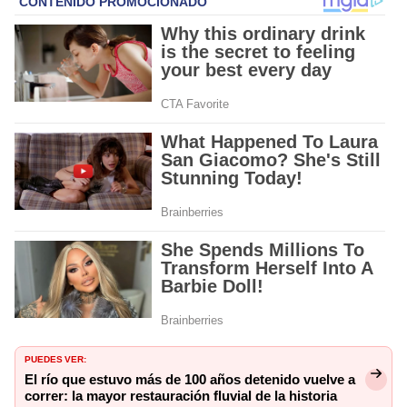
PUEDES VER:
El río que estuvo más de 100 años detenido vuelve a
correr: la mayor restauración fluvial de la historia