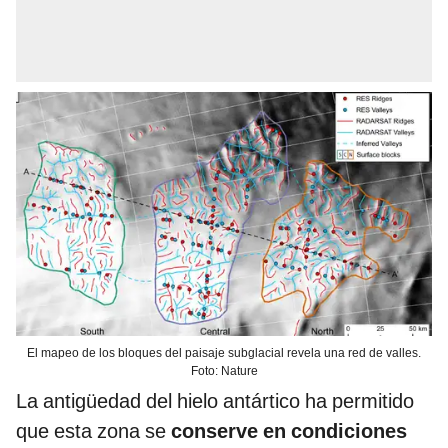
El mapeo de los bloques del paisaje subglacial revela una red de valles.
Foto: Nature
La antigüedad del hielo antártico ha permitido
que esta zona se
conserve en condiciones