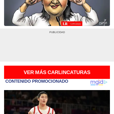
VER MÁS CARLINCATURAS