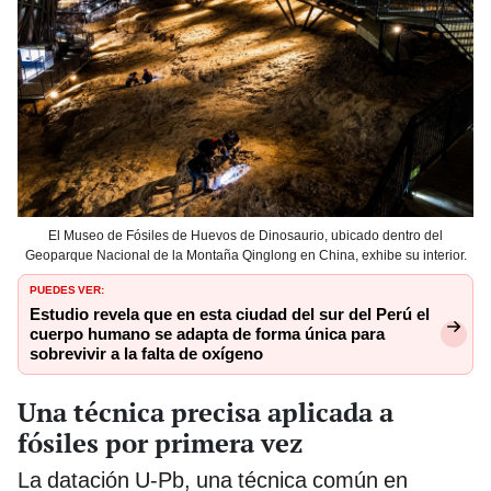
El Museo de Fósiles de Huevos de Dinosaurio, ubicado dentro del
Geoparque Nacional de la Montaña Qinglong en China, exhibe su interior.
PUEDES VER:
Estudio revela que en esta ciudad del sur del Perú el
cuerpo humano se adapta de forma única para
sobrevivir a la falta de oxígeno
Una técnica precisa aplicada a
fósiles por primera vez
La datación U-Pb, una técnica común en