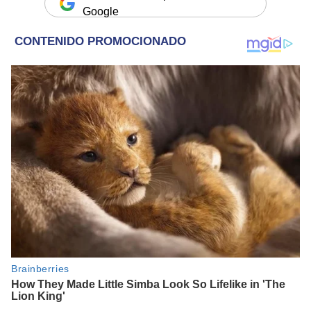
Google