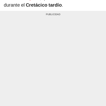
durante el
Cretácico tardío
.