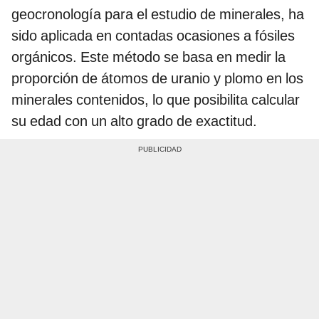
geocronología para el estudio de minerales, ha
sido aplicada en contadas ocasiones a fósiles
orgánicos. Este método se basa en medir la
proporción de átomos de uranio y plomo en los
minerales contenidos, lo que posibilita calcular
su edad con un alto grado de exactitud.