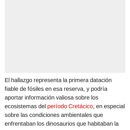
El hallazgo representa la primera datación
fiable de fósiles en esa reserva, y podría
aportar información valiosa sobre los
ecosistemas del
período Cretácico
, en especial
sobre las condiciones ambientales que
enfrentaban los dinosaurios que habitaban la