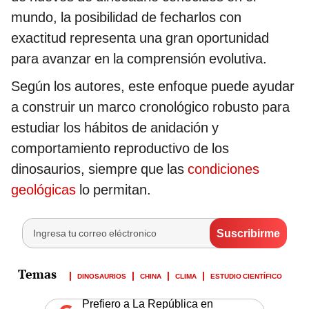
mundo, la posibilidad de fecharlos con
exactitud representa una gran oportunidad
para avanzar en la comprensión evolutiva.
Según los autores, este enfoque puede ayudar
a construir un marco cronológico robusto para
estudiar los hábitos de anidación y
comportamiento reproductivo de los
dinosaurios, siempre que las
condiciones
geológicas
lo permitan.
DINOSAURIOS
CHINA
CLIMA
ESTUDIO CIENTÍFICO
Prefiero a La República en