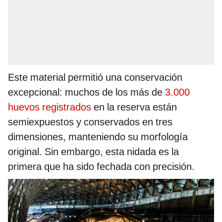
Este material permitió una conservación
excepcional: muchos de los más de
3.000
huevos registrados
en la reserva están
semiexpuestos y conservados en tres
dimensiones, manteniendo su morfología
original. Sin embargo, esta nidada es la
primera que ha sido fechada con precisión.