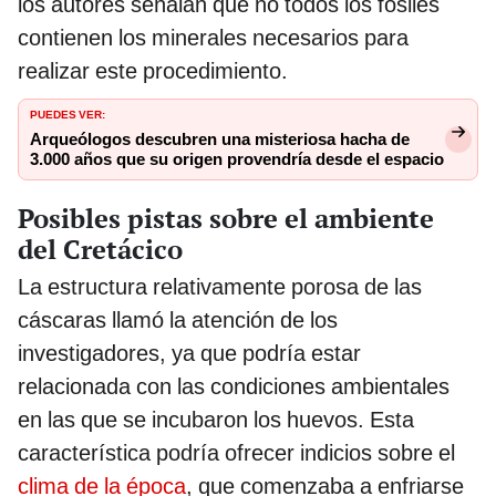
los autores señalan que no todos los fósiles
contienen los minerales necesarios para
realizar este procedimiento.
PUEDES VER:
Arqueólogos descubren una misteriosa hacha de
3.000 años que su origen provendría desde el espacio
Posibles pistas sobre el ambiente
del Cretácico
La estructura relativamente porosa de las
cáscaras llamó la atención de los
investigadores, ya que podría estar
relacionada con las condiciones ambientales
en las que se incubaron los huevos. Esta
característica podría ofrecer indicios sobre el
clima de la época
, que comenzaba a enfriarse