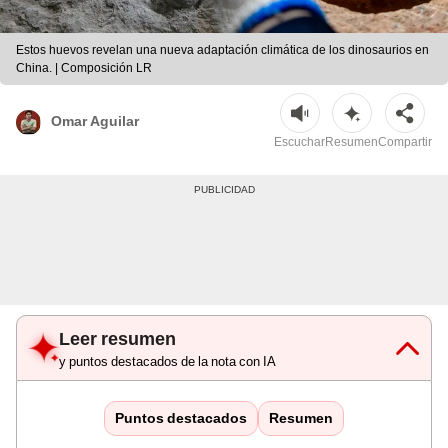
Estos huevos revelan una nueva adaptación climática de los dinosaurios en
China. | Composición LR
Omar Aguilar
Escuchar
Resumen
Compartir
Leer resumen
y puntos destacados de la nota con IA
Puntos destacados
Resumen