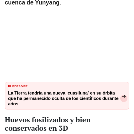
cuenca de Yunyang
.
PUEDES VER:
La Tierra tendría una nueva ‘cuasiluna’ en su órbita
que ha permanecido oculta de los científicos durante
años
Huevos fosilizados y bien
conservados en 3D