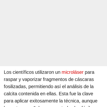
Los científicos utilizaron un
microláser
para
raspar y vaporizar fragmentos de cáscaras
fosilizadas, permitiendo así el análisis de la
calcita contenida en ellas. Esta fue la clave
para aplicar exitosamente la técnica, aunque