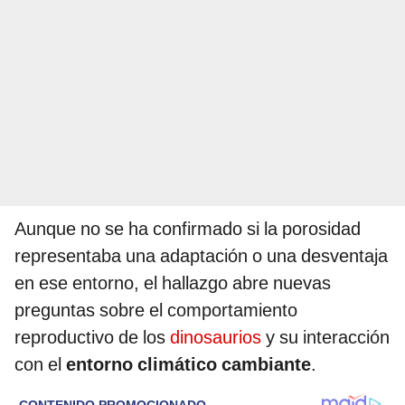
Aunque no se ha confirmado si la porosidad
representaba una adaptación o una desventaja
en ese entorno, el hallazgo abre nuevas
preguntas sobre el comportamiento
reproductivo de los
dinosaurios
y su interacción
con el
entorno climático cambiante
.