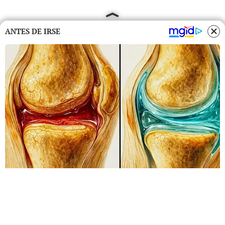
ANTES DE IRSE