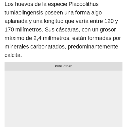
Los huevos de la especie Placoolithus
tumiaolingensis poseen una forma algo
aplanada y una longitud que varía entre 120 y
170 milímetros. Sus cáscaras, con un grosor
máximo de 2,4 milímetros, están formadas por
minerales carbonatados, predominantemente
calcita.