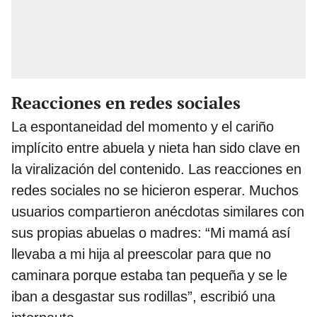
Reacciones en redes sociales
La espontaneidad del momento y el cariño
implícito entre abuela y nieta han sido clave en
la viralización del contenido. Las reacciones en
redes sociales no se hicieron esperar. Muchos
usuarios compartieron anécdotas similares con
sus propias abuelas o madres: “Mi mamá así
llevaba a mi hija al preescolar para que no
caminara porque estaba tan pequeña y se le
iban a desgastar sus rodillas”, escribió una