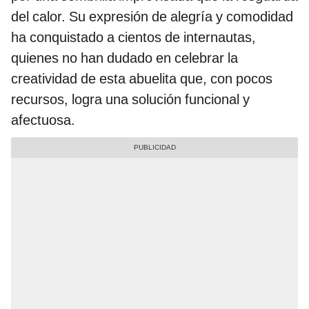
del calor. Su expresión de alegría y comodidad
ha conquistado a cientos de internautas,
quienes no han dudado en celebrar la
creatividad de esta abuelita que, con pocos
recursos, logra una solución funcional y
afectuosa.