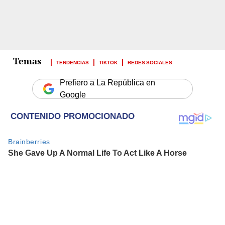
TENDENCIAS
TIKTOK
REDES SOCIALES
Prefiero a La República en
Google