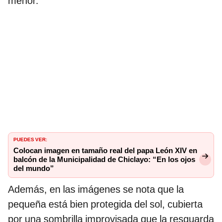
menor.
PUEDES VER:
Colocan imagen en tamaño real del papa León XIV en
balcón de la Municipalidad de Chiclayo: “En los ojos
del mundo”
Además, en las imágenes se nota que la
pequeña está bien protegida del sol, cubierta
por una sombrilla improvisada que la resguarda