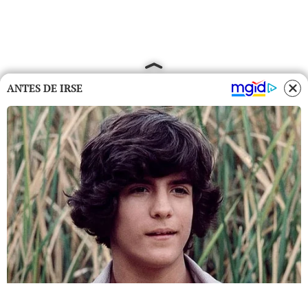
ANTES DE IRSE