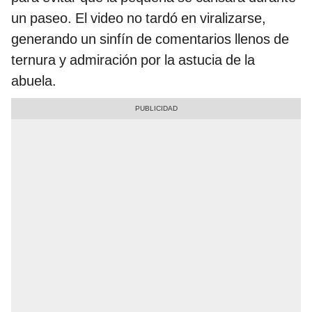
un paseo. El video no tardó en viralizarse,
generando un sinfín de comentarios llenos de
ternura y admiración por la astucia de la
abuela.