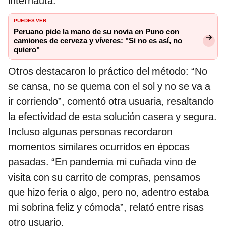
internauta.
PUEDES VER:
Peruano pide la mano de su novia en Puno con
camiones de cerveza y víveres: "Si no es así, no
quiero"
Otros destacaron lo práctico del método: “No
se cansa, no se quema con el sol y no se va a
ir corriendo”, comentó otra usuaria, resaltando
la efectividad de esta solución casera y segura.
Incluso algunas personas recordaron
momentos similares ocurridos en épocas
pasadas. “En pandemia mi cuñada vino de
visita con su carrito de compras, pensamos
que hizo feria o algo, pero no, adentro estaba
mi sobrina feliz y cómoda”, relató entre risas
otro usuario.