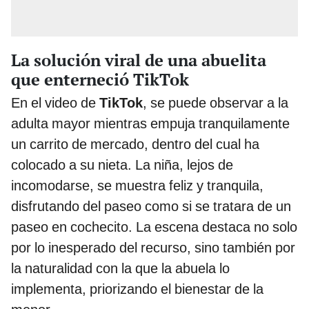
La solución viral de una abuelita
que enterneció TikTok
En el video de
TikTok
, se puede observar a la
adulta mayor mientras empuja tranquilamente
un carrito de mercado, dentro del cual ha
colocado a su nieta. La niña, lejos de
incomodarse, se muestra feliz y tranquila,
disfrutando del paseo como si se tratara de un
paseo en cochecito. La escena destaca no solo
por lo inesperado del recurso, sino también por
la naturalidad con la que la abuela lo
implementa, priorizando el bienestar de la