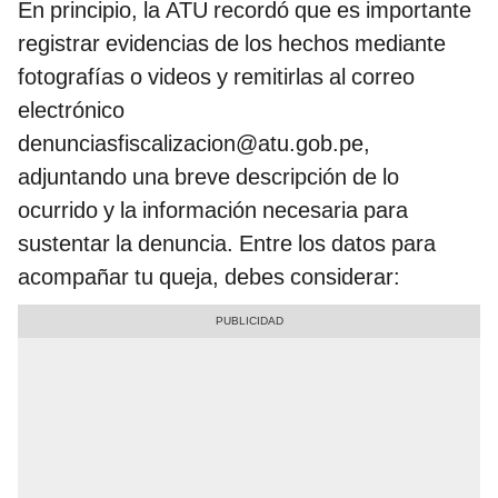
En principio, la ATU recordó que es importante
registrar evidencias de los hechos mediante
fotografías o videos y remitirlas al correo
electrónico
denunciasfiscalizacion@atu.gob.pe,
adjuntando una breve descripción de lo
ocurrido y la información necesaria para
sustentar la denuncia. Entre los datos para
acompañar tu queja, debes considerar: