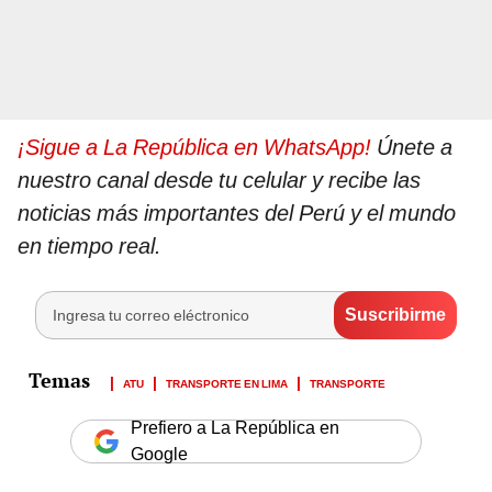
¡Sigue a La República en WhatsApp!
Únete a
nuestro canal desde tu celular y recibe las
noticias más importantes del Perú y el mundo
en tiempo real.
ATU
TRANSPORTE EN LIMA
TRANSPORTE
Prefiero a La República en
Google