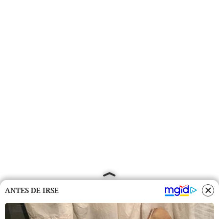
ANTES DE IRSE