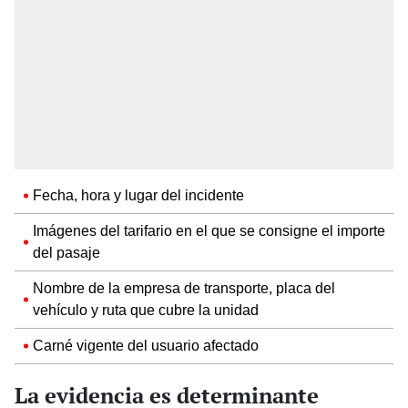
Fecha, hora y lugar del incidente
Imágenes del tarifario en el que se consigne el importe
del pasaje
Nombre de la empresa de transporte, placa del
vehículo y ruta que cubre la unidad
Carné vigente del usuario afectado
La evidencia es determinante