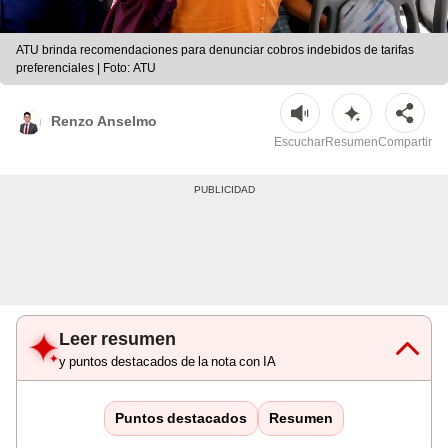
ATU brinda recomendaciones para denunciar cobros indebidos de tarifas
preferenciales | Foto: ATU
Renzo Anselmo
Escuchar
Resumen
Compartir
Leer resumen
y puntos destacados de la nota con IA
Puntos destacados
Resumen