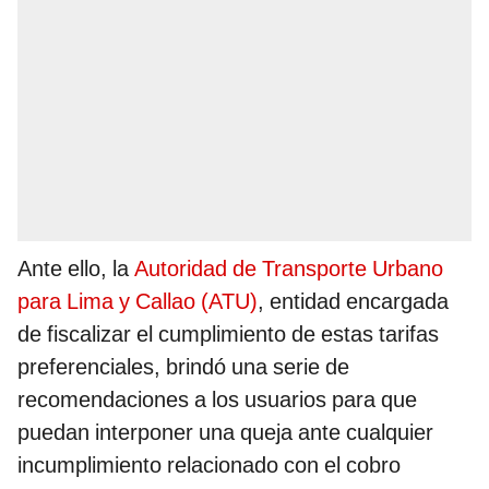
Ante ello, la
Autoridad de Transporte Urbano
para Lima y Callao (ATU)
, entidad encargada
de fiscalizar el cumplimiento de estas tarifas
preferenciales, brindó una serie de
recomendaciones a los usuarios para que
puedan interponer una queja ante cualquier
incumplimiento relacionado con el cobro