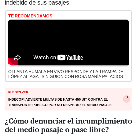
indebido de sus pasajes.
TE RECOMENDAMOS
OLLANTA HUMALA EN VIVO RESPONDE Y LA TRAMPA DE
LÓPEZ ALIAGA | SIN GUION CON ROSA MARÍA PALACIOS
PUEDES VER:
Indecopi advierte multas de hasta 450 UIT contra el
transporte público por no respetar el medio pasaje
universitario
¿Cómo denunciar el incumplimiento
del medio pasaje o pase libre?