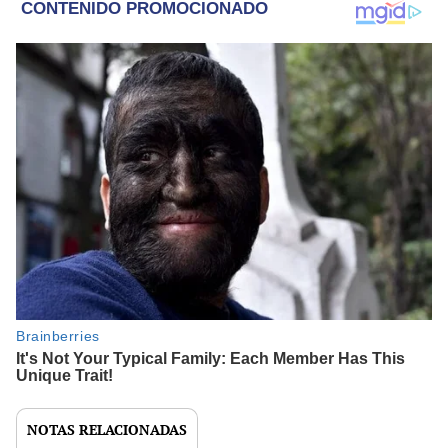
NOTAS RELACIONADAS