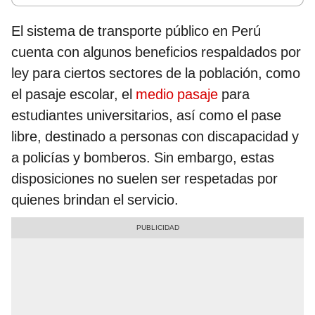
El sistema de transporte público en Perú
cuenta con algunos beneficios respaldados por
ley para ciertos sectores de la población, como
el pasaje escolar, el
medio pasaje
para
estudiantes universitarios, así como el pase
libre, destinado a personas con discapacidad y
a policías y bomberos. Sin embargo, estas
disposiciones no suelen ser respetadas por
quienes brindan el servicio.