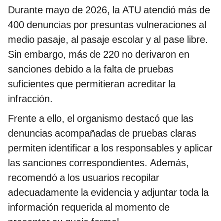
Durante mayo de 2026, la ATU atendió más de
400 denuncias por presuntas vulneraciones al
medio pasaje, al pasaje escolar y al pase libre.
Sin embargo, más de 220 no derivaron en
sanciones debido a la falta de pruebas
suficientes que permitieran acreditar la
infracción.
Frente a ello, el organismo destacó que las
denuncias acompañadas de pruebas claras
permiten identificar a los responsables y aplicar
las sanciones correspondientes. Además,
recomendó a los usuarios recopilar
adecuadamente la evidencia y adjuntar toda la
información requerida al momento de