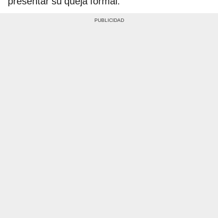
presentar su queja formal.