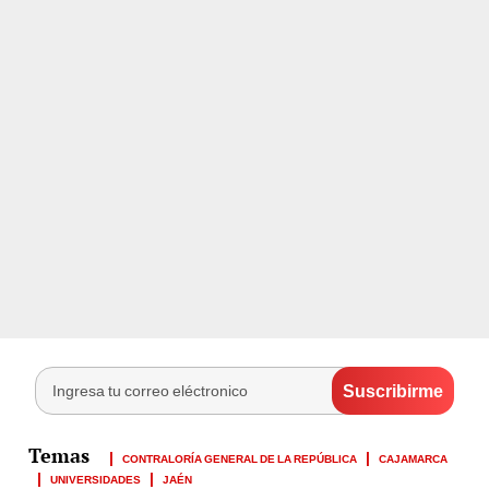
CONTRALORÍA GENERAL DE LA REPÚBLICA
CAJAMARCA
UNIVERSIDADES
JAÉN