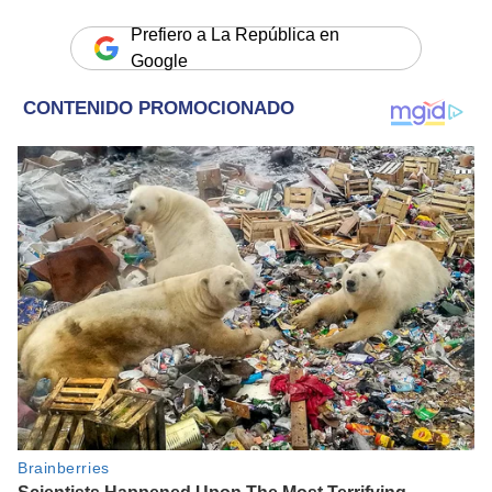
Prefiero a La República en
Google