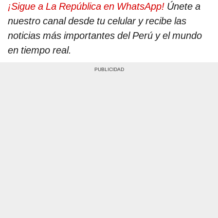
¡Sigue a La República en WhatsApp!
Únete a
nuestro canal desde tu celular y recibe las
noticias más importantes del Perú y el mundo
en tiempo real.