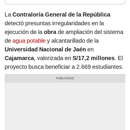
La
Contraloría General de la República
detectó presuntas irregularidades en la
ejecución de la
obra
de ampliación del sistema
de
agua potable
y alcantarillado de la
Universidad Nacional de Jaén
en
Cajamarca
, valorizada en
S/17,2 millones
. El
proyecto busca beneficiar a 2.669 estudiantes.