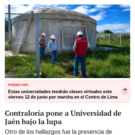
PUEDES VER:
Estas universidades tendrán clases virtuales este
viernes 12 de junio por marcha en el Centro de Lima
Contraloría pone a Universidad de
Jaén bajo la lupa
Otro de los hallazgos fue la presencia de