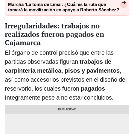
Marcha 'La toma de Lima': ¿Cuál es la ruta que
tomará la movilización en apoyo a Roberto Sánchez?
Irregularidades: trabajos no
realizados fueron pagados en
Cajamarca
El órgano de control precisó que entre las
partidas observadas figuran
trabajos de
carpintería metálica, pisos y pavimentos
,
así como accesorios previstos en el diseño del
reservorio, los cuales fueron
pagados
íntegramente pese a no estar concluidos.