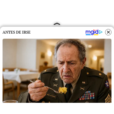
ANTES DE IRSE