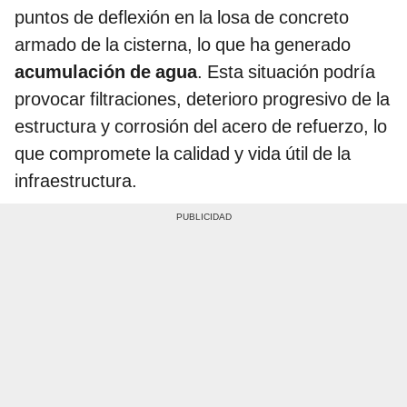
puntos de deflexión en la losa de concreto
armado de la cisterna, lo que ha generado
acumulación de agua
. Esta situación podría
provocar filtraciones, deterioro progresivo de la
estructura y corrosión del acero de refuerzo, lo
que compromete la calidad y vida útil de la
infraestructura.