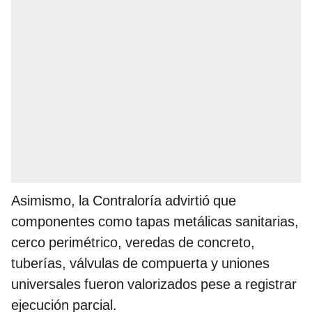
Asimismo, la Contraloría advirtió que
componentes como tapas metálicas sanitarias,
cerco perimétrico, veredas de concreto,
tuberías, válvulas de compuerta y uniones
universales fueron valorizados pese a registrar
ejecución parcial.