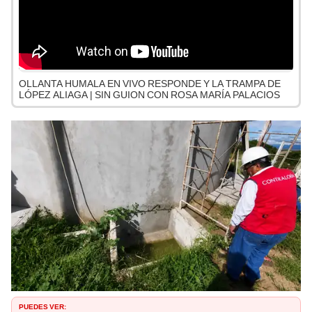
OLLANTA HUMALA EN VIVO RESPONDE Y LA TRAMPA DE
LÓPEZ ALIAGA | SIN GUION CON ROSA MARÍA PALACIOS
PUEDES VER: