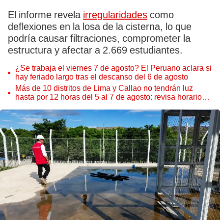
El informe revela
irregularidades
como
deflexiones en la losa de la cisterna, lo que
podría causar filtraciones, comprometer la
estructura y afectar a 2.669 estudiantes.
¿Se trabaja el viernes 7 de agosto? El Peruano aclara si
hay feriado largo tras el descanso del 6 de agosto
Más de 10 distritos de Lima y Callao no tendrán luz
hasta por 12 horas del 5 al 7 de agosto: revisa horarios y
zonas afectadas