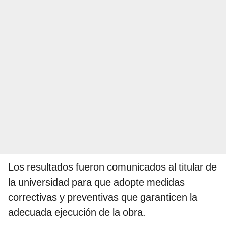
Los resultados fueron comunicados al titular de
la universidad para que adopte medidas
correctivas y preventivas que garanticen la
adecuada ejecución de la obra.