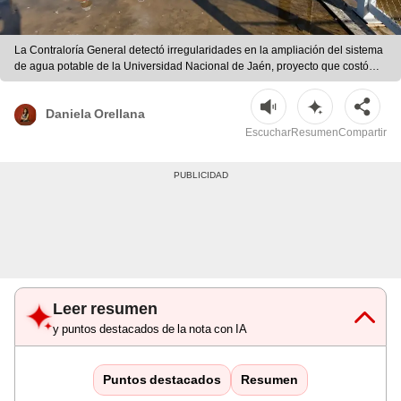
La Contraloría General detectó irregularidades en la ampliación del sistema
de agua potable de la Universidad Nacional de Jaén, proyecto que costó
S/17,2 millones. | Contraloría
Daniela Orellana
Escuchar
Resumen
Compartir
Leer resumen
y puntos destacados de la nota con IA
Puntos destacados
Resumen