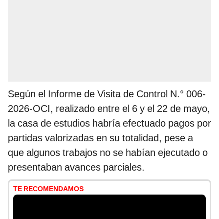
Según el Informe de Visita de Control N.° 006-
2026-OCI, realizado entre el 6 y el 22 de mayo,
la casa de estudios habría efectuado pagos por
partidas valorizadas en su totalidad, pese a
que algunos trabajos no se habían ejecutado o
presentaban avances parciales.
TE RECOMENDAMOS