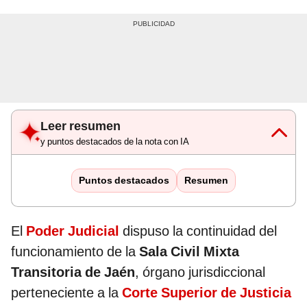
Leer resumen
y puntos destacados de la nota con IA
Puntos destacados
Resumen
El
Poder Judicial
dispuso la continuidad del
funcionamiento de la
Sala Civil Mixta
Transitoria de Jaén
, órgano jurisdiccional
perteneciente a la
Corte Superior de Justicia