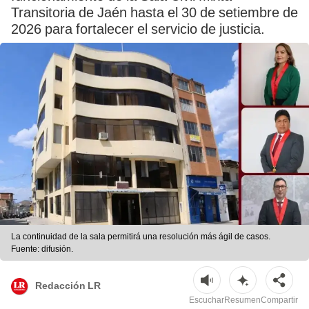
Transitoria de Jaén hasta el 30 de setiembre de
2026 para fortalecer el servicio de justicia.
La continuidad de la sala permitirá una resolución más ágil de casos.
Fuente: difusión.
Redacción LR
Escuchar
Resumen
Compartir