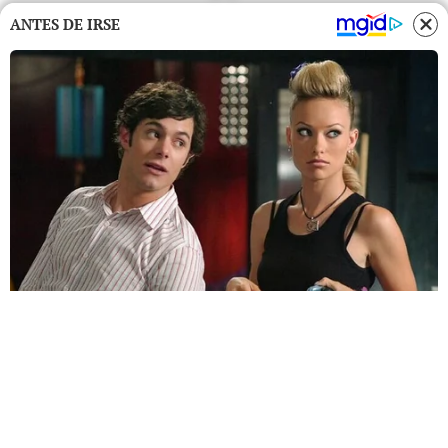
ANTES DE IRSE