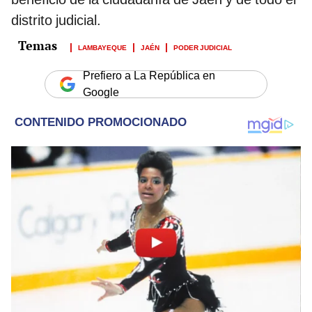
distrito judicial.
LAMBAYEQUE
JAÉN
PODER JUDICIAL
Prefiero a La República en
Google