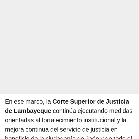
En ese marco, la
Corte Superior de Justicia
de Lambayeque
continúa ejecutando medidas
orientadas al fortalecimiento institucional y la
mejora continua del servicio de justicia en
beneficio de la ciudadanía de Jaén y de todo el