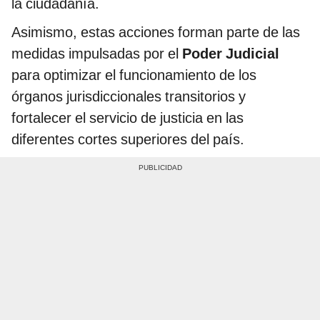
la ciudadanía.
Asimismo, estas acciones forman parte de las
medidas impulsadas por el
Poder Judicial
para optimizar el funcionamiento de los
órganos jurisdiccionales transitorios y
fortalecer el servicio de justicia en las
diferentes cortes superiores del país.