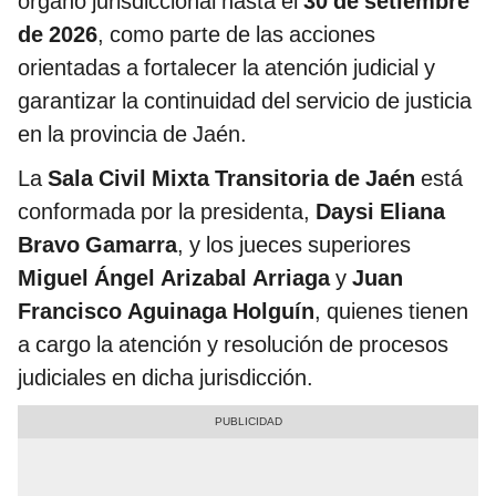
órgano jurisdiccional hasta el
30 de setiembre
de 2026
, como parte de las acciones
orientadas a fortalecer la atención judicial y
garantizar la continuidad del servicio de justicia
en la provincia de Jaén.
La
Sala Civil Mixta Transitoria de Jaén
está
conformada por la presidenta,
Daysi Eliana
Bravo Gamarra
, y los jueces superiores
Miguel Ángel Arizabal Arriaga
y
Juan
Francisco Aguinaga Holguín
, quienes tienen
a cargo la atención y resolución de procesos
judiciales en dicha jurisdicción.