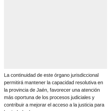
La continuidad de este órgano jurisdiccional
permitirá mantener la capacidad resolutiva en
la provincia de Jaén, favorecer una atención
más oportuna de los procesos judiciales y
contribuir a mejorar el acceso a la justicia para