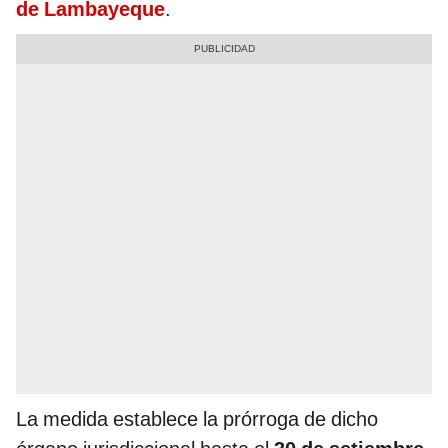
de Lambayeque
.
La medida establece la prórroga de dicho