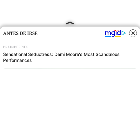
ANTES DE IRSE