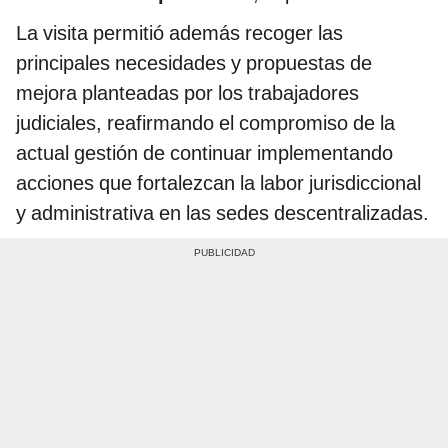
La visita permitió además recoger las
principales necesidades y propuestas de
mejora planteadas por los trabajadores
judiciales, reafirmando el compromiso de la
actual gestión de continuar implementando
acciones que fortalezcan la labor jurisdiccional
y administrativa en las sedes descentralizadas.