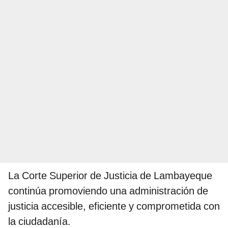
La Corte Superior de Justicia de Lambayeque
continúa promoviendo una administración de
justicia accesible, eficiente y comprometida con
la ciudadanía.