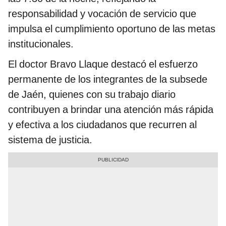
responsabilidad y vocación de servicio que
impulsa el cumplimiento oportuno de las metas
institucionales.
El doctor Bravo Llaque destacó el esfuerzo
permanente de los integrantes de la subsede
de Jaén, quienes con su trabajo diario
contribuyen a brindar una atención más rápida
y efectiva a los ciudadanos que recurren al
sistema de justicia.