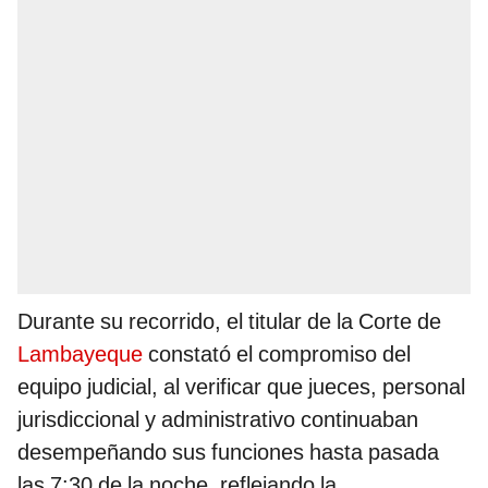
Durante su recorrido, el titular de la Corte de
Lambayeque
constató el compromiso del
equipo judicial, al verificar que jueces, personal
jurisdiccional y administrativo continuaban
desempeñando sus funciones hasta pasada
las 7:30 de la noche, reflejando la