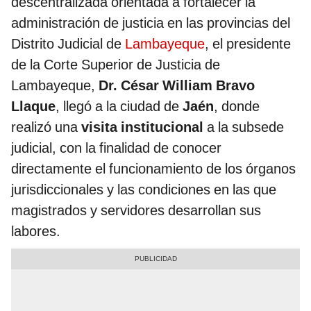
descentralizada orientada a fortalecer la
administración de justicia en las provincias del
Distrito Judicial de
Lambayeque
, el presidente
de la Corte Superior de Justicia de
Lambayeque,
Dr. César William Bravo
Llaque
, llegó a la ciudad de
Jaén
, donde
realizó una
visita institucional
a la subsede
judicial, con la finalidad de conocer
directamente el funcionamiento de los órganos
jurisdiccionales y las condiciones en las que
magistrados y servidores desarrollan sus
labores.