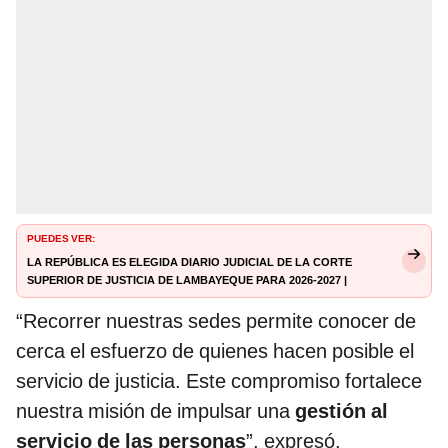
PUEDES VER:
La República es elegida diario judicial de la Corte
Superior de Justicia de Lambayeque para 2026-2027 |
Judicialidad | La República
“Recorrer nuestras sedes permite conocer de
cerca el esfuerzo de quienes hacen posible el
servicio de justicia. Este compromiso fortalece
nuestra misión de impulsar una
gestión al
servicio de las personas
”, expresó.