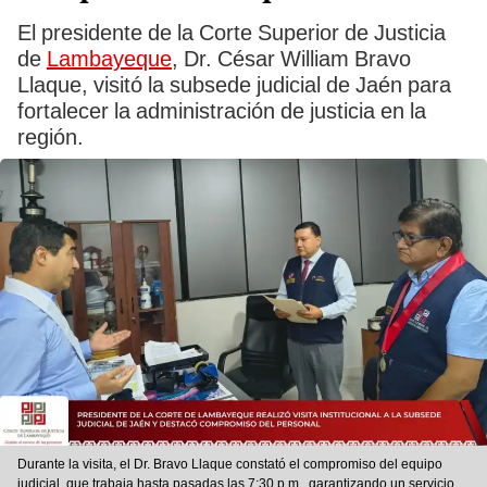
El presidente de la Corte Superior de Justicia
de
Lambayeque
, Dr. César William Bravo
Llaque, visitó la subsede judicial de Jaén para
fortalecer la administración de justicia en la
región.
Durante la visita, el Dr. Bravo Llaque constató el compromiso del equipo
judicial, que trabaja hasta pasadas las 7:30 p.m., garantizando un servicio