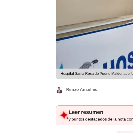
Hospital Santa Rosa de Puerto Maldonado fue
Renzo Anselmo
Leer resumen
y puntos destacados de la nota con