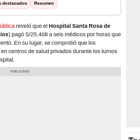
s destacados
Resumen
ública
reveló que el
Hospital Santa Rosa de
ios
) pagó S/25.408 a seis médicos por horas que
iento. En su lugar, se comprobó que los
 en centros de salud privados durante los turnos
pital.