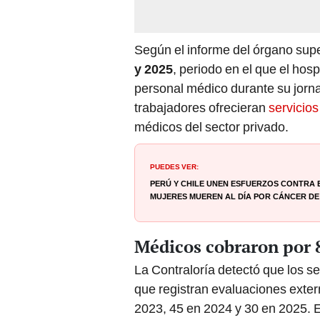
Según el informe del órgano supe
y 2025
, periodo en el que el hosp
personal médico durante su jorna
trabajadores ofrecieran
servicios
médicos del sector privado.
PUEDES VER:
Perú y Chile unen esfuerzos contra 
mujeres mueren al día por cáncer de 
Médicos cobraron por 8
La Contraloría detectó que los s
que registran evaluaciones exter
2023, 45 en 2024 y 30 en 2025. E