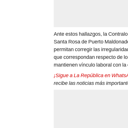
Ante estos hallazgos, la Contralo
Santa Rosa de Puerto Maldonado 
permitan corregir las irregularid
que correspondan respecto de los
mantienen vínculo laboral con la 
¡Sigue a La República en Whats
recibe las noticias más important