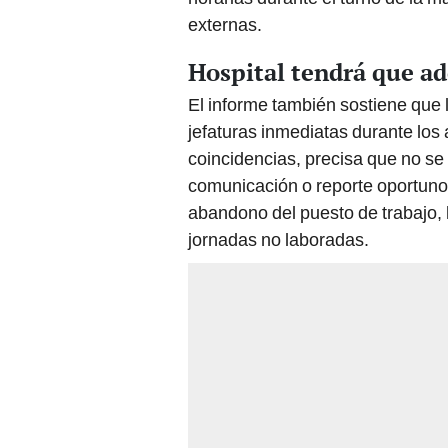
externas.
Hospital tendrá que ad
El informe también sostiene que 
jefaturas inmediatas durante los
coincidencias, precisa que no se
comunicación o reporte oportuno 
abandono del puesto de trabajo, 
jornadas no laboradas.